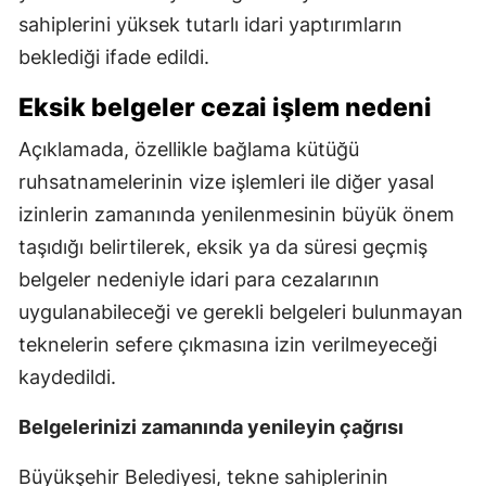
sahiplerini yüksek tutarlı idari yaptırımların
beklediği ifade edildi.
Eksik belgeler cezai işlem nedeni
Açıklamada, özellikle bağlama kütüğü
ruhsatnamelerinin vize işlemleri ile diğer yasal
izinlerin zamanında yenilenmesinin büyük önem
taşıdığı belirtilerek, eksik ya da süresi geçmiş
belgeler nedeniyle idari para cezalarının
uygulanabileceği ve gerekli belgeleri bulunmayan
teknelerin sefere çıkmasına izin verilmeyeceği
kaydedildi.
Belgelerinizi zamanında yenileyin çağrısı
Büyükşehir Belediyesi, tekne sahiplerinin