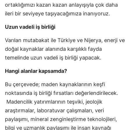
ortaklığımızı kazan kazan anlayışıyla çok daha
ileri bir seviyeye taşıyacağımıza inanıyoruz.
Uzun vadeli iş birliği
Varılan mutabakat ile Türkiye ve Nijerya, enerji ve
doğal kaynaklar alanında karşılıklı fayda
temelinde uzun vadeli iş birliği yapacak.
Hangi alanlar kapsamda?
Bu çerçevede; maden kaynaklarının keşfi
noktasında iş birliği fırsatları değerlendirilecek.
Madencilik yatırımlarının teşviki, jeolojik
araştırmalar, laboratuvar çalışmaları, veri
paylaşımı, mineral zenginleştirme teknolojileri,
bilgi ve uzmanlık paylaşımı ile insan kaynağı