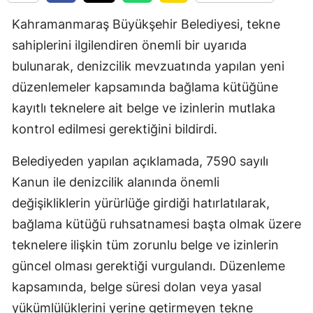
Kahramanmaraş Büyükşehir Belediyesi, tekne
sahiplerini ilgilendiren önemli bir uyarıda
bulunarak, denizcilik mevzuatında yapılan yeni
düzenlemeler kapsamında bağlama kütüğüne
kayıtlı teknelere ait belge ve izinlerin mutlaka
kontrol edilmesi gerektiğini bildirdi.
Belediyeden yapılan açıklamada, 7590 sayılı
Kanun ile denizcilik alanında önemli
değişikliklerin yürürlüğe girdiği hatırlatılarak,
bağlama kütüğü ruhsatnamesi başta olmak üzere
teknelere ilişkin tüm zorunlu belge ve izinlerin
güncel olması gerektiği vurgulandı. Düzenleme
kapsamında, belge süresi dolan veya yasal
yükümlülüklerini yerine getirmeyen tekne