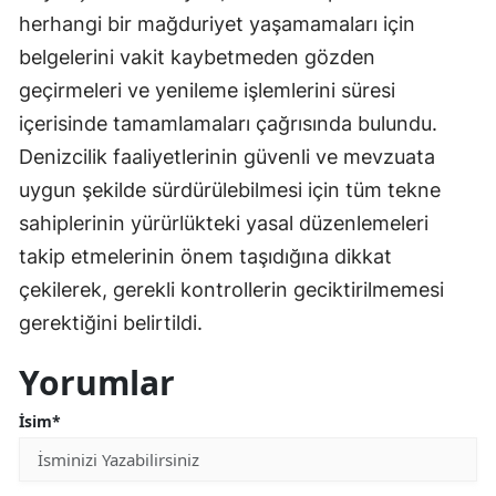
herhangi bir mağduriyet yaşamamaları için
belgelerini vakit kaybetmeden gözden
geçirmeleri ve yenileme işlemlerini süresi
içerisinde tamamlamaları çağrısında bulundu.
Denizcilik faaliyetlerinin güvenli ve mevzuata
uygun şekilde sürdürülebilmesi için tüm tekne
sahiplerinin yürürlükteki yasal düzenlemeleri
takip etmelerinin önem taşıdığına dikkat
çekilerek, gerekli kontrollerin geciktirilmemesi
gerektiğini belirtildi.
Yorumlar
İsim*