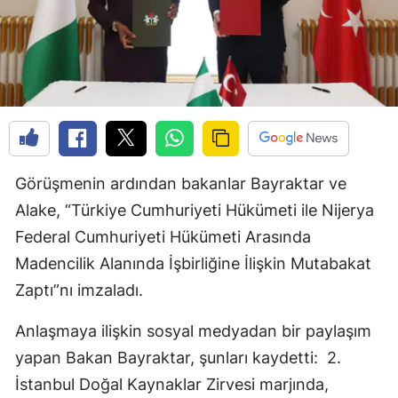
Görüşmenin ardından bakanlar Bayraktar ve
Alake, “Türkiye Cumhuriyeti Hükümeti ile Nijerya
Federal Cumhuriyeti Hükümeti Arasında
Madencilik Alanında İşbirliğine İlişkin Mutabakat
Zaptı”nı imzaladı.
Anlaşmaya ilişkin sosyal medyadan bir paylaşım
yapan Bakan Bayraktar, şunları kaydetti: 2.
İstanbul Doğal Kaynaklar Zirvesi marjında,