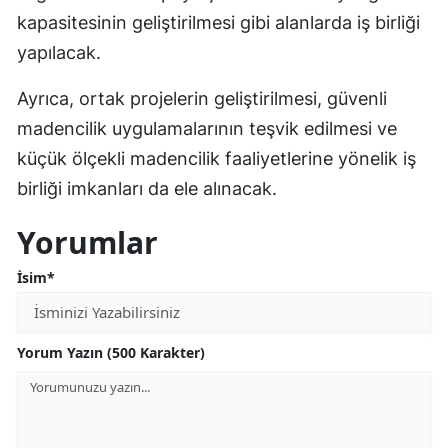
kapasitesinin geliştirilmesi gibi alanlarda iş birliği
yapılacak.
Ayrıca, ortak projelerin geliştirilmesi, güvenli
madencilik uygulamalarının teşvik edilmesi ve
küçük ölçekli madencilik faaliyetlerine yönelik iş
birliği imkanları da ele alınacak.
Yorumlar
İsim*
Yorum Yazın (500 Karakter)