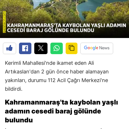
Kerimli Mahallesi'nde ikamet eden Ali
Artıkaslan'dan 2 gün önce haber alamayan
yakınları, durumu 112 Acil Çağrı Merkezi'ne
bildirdi.
Kahramanmaraş'ta kaybolan yaşlı
adamın cesedi baraj gölünde
bulundu