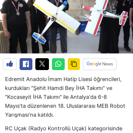
Edremit Anadolu İmam Hatip Lisesi öğrencileri,
kurdukları "Şehit Hamdi Bey İHA Takımı" ve
"Kocaseyit İHA Takımı" ile Antalya'da 6-8
Mayıs'ta düzenlenen 18. Uluslararası MEB Robot
Yarışması'na katıldı.
RC Uçak (Radyo Kontrollü Uçak) kategorisinde