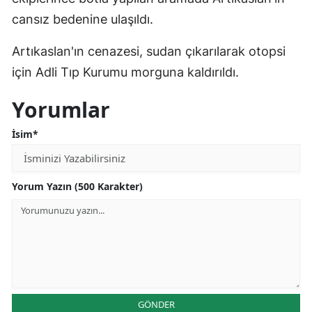
cansız bedenine ulaşıldı.
Artıkaslan'ın cenazesi, sudan çıkarılarak otopsi
için Adli Tıp Kurumu morguna kaldırıldı.
Yorumlar
İsim*
Yorum Yazın (500 Karakter)
GÖNDER