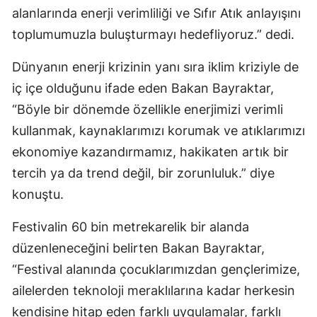
alanlarında enerji verimliliği ve Sıfır Atık anlayışını
toplumumuzla buluşturmayı hedefliyoruz.” dedi.
Dünyanın enerji krizinin yanı sıra iklim kriziyle de
iç içe olduğunu ifade eden Bakan Bayraktar,
“Böyle bir dönemde özellikle enerjimizi verimli
kullanmak, kaynaklarımızı korumak ve atıklarımızı
ekonomiye kazandırmamız, hakikaten artık bir
tercih ya da trend değil, bir zorunluluk.” diye
konuştu.
Festivalin 60 bin metrekarelik bir alanda
düzenleneceğini belirten Bakan Bayraktar,
“Festival alanında çocuklarımızdan gençlerimize,
ailelerden teknoloji meraklılarına kadar herkesin
kendisine hitap eden farklı uygulamalar, farklı