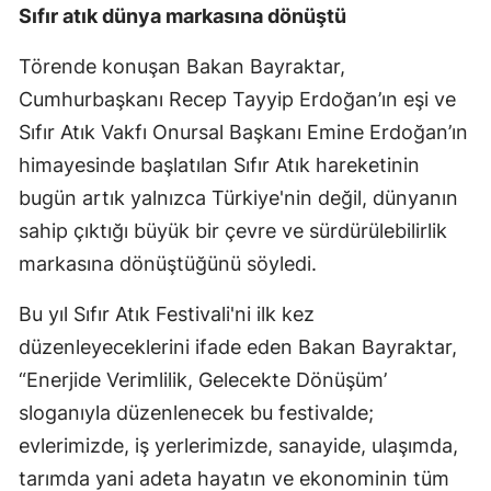
Sıfır atık dünya markasına dönüştü
Törende konuşan Bakan Bayraktar,
Cumhurbaşkanı Recep Tayyip Erdoğan’ın eşi ve
Sıfır Atık Vakfı Onursal Başkanı Emine Erdoğan’ın
himayesinde başlatılan Sıfır Atık hareketinin
bugün artık yalnızca Türkiye'nin değil, dünyanın
sahip çıktığı büyük bir çevre ve sürdürülebilirlik
markasına dönüştüğünü söyledi.
Bu yıl Sıfır Atık Festivali'ni ilk kez
düzenleyeceklerini ifade eden Bakan Bayraktar,
“Enerjide Verimlilik, Gelecekte Dönüşüm’
sloganıyla düzenlenecek bu festivalde;
evlerimizde, iş yerlerimizde, sanayide, ulaşımda,
tarımda yani adeta hayatın ve ekonominin tüm