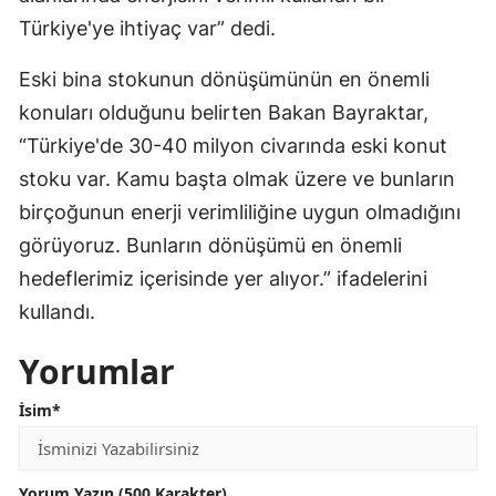
Türkiye'ye ihtiyaç var” dedi.
Eski bina stokunun dönüşümünün en önemli
konuları olduğunu belirten Bakan Bayraktar,
“Türkiye'de 30-40 milyon civarında eski konut
stoku var. Kamu başta olmak üzere ve bunların
birçoğunun enerji verimliliğine uygun olmadığını
görüyoruz. Bunların dönüşümü en önemli
hedeflerimiz içerisinde yer alıyor.” ifadelerini
kullandı.
Yorumlar
İsim*
Yorum Yazın (500 Karakter)