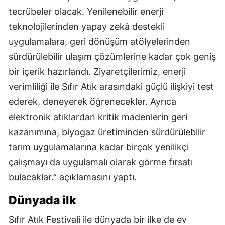
tecrübeler olacak. Yenilenebilir enerji
teknolojilerinden yapay zekâ destekli
uygulamalara, geri dönüşüm atölyelerinden
sürdürülebilir ulaşım çözümlerine kadar çok geniş
bir içerik hazırlandı. Ziyaretçilerimiz, enerji
verimliliği ile Sıfır Atık arasındaki güçlü ilişkiyi test
ederek, deneyerek öğrenecekler. Ayrıca
elektronik atıklardan kritik madenlerin geri
kazanımına, biyogaz üretiminden sürdürülebilir
tarım uygulamalarına kadar birçok yenilikçi
çalışmayı da uygulamalı olarak görme fırsatı
bulacaklar.” açıklamasını yaptı.
Dünyada ilk
Sıfır Atık Festivali ile dünyada bir ilke de ev