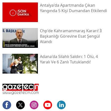
Antalya'da Apartmanda Çıkan
Yangında 5 Kişi Dumandan Etkilendi
Chp'de Kahramanmaraş Kararı! İl
Başkanlığı Görevine Esat Şengül
Atandı
Adana'da Silahlı Saldırı: 1 Ölü, 4
Yaralı Ve 6 Zanlı Tutuklandı!