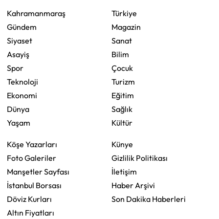
Kahramanmaraş
Türkiye
Gündem
Magazin
Siyaset
Sanat
Asayiş
Bilim
Spor
Çocuk
Teknoloji
Turizm
Ekonomi
Eğitim
Dünya
Sağlık
Yaşam
Kültür
Köşe Yazarları
Künye
Foto Galeriler
Gizlilik Politikası
Manşetler Sayfası
İletişim
İstanbul Borsası
Haber Arşivi
Döviz Kurları
Son Dakika Haberleri
Altın Fiyatları