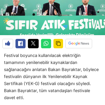
Festival boyunca kullanılacak elektriğin
tamamının yenilenebilir kaynaklardan
sağlanacağını anlatan Bakan Bayraktar, böylece
festivalin dünyanın ilk Yenilenebilir Kaynak
Sertifikalı (YEK-G) festivali olacağını söyledi.
Bakan Bayraktar, tüm vatandaşları festivale
davet etti.