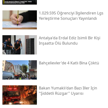
1.029.595 Öğrenciyi Ilgilendiren Lgs
Yerleştirme Sonuçları Yayınlandı
Antalya'da Erdal Ediz Isimli Bir Kişi
Inşaatta Ölü Bulundu
Bahçelievler'de 4 Katlı Bina Çöktü
Bakan Yumaklı'dan Bazı Iller Için
"şiddetli Rüzgar" Uyarısı