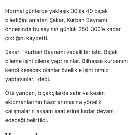
Normal günlerde yaklaşık 30 ila 40 bıçak
bilediğini anlatan Şakar, Kurban Bayramı
öncesinde bu sayının günlük 250-300'e kadar
çıktığını kaydetti.
Şakar, "Kurban Bayramı veballi bir iştir. Bıçak
bileme işini bilene yaptırsınlar. Bilhassa kurbanını
kendi kesecek olanlar özellikle işini temiz
yaptırsınlar." dedi.
Öte yandan, bıçakçılarda satır ve kesim
ekipmanlarının hazırlanmasına yönelik
çalışmaların akşam saatlerine kadar devam
edeceği belirtildi.