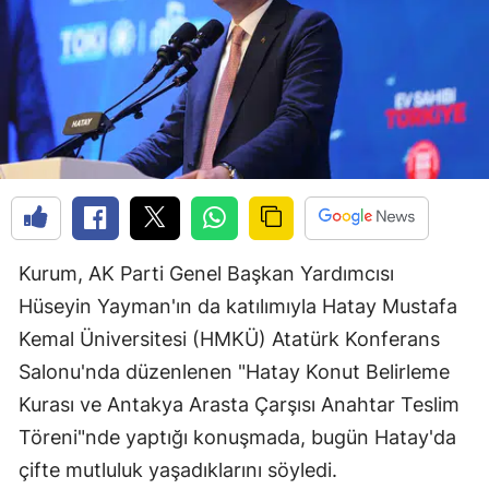
Kurum, AK Parti Genel Başkan Yardımcısı
Hüseyin Yayman'ın da katılımıyla Hatay Mustafa
Kemal Üniversitesi (HMKÜ) Atatürk Konferans
Salonu'nda düzenlenen "Hatay Konut Belirleme
Kurası ve Antakya Arasta Çarşısı Anahtar Teslim
Töreni"nde yaptığı konuşmada, bugün Hatay'da
çifte mutluluk yaşadıklarını söyledi.