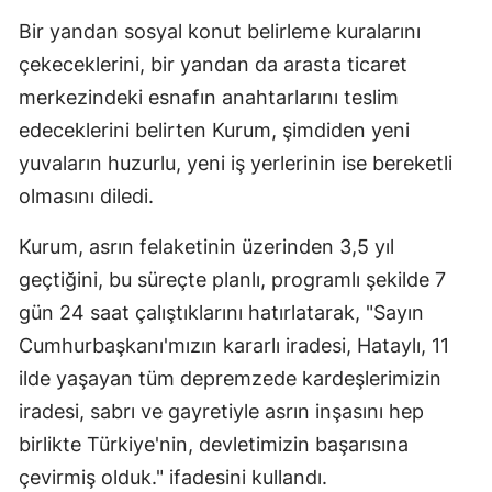
Bir yandan sosyal konut belirleme kuralarını
çekeceklerini, bir yandan da arasta ticaret
merkezindeki esnafın anahtarlarını teslim
edeceklerini belirten Kurum, şimdiden yeni
yuvaların huzurlu, yeni iş yerlerinin ise bereketli
olmasını diledi.
Kurum, asrın felaketinin üzerinden 3,5 yıl
geçtiğini, bu süreçte planlı, programlı şekilde 7
gün 24 saat çalıştıklarını hatırlatarak, "Sayın
Cumhurbaşkanı'mızın kararlı iradesi, Hataylı, 11
ilde yaşayan tüm depremzede kardeşlerimizin
iradesi, sabrı ve gayretiyle asrın inşasını hep
birlikte Türkiye'nin, devletimizin başarısına
çevirmiş olduk." ifadesini kullandı.