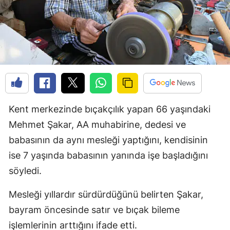
Kent merkezinde bıçakçılık yapan 66 yaşındaki
Mehmet Şakar, AA muhabirine, dedesi ve
babasının da aynı mesleği yaptığını, kendisinin
ise 7 yaşında babasının yanında işe başladığını
söyledi.
Mesleği yıllardır sürdürdüğünü belirten Şakar,
bayram öncesinde satır ve bıçak bileme
işlemlerinin arttığını ifade etti.