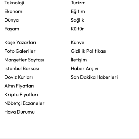
Teknoloji
Turizm
Ekonomi
Eğitim
Dünya
Sağlık
Yaşam
Kültür
Köşe Yazarları
Künye
Foto Galeriler
Gizlilik Politikası
Manşetler Sayfası
İletişim
İstanbul Borsası
Haber Arşivi
Döviz Kurları
Son Dakika Haberleri
Altın Fiyatları
Kripto Fiyatları
Nöbetçi Eczaneler
Hava Durumu