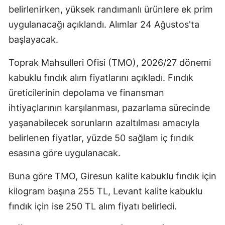
belirlenirken, yüksek randımanlı ürünlere ek prim
uygulanacağı açıklandı. Alımlar 24 Ağustos'ta
başlayacak.
Toprak Mahsulleri Ofisi (TMO), 2026/27 dönemi
kabuklu fındık alım fiyatlarını açıkladı. Fındık
üreticilerinin depolama ve finansman
ihtiyaçlarının karşılanması, pazarlama sürecinde
yaşanabilecek sorunların azaltılması amacıyla
belirlenen fiyatlar, yüzde 50 sağlam iç fındık
esasına göre uygulanacak.
Buna göre TMO, Giresun kalite kabuklu fındık için
kilogram başına 255 TL, Levant kalite kabuklu
fındık için ise 250 TL alım fiyatı belirledi.