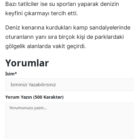
Bazı tatilciler ise su sporları yaparak denizin
keyfini çıkarmayı tercih etti.
Deniz kenarına kurdukları kamp sandalyelerinde
oturanların yanı sıra birçok kişi de parklardaki
gölgelik alanlarda vakit geçirdi.
Yorumlar
İsim*
Yorum Yazın (500 Karakter)