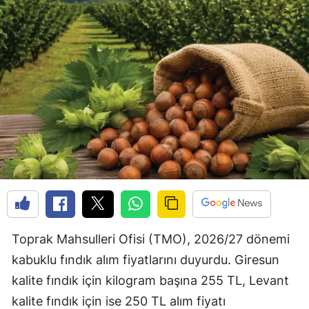
Toprak Mahsulleri Ofisi (TMO), 2026/27 dönemi
kabuklu fındık alım fiyatlarını duyurdu. Giresun
kalite fındık için kilogram başına 255 TL, Levant
kalite fındık için ise 250 TL alım fiyatı