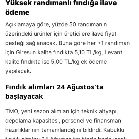
Yüksek randımanlı fındığa ilave
ödeme
Açıklamaya göre, yüzde 50 randımanın
üzerindeki ürünler için üreticilere ilave fiyat
desteği sağlanacak. Buna göre her +1 randıman
için Giresun kalite fındıkta 5,10 TL/kg, Levant
kalite fındıkta ise 5,00 TL/kg ek ödeme
yapılacak.
Fındık alımları 24 Ağustos'ta
başlayacak
TMO, yeni sezon alımları için teknik altyapı,
depolama kapasitesi, personel ve finansman
hazırlıklarının tamamlandığını bildirdi. Kabuklu