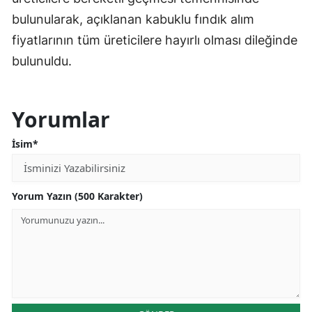
bulunularak, açıklanan kabuklu fındık alım
fiyatlarının tüm üreticilere hayırlı olması dileğinde
bulunuldu.
Yorumlar
İsim*
Yorum Yazın (500 Karakter)