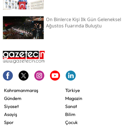
On Binlerce Kişi Ilk Gün Geleneksel
Ağustos Fuarında Buluştu
Kahramanmaraş
Türkiye
Gündem
Magazin
Siyaset
Sanat
Asayiş
Bilim
Spor
Çocuk