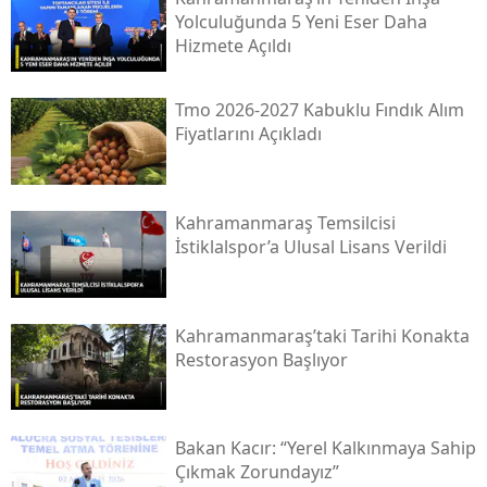
Yolculuğunda 5 Yeni Eser Daha
Hizmete Açıldı
Tmo 2026-2027 Kabuklu Fındık Alım
Fiyatlarını Açıkladı
Kahramanmaraş Temsilcisi
İstiklalspor’a Ulusal Lisans Verildi
Kahramanmaraş’taki Tarihi Konakta
Restorasyon Başlıyor
Bakan Kacır: “yerel Kalkınmaya Sahip
Çıkmak Zorundayız”