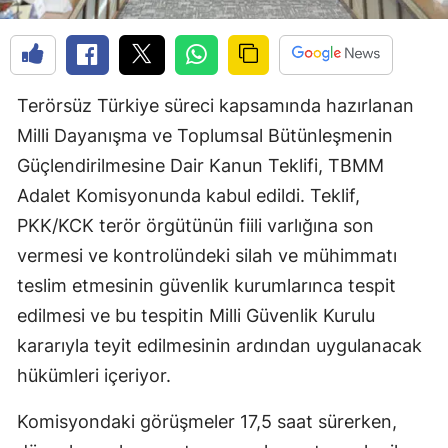
Terörsüz Türkiye süreci kapsamında hazırlanan
Milli Dayanışma ve Toplumsal Bütünleşmenin
Güçlendirilmesine Dair Kanun Teklifi, TBMM
Adalet Komisyonunda kabul edildi. Teklif,
PKK/KCK terör örgütünün fiili varlığına son
vermesi ve kontrolündeki silah ve mühimmatı
teslim etmesinin güvenlik kurumlarınca tespit
edilmesi ve bu tespitin Milli Güvenlik Kurulu
kararıyla teyit edilmesinin ardından uygulanacak
hükümleri içeriyor.
Komisyondaki görüşmeler 17,5 saat sürerken,