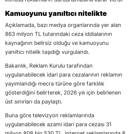
Kamuoyunu yanıltıcı nitelikte
Açıklamada, bazı medya organlarında yer alan
863 milyon TL tutarındaki ceza iddialarının
kaynağının belirsiz olduğu ve kamuoyunu
yanıltıcı nitelik taşıdığı vurgulandı.
Bakanlık, Reklam Kurulu tarafından
uygulanabilecek idari para cezalarının reklamın
yayımlandığı mecra türüne göre farklılık
gösterdiğini belirterek, 2026 yılı için belirlenen
üst sınırları da paylaştı.
Buna göre televizyon reklamlarında
uygulanabilecek azami idari para cezası 31
milyon 808 bin 530 TL, internet reklamlarında 8