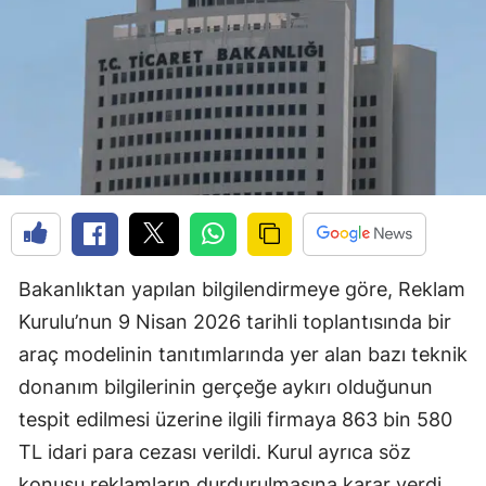
Bakanlıktan yapılan bilgilendirmeye göre, Reklam
Kurulu’nun 9 Nisan 2026 tarihli toplantısında bir
araç modelinin tanıtımlarında yer alan bazı teknik
donanım bilgilerinin gerçeğe aykırı olduğunun
tespit edilmesi üzerine ilgili firmaya 863 bin 580
TL idari para cezası verildi. Kurul ayrıca söz
konusu reklamların durdurulmasına karar verdi.