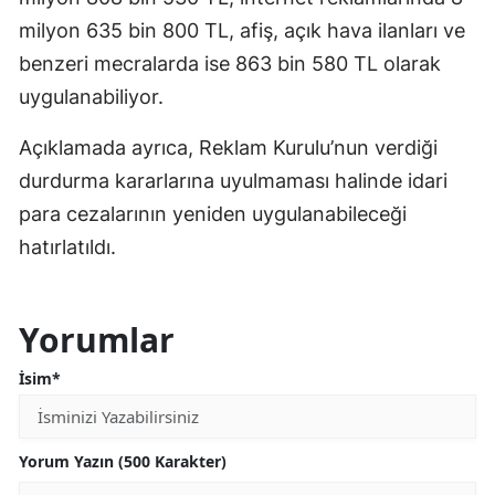
milyon 635 bin 800 TL, afiş, açık hava ilanları ve
benzeri mecralarda ise 863 bin 580 TL olarak
uygulanabiliyor.
Açıklamada ayrıca, Reklam Kurulu’nun verdiği
durdurma kararlarına uyulmaması halinde idari
para cezalarının yeniden uygulanabileceği
hatırlatıldı.
Yorumlar
İsim*
Yorum Yazın (500 Karakter)