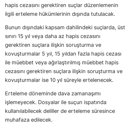
hapis cezasını gerektiren suçlar düzenlemenin
ilgili erteleme hükümlerinin dışında tutulacak.
Bunun dışındaki kapsam dahilindeki suçlarda, üst
sınırı 15 yıl veya daha az hapis cezasını
gerektiren suçlara ilişkin soruşturma ve
kovuşturmalar 5 yıl, 15 yıldan fazla hapis cezası
ile müebbet veya ağırlaştırılmış müebbet hapis
cezasını gerektiren suçlara ilişkin soruşturma ve
kovuşturmalar ise 10 yıl süreyle ertelenecek.
Erteleme döneminde dava zamanaşımı
işlemeyecek. Dosyalar ile suçun ispatında
kullanılabilecek deliller de erteleme süresince
muhafaza edilecek.