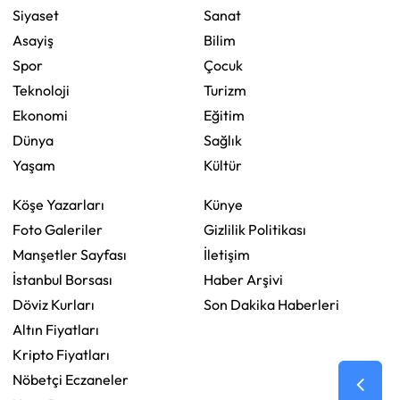
Siyaset
Sanat
Asayiş
Bilim
Spor
Çocuk
Teknoloji
Turizm
Ekonomi
Eğitim
Dünya
Sağlık
Yaşam
Kültür
Köşe Yazarları
Künye
Foto Galeriler
Gizlilik Politikası
Manşetler Sayfası
İletişim
İstanbul Borsası
Haber Arşivi
Döviz Kurları
Son Dakika Haberleri
Altın Fiyatları
Kripto Fiyatları
Nöbetçi Eczaneler