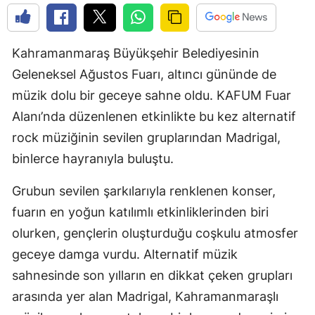
Kahramanmaraş Büyükşehir Belediyesinin
Geleneksel Ağustos Fuarı, altıncı gününde de
müzik dolu bir geceye sahne oldu. KAFUM Fuar
Alanı’nda düzenlenen etkinlikte bu kez alternatif
rock müziğinin sevilen gruplarından Madrigal,
binlerce hayranıyla buluştu.
Grubun sevilen şarkılarıyla renklenen konser,
fuarın en yoğun katılımlı etkinliklerinden biri
olurken, gençlerin oluşturduğu coşkulu atmosfer
geceye damga vurdu. Alternatif müzik
sahnesinde son yılların en dikkat çeken grupları
arasında yer alan Madrigal, Kahramanmaraşlı