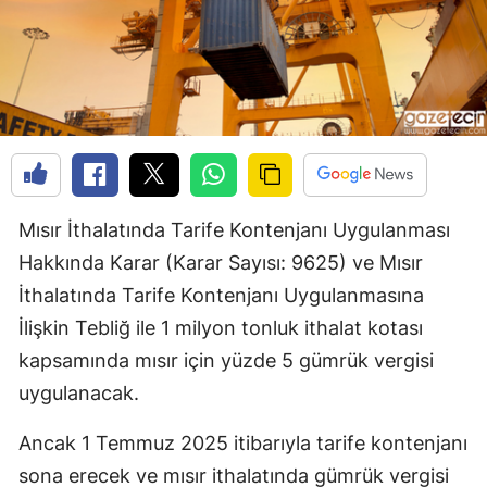
Mısır İthalatında Tarife Kontenjanı Uygulanması
Hakkında Karar (Karar Sayısı: 9625) ve Mısır
İthalatında Tarife Kontenjanı Uygulanmasına
İlişkin Tebliğ ile 1 milyon tonluk ithalat kotası
kapsamında mısır için yüzde 5 gümrük vergisi
uygulanacak.
Ancak 1 Temmuz 2025 itibarıyla tarife kontenjanı
sona erecek ve mısır ithalatında gümrük vergisi