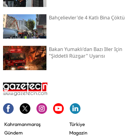
Bahçelievler'de 4 Katlı Bina Çöktü
Bakan Yumaklı'dan Bazı Iller Için
"şiddetli Rüzgar" Uyarısı
Kahramanmaraş
Türkiye
Gündem
Magazin