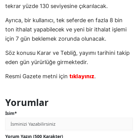
tekrar yüzde 130 seviyesine çıkarılacak.
Ayrıca, bir kullanıcı, tek seferde en fazla 8 bin
ton ithalat yapabilecek ve yeni bir ithalat işlemi
için 7 gün beklemek zorunda olunacak.
Söz konusu Karar ve Tebliğ, yayımı tarihini takip
eden gün yürürlüğe girmektedir.
Resmi Gazete metni için
.
tıklayınız
Yorumlar
İsim*
Yorum Yazın (500 Karakter)