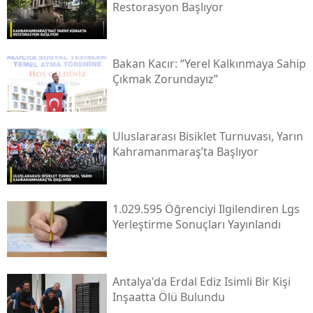
Restorasyon Başlıyor
Bakan Kacır: “yerel Kalkınmaya Sahip
Çıkmak Zorundayız”
Uluslararası Bisiklet Turnuvası, Yarın
Kahramanmaraş’ta Başlıyor
1.029.595 Öğrenciyi Ilgilendiren Lgs
Yerleştirme Sonuçları Yayınlandı
Antalya'da Erdal Ediz Isimli Bir Kişi
Inşaatta Ölü Bulundu