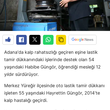
Adana'da kalp rahatsızlığı geçiren eşine lastik
tamir dükkanındaki işlerinde destek olan 54
yaşındaki Habibe Güngör, öğrendiği mesleği 12
yıldır sürdürüyor.
Merkez Yüreğir ilçesinde oto lastik tamir dükkanı
işleten 55 yaşındaki Hayrettin Güngör, 2014'te
kalp hastalığı geçirdi.