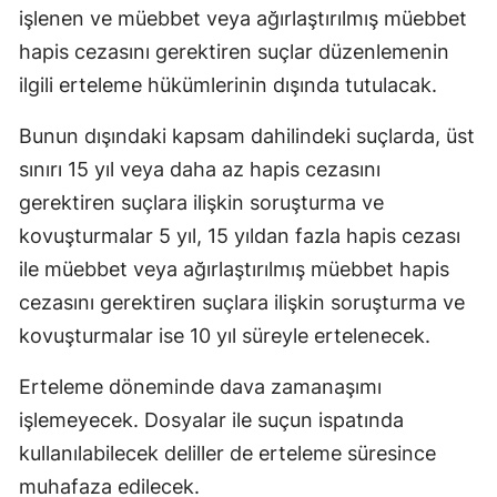
işlenen ve müebbet veya ağırlaştırılmış müebbet
hapis cezasını gerektiren suçlar düzenlemenin
ilgili erteleme hükümlerinin dışında tutulacak.
Bunun dışındaki kapsam dahilindeki suçlarda, üst
sınırı 15 yıl veya daha az hapis cezasını
gerektiren suçlara ilişkin soruşturma ve
kovuşturmalar 5 yıl, 15 yıldan fazla hapis cezası
ile müebbet veya ağırlaştırılmış müebbet hapis
cezasını gerektiren suçlara ilişkin soruşturma ve
kovuşturmalar ise 10 yıl süreyle ertelenecek.
Erteleme döneminde dava zamanaşımı
işlemeyecek. Dosyalar ile suçun ispatında
kullanılabilecek deliller de erteleme süresince
muhafaza edilecek.