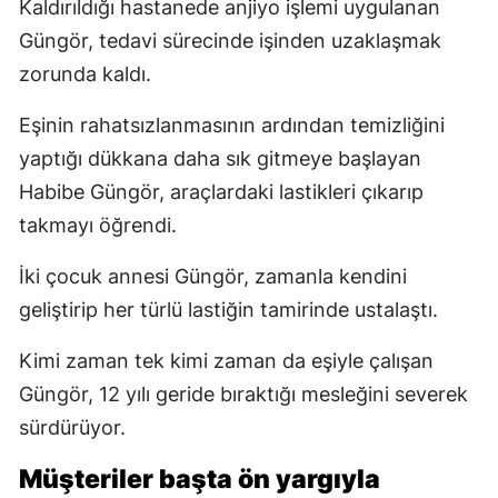
Kaldırıldığı hastanede anjiyo işlemi uygulanan
Güngör, tedavi sürecinde işinden uzaklaşmak
zorunda kaldı.
Eşinin rahatsızlanmasının ardından temizliğini
yaptığı dükkana daha sık gitmeye başlayan
Habibe Güngör, araçlardaki lastikleri çıkarıp
takmayı öğrendi.
İki çocuk annesi Güngör, zamanla kendini
geliştirip her türlü lastiğin tamirinde ustalaştı.
Kimi zaman tek kimi zaman da eşiyle çalışan
Güngör, 12 yılı geride bıraktığı mesleğini severek
sürdürüyor.
Müşteriler başta ön yargıyla