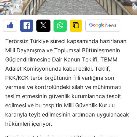
Terörsüz Türkiye süreci kapsamında hazırlanan
Milli Dayanışma ve Toplumsal Bütünleşmenin
Güçlendirilmesine Dair Kanun Teklifi, TBMM
Adalet Komisyonunda kabul edildi. Teklif,
PKK/KCK terör örgütünün fiili varlığına son
vermesi ve kontrolündeki silah ve mühimmatı
teslim etmesinin güvenlik kurumlarınca tespit
edilmesi ve bu tespitin Milli Güvenlik Kurulu
kararıyla teyit edilmesinin ardından uygulanacak
hükümleri içeriyor.