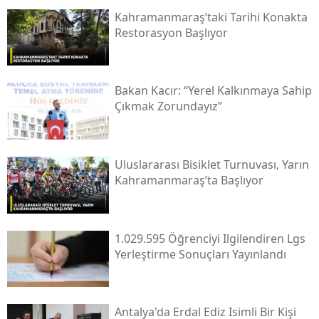
Kahramanmaraş’taki Tarihi Konakta
Restorasyon Başlıyor
Bakan Kacır: “yerel Kalkınmaya Sahip
Çıkmak Zorundayız”
Uluslararası Bisiklet Turnuvası, Yarın
Kahramanmaraş’ta Başlıyor
1.029.595 Öğrenciyi Ilgilendiren Lgs
Yerleştirme Sonuçları Yayınlandı
Antalya'da Erdal Ediz Isimli Bir Kişi