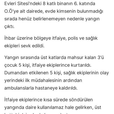
Evleri Sitesi'ndeki 8 katlı binanın 6. katında
O.Ö'ye ait dairede, evde kimsenin bulunmadığı
sırada henüz belirlenemeyen nedenle yangın
çıktı.
İhbar üzerine bölgeye itfaiye, polis ve sağlık
ekipleri sevk edildi.
Yangın sırasında üst katlarda mahsur kalan 3'ü
çocuk 5 kişi, itfaiye ekiplerince kurtarıldı.
Dumandan etkilenen 5 kişi, sağlık ekiplerinin olay
yerindeki ilk müdahalesinin ardından
ambulanslarla hastaneye kaldırıldı.
İtfaiye ekiplerince kısa sürede söndürülen
yangında daire kullanılamaz hale gelirken, üst