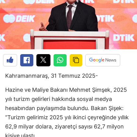
Kahramanmaraş, 31 Temmuz 2025-
Hazine ve Maliye Bakanı Mehmet Şimşek, 2025
yılı turizm gelirleri hakkında sosyal medya
hesabından paylaşımda bulundu. Bakan Şişek:
“Turizm gelirimiz 2025 yılı ikinci çeyreğinde yıllık
62,9 milyar dolara, ziyaretçi sayısı 62,7 milyon
kişiye ulaştı.