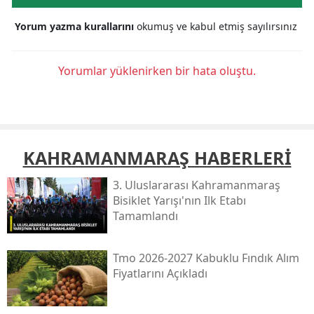
Yorum yazma kurallarını
okumuş ve kabul etmiş sayılırsınız
Yorumlar yüklenirken bir hata oluştu.
KAHRAMANMARAŞ HABERLERİ
3. Uluslararası Kahramanmaraş
Bisiklet Yarışı'nın Ilk Etabı
Tamamlandı
Tmo 2026-2027 Kabuklu Fındık Alım
Fiyatlarını Açıkladı