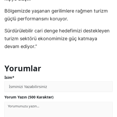
Bölgemizde yaşanan gerilimlere rağmen turizm
güçlü performansını koruyor.
Sürdürülebilir cari denge hedefimizi destekleyen
turizm sektörü ekonomimize güç katmaya
devam ediyor.”
Yorumlar
İsim*
Yorum Yazın (500 Karakter)