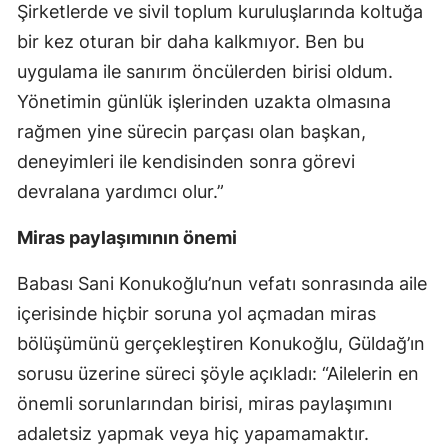
Şirketlerde ve sivil toplum kuruluşlarında koltuğa
bir kez oturan bir daha kalkmıyor. Ben bu
uygulama ile sanırım öncülerden birisi oldum.
Yönetimin günlük işlerinden uzakta olmasına
rağmen yine sürecin parçası olan başkan,
deneyimleri ile kendisinden sonra görevi
devralana yardımcı olur.”
Miras paylaşımının önemi
Babası Sani Konukoğlu’nun vefatı sonrasında aile
içerisinde hiçbir soruna yol açmadan miras
bölüşümünü gerçekleştiren Konukoğlu, Güldağ’ın
sorusu üzerine süreci şöyle açıkladı: “Ailelerin en
önemli sorunlarından birisi, miras paylaşımını
adaletsiz yapmak veya hiç yapamamaktır.