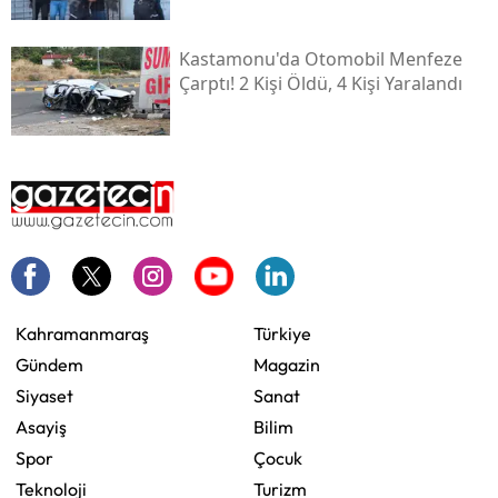
Kastamonu'da Otomobil Menfeze
Çarptı! 2 Kişi Öldü, 4 Kişi Yaralandı
Kahramanmaraş
Türkiye
Gündem
Magazin
Siyaset
Sanat
Asayiş
Bilim
Spor
Çocuk
Teknoloji
Turizm