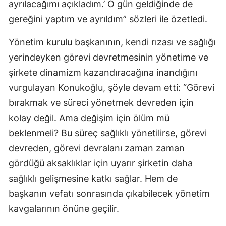
ayrılacağımı açıkladım.’ O gün geldiğinde de
gereğini yaptım ve ayrıldım” sözleri ile özetledi.
Yönetim kurulu başkanının, kendi rızası ve sağlığı
yerindeyken görevi devretmesinin yönetime ve
şirkete dinamizm kazandıracağına inandığını
vurgulayan Konukoğlu, şöyle devam etti: “Görevi
bırakmak ve süreci yönetmek devreden için
kolay değil. Ama değişim için ölüm mü
beklenmeli? Bu süreç sağlıklı yönetilirse, görevi
devreden, görevi devralanı zaman zaman
gördüğü aksaklıklar için uyarır şirketin daha
sağlıklı gelişmesine katkı sağlar. Hem de
başkanın vefatı sonrasında çıkabilecek yönetim
kavgalarının önüne geçilir.