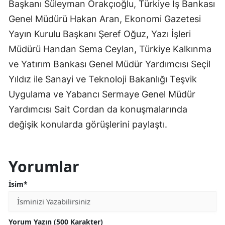
Başkanı Süleyman Orakçıoğlu, Türkiye İş Bankası
Genel Müdürü Hakan Aran, Ekonomi Gazetesi
Yayın Kurulu Başkanı Şeref Oğuz, Yazı İşleri
Müdürü Handan Sema Ceylan, Türkiye Kalkınma
ve Yatırım Bankası Genel Müdür Yardımcısı Seçil
Yıldız ile Sanayi ve Teknoloji Bakanlığı Teşvik
Uygulama ve Yabancı Sermaye Genel Müdür
Yardımcısı Sait Cordan da konuşmalarında
değişik konularda görüşlerini paylaştı.
Yorumlar
İsim*
Yorum Yazın (500 Karakter)