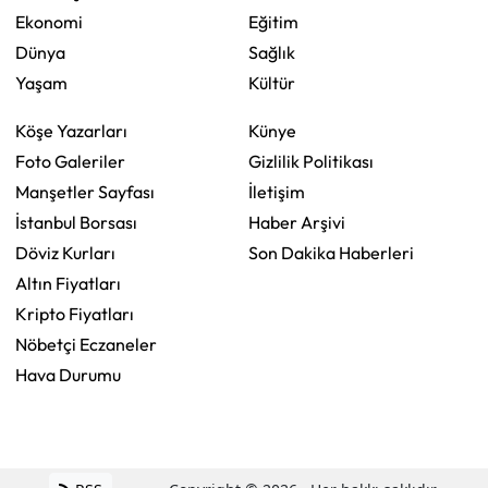
Ekonomi
Eğitim
Dünya
Sağlık
Yaşam
Kültür
Köşe Yazarları
Künye
Foto Galeriler
Gizlilik Politikası
Manşetler Sayfası
İletişim
İstanbul Borsası
Haber Arşivi
Döviz Kurları
Son Dakika Haberleri
Altın Fiyatları
Kripto Fiyatları
Nöbetçi Eczaneler
Hava Durumu