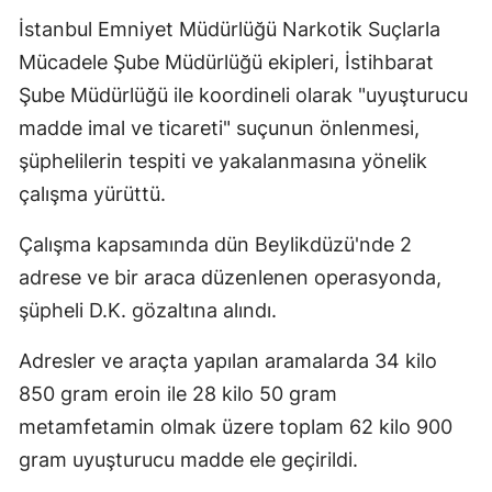
İstanbul Emniyet Müdürlüğü Narkotik Suçlarla
Mücadele Şube Müdürlüğü ekipleri, İstihbarat
Şube Müdürlüğü ile koordineli olarak "uyuşturucu
madde imal ve ticareti" suçunun önlenmesi,
şüphelilerin tespiti ve yakalanmasına yönelik
çalışma yürüttü.
Çalışma kapsamında dün Beylikdüzü'nde 2
adrese ve bir araca düzenlenen operasyonda,
şüpheli D.K. gözaltına alındı.
Adresler ve araçta yapılan aramalarda 34 kilo
850 gram eroin ile 28 kilo 50 gram
metamfetamin olmak üzere toplam 62 kilo 900
gram uyuşturucu madde ele geçirildi.