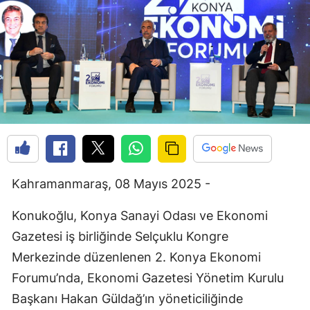
Kahramanmaraş, 08 Mayıs 2025 -
Konukoğlu, Konya Sanayi Odası ve Ekonomi
Gazetesi iş birliğinde Selçuklu Kongre
Merkezinde düzenlenen 2. Konya Ekonomi
Forumu’nda, Ekonomi Gazetesi Yönetim Kurulu
Başkanı Hakan Güldağ’ın yöneticiliğinde