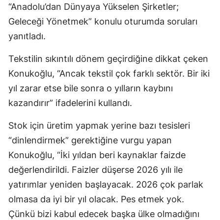
“Anadolu’dan Dünyaya Yükselen Şirketler;
Geleceği Yönetmek” konulu oturumda soruları
yanıtladı.
Tekstilin sıkıntılı dönem geçirdiğine dikkat çeken
Konukoğlu, “Ancak tekstil çok farklı sektör. Bir iki
yıl zarar etse bile sonra o yılların kaybını
kazandırır” ifadelerini kullandı.
Stok için üretim yapmak yerine bazı tesisleri
“dinlendirmek” gerektiğine vurgu yapan
Konukoğlu, “İki yıldan beri kaynaklar faizde
değerlendirildi. Faizler düşerse 2026 yılı ile
yatırımlar yeniden başlayacak. 2026 çok parlak
olmasa da iyi bir yıl olacak. Pes etmek yok.
Çünkü bizi kabul edecek başka ülke olmadığını