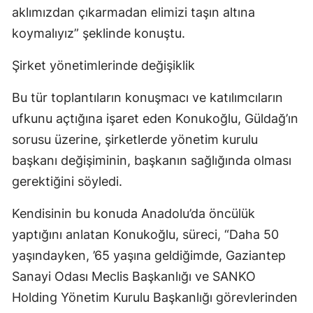
aklımızdan çıkarmadan elimizi taşın altına
koymalıyız” şeklinde konuştu.
Şirket yönetimlerinde değişiklik
Bu tür toplantıların konuşmacı ve katılımcıların
ufkunu açtığına işaret eden Konukoğlu, Güldağ’ın
sorusu üzerine, şirketlerde yönetim kurulu
başkanı değişiminin, başkanın sağlığında olması
gerektiğini söyledi.
Kendisinin bu konuda Anadolu’da öncülük
yaptığını anlatan Konukoğlu, süreci, “Daha 50
yaşındayken, ’65 yaşına geldiğimde, Gaziantep
Sanayi Odası Meclis Başkanlığı ve SANKO
Holding Yönetim Kurulu Başkanlığı görevlerinden