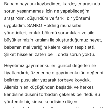
Babam hayatını kaybedince, kardeşler arasında
sorun yaşanmaması için ne yapabileceğimi
araştırdım, düşündüm ve farklı bir yöntemi
uyguladım. SANKO Holding muhasebe
yöneticileri, emlak bölümü sorumluları ve aile
büyüklerimizin katılımı ile oluşturduğumuz heyet,
babamın mal varlığını kalem kalem tespit etti.
Şirket hisseleri zaten belli, onda sorun yoktu.
Heyetimiz gayrimenkulleri güncel değerleri ile
fiyatlandırdı, üzerlerine o gayrimenkulün değerini
belirten pusulalar yazarak torbaya koyduk.
Ailemizin en küçüğünden başladık ve herkes
kendisine düşeni torbadan çekerek belirledi. Bu
yöntemle hiç kimse kendisine düşen