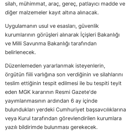
silah, mühimmat, araç, gereç, patlayıcı madde ve
diğer malzemeler kayıt altına alınacak.
Uygulamanın usul ve esasları, güvenlik
kurumlarının görüşleri alınarak İçişleri Bakanlığı
ve Milli Savunma Bakanlığı tarafından
belirlenecek.
Düzenlemeden yararlanmak isteyenlerin,
örgütün fiili varlığına son verdiğinin ve silahlarını
teslim ettiğinin tespit edilmesi ile bu tespiti teyit
eden MGK kararının Resmi Gazete'de
yayımlanmasının ardından 6 ay içinde
bulundukları yerdeki Cumhuriyet başsavcılıklarına
veya Kurul tarafından görevlendirilen kurumlara
yazılı bildirimde bulunması gerekecek.