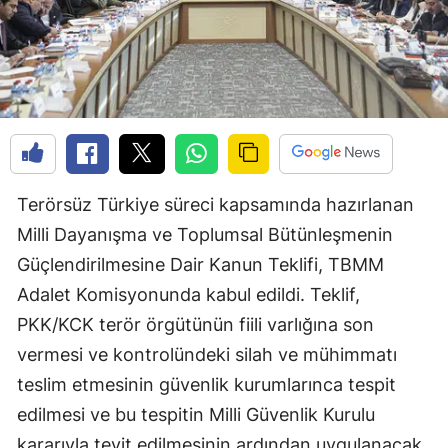
Terörsüz Türkiye süreci kapsamında hazırlanan
Milli Dayanışma ve Toplumsal Bütünleşmenin
Güçlendirilmesine Dair Kanun Teklifi, TBMM
Adalet Komisyonunda kabul edildi. Teklif,
PKK/KCK terör örgütünün fiili varlığına son
vermesi ve kontrolündeki silah ve mühimmatı
teslim etmesinin güvenlik kurumlarınca tespit
edilmesi ve bu tespitin Milli Güvenlik Kurulu
kararıyla teyit edilmesinin ardından uygulanacak