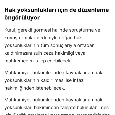
Hak yoksunlukları için de düzenleme
öngörülüyor
Kurul, gerekli görmesi halinde soruşturma ve
kovuşturmalar nedeniyle doğan hak
yoksunluklarının tüm sonuçlarıyla ortadan
kaldırılmasını sulh ceza hakimliği veya
mahkemeden talep edebilecek.
Mahkumiyet hükümlerinden kaynaklanan hak
yoksunluklarının kaldırılması ise infaz
hakimliğinden istenebilecek.
Mahkumiyet hükümlerinden kaynaklanan hak
yoksunlukları bakımından talepte bulunulabilmesi