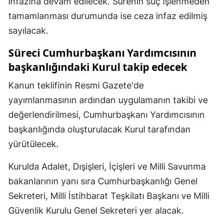
infazına devam edilecek. Sürenin suç işlenmeden
tamamlanması durumunda ise ceza infaz edilmiş
sayılacak.
Süreci Cumhurbaşkanı Yardımcısının
başkanlığındaki Kurul takip edecek
Kanun teklifinin Resmi Gazete'de
yayımlanmasının ardından uygulamanın takibi ve
değerlendirilmesi, Cumhurbaşkanı Yardımcısının
başkanlığında oluşturulacak Kurul tarafından
yürütülecek.
Kurulda Adalet, Dışişleri, İçişleri ve Milli Savunma
bakanlarının yanı sıra Cumhurbaşkanlığı Genel
Sekreteri, Milli İstihbarat Teşkilatı Başkanı ve Milli
Güvenlik Kurulu Genel Sekreteri yer alacak.