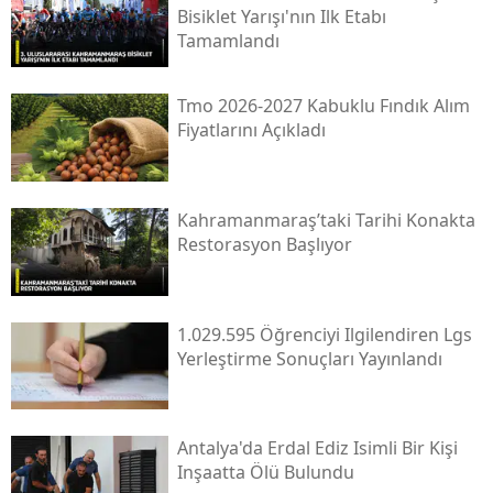
Bisiklet Yarışı'nın Ilk Etabı
Tamamlandı
Tmo 2026-2027 Kabuklu Fındık Alım
Fiyatlarını Açıkladı
Kahramanmaraş’taki Tarihi Konakta
Restorasyon Başlıyor
1.029.595 Öğrenciyi Ilgilendiren Lgs
Yerleştirme Sonuçları Yayınlandı
Antalya'da Erdal Ediz Isimli Bir Kişi
Inşaatta Ölü Bulundu