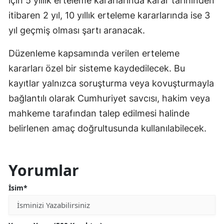
için 5 yıllık erteleme kararlarında karar tarihinden
itibaren 2 yıl, 10 yıllık erteleme kararlarında ise 3
yıl geçmiş olması şartı aranacak.
Düzenleme kapsamında verilen erteleme
kararları özel bir sisteme kaydedilecek. Bu
kayıtlar yalnızca soruşturma veya kovuşturmayla
bağlantılı olarak Cumhuriyet savcısı, hakim veya
mahkeme tarafından talep edilmesi halinde
belirlenen amaç doğrultusunda kullanılabilecek.
Yorumlar
İsim*