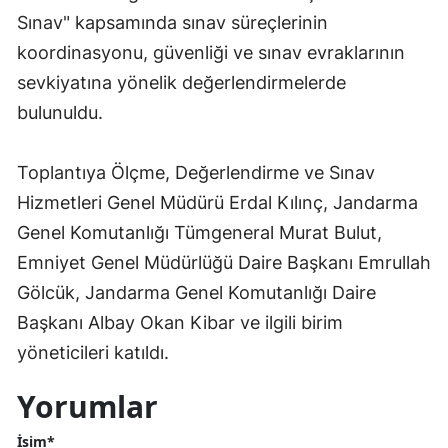
Sınav" kapsamında sınav süreçlerinin
koordinasyonu, güvenliği ve sınav evraklarının
sevkiyatına yönelik değerlendirmelerde
bulunuldu.
Toplantıya Ölçme, Değerlendirme ve Sınav
Hizmetleri Genel Müdürü Erdal Kılınç, Jandarma
Genel Komutanlığı Tümgeneral Murat Bulut,
Emniyet Genel Müdürlüğü Daire Başkanı Emrullah
Gölcük, Jandarma Genel Komutanlığı Daire
Başkanı Albay Okan Kibar ve ilgili birim
yöneticileri katıldı.
Yorumlar
İsim*