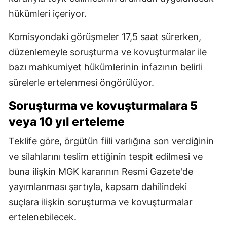
hükümleri içeriyor.
Komisyondaki görüşmeler 17,5 saat sürerken,
düzenlemeyle soruşturma ve kovuşturmalar ile
bazı mahkumiyet hükümlerinin infazının belirli
sürelerle ertelenmesi öngörülüyor.
Soruşturma ve kovuşturmalara 5
veya 10 yıl erteleme
Teklife göre, örgütün fiili varlığına son verdiğinin
ve silahlarını teslim ettiğinin tespit edilmesi ve
buna ilişkin MGK kararının Resmi Gazete'de
yayımlanması şartıyla, kapsam dahilindeki
suçlara ilişkin soruşturma ve kovuşturmalar
ertelenebilecek.