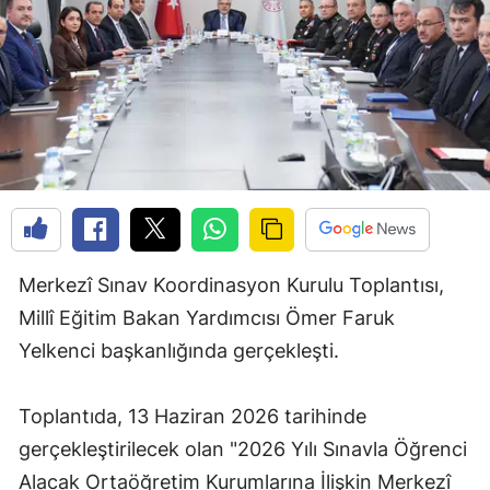
Merkezî Sınav Koordinasyon Kurulu Toplantısı,
Millî Eğitim Bakan Yardımcısı Ömer Faruk
Yelkenci başkanlığında gerçekleşti.
Toplantıda, 13 Haziran 2026 tarihinde
gerçekleştirilecek olan "2026 Yılı Sınavla Öğrenci
Alacak Ortaöğretim Kurumlarına İlişkin Merkezî