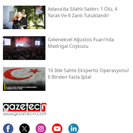
Adana'da Silahlı Saldırı: 1 Ölü, 4
Yaralı Ve 6 Zanlı Tutuklandı!
Geleneksel Ağustos Fuarı’nda
Madrigal Coşkusu
16 Ilde Sahte Ekspertiz Operasyonu!
6 Binden Fazla Iptal