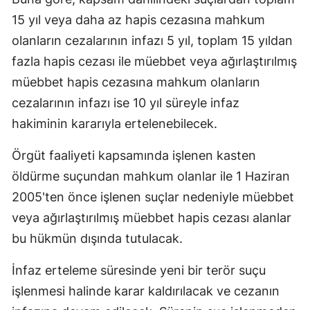
15 yıl veya daha az hapis cezasına mahkum
olanların cezalarının infazı 5 yıl, toplam 15 yıldan
fazla hapis cezası ile müebbet veya ağırlaştırılmış
müebbet hapis cezasına mahkum olanların
cezalarının infazı ise 10 yıl süreyle infaz
hakiminin kararıyla ertelenebilecek.
Örgüt faaliyeti kapsamında işlenen kasten
öldürme suçundan mahkum olanlar ile 1 Haziran
2005'ten önce işlenen suçlar nedeniyle müebbet
veya ağırlaştırılmış müebbet hapis cezası alanlar
bu hükmün dışında tutulacak.
İnfaz erteleme süresinde yeni bir terör suçu
işlenmesi halinde karar kaldırılacak ve cezanın