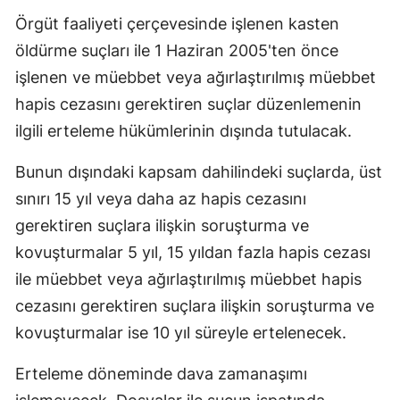
Örgüt faaliyeti çerçevesinde işlenen kasten
öldürme suçları ile 1 Haziran 2005'ten önce
işlenen ve müebbet veya ağırlaştırılmış müebbet
hapis cezasını gerektiren suçlar düzenlemenin
ilgili erteleme hükümlerinin dışında tutulacak.
Bunun dışındaki kapsam dahilindeki suçlarda, üst
sınırı 15 yıl veya daha az hapis cezasını
gerektiren suçlara ilişkin soruşturma ve
kovuşturmalar 5 yıl, 15 yıldan fazla hapis cezası
ile müebbet veya ağırlaştırılmış müebbet hapis
cezasını gerektiren suçlara ilişkin soruşturma ve
kovuşturmalar ise 10 yıl süreyle ertelenecek.
Erteleme döneminde dava zamanaşımı