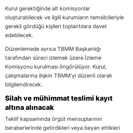
Kurul gerektiğinde alt komisyonlar
oluşturabilecek ve ilgili kurumların temsilcileriyle
gerekli gördüğü kişileri toplantılara davet
edebilecek.
Düzenlemede ayrıca TBMM Başkanlığı
tarafından süreci izlemek üzere İzleme
Komisyonu kurulması öngörülüyor. Kurul,
çalışmalarına ilişkin TBMM'yi düzenli olarak
bilgilendirecek.
Silah ve mühimmat teslimi kayıt
altına alınacak
Teklif kapsamında örgüt mensuplarının
beraberlerinde getirdikleri veya beyan ettikleri