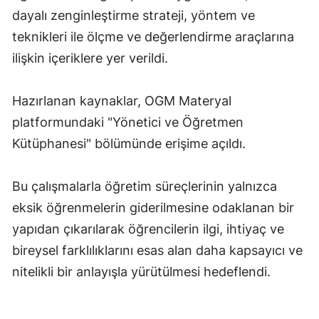
dayalı zenginleştirme strateji, yöntem ve
teknikleri ile ölçme ve değerlendirme araçlarına
ilişkin içeriklere yer verildi.
Hazırlanan kaynaklar, OGM Materyal
platformundaki "Yönetici ve Öğretmen
Kütüphanesi" bölümünde erişime açıldı.
Bu çalışmalarla öğretim süreçlerinin yalnızca
eksik öğrenmelerin giderilmesine odaklanan bir
yapıdan çıkarılarak öğrencilerin ilgi, ihtiyaç ve
bireysel farklılıklarını esas alan daha kapsayıcı ve
nitelikli bir anlayışla yürütülmesi hedeflendi.