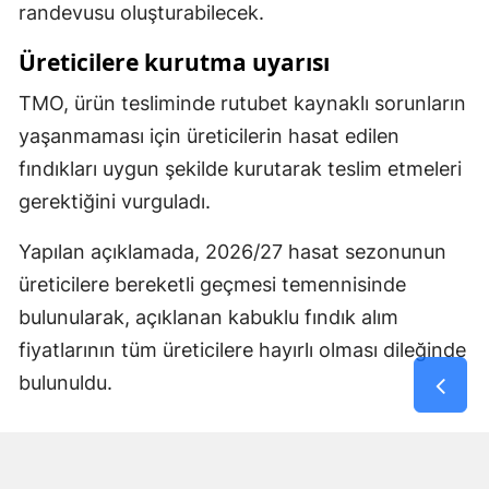
randevusu oluşturabilecek.
Üreticilere kurutma uyarısı
TMO, ürün tesliminde rutubet kaynaklı sorunların
yaşanmaması için üreticilerin hasat edilen
fındıkları uygun şekilde kurutarak teslim etmeleri
gerektiğini vurguladı.
Yapılan açıklamada, 2026/27 hasat sezonunun
üreticilere bereketli geçmesi temennisinde
bulunularak, açıklanan kabuklu fındık alım
fiyatlarının tüm üreticilere hayırlı olması dileğinde
bulunuldu.
Yorumlar