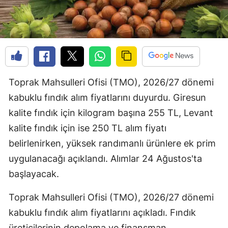
Toprak Mahsulleri Ofisi (TMO), 2026/27 dönemi
kabuklu fındık alım fiyatlarını duyurdu. Giresun
kalite fındık için kilogram başına 255 TL, Levant
kalite fındık için ise 250 TL alım fiyatı
belirlenirken, yüksek randımanlı ürünlere ek prim
uygulanacağı açıklandı. Alımlar 24 Ağustos'ta
başlayacak.
Toprak Mahsulleri Ofisi (TMO), 2026/27 dönemi
kabuklu fındık alım fiyatlarını açıkladı. Fındık
üreticilerinin depolama ve finansman