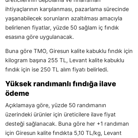
ihtiyaçlarının karşılanması, pazarlama sürecinde
yaşanabilecek sorunların azaltılması amacıyla
belirlenen fiyatlar, yüzde 50 sağlam iç fındık
esasına göre uygulanacak.
Buna göre TMO, Giresun kalite kabuklu fındık için
kilogram başına 255 TL, Levant kalite kabuklu
fındık için ise 250 TL alım fiyatı belirledi.
Yüksek randımanlı fındığa ilave
ödeme
Açıklamaya göre, yüzde 50 randımanın
üzerindeki ürünler için üreticilere ilave fiyat
desteği sağlanacak. Buna göre her +1 randıman
için Giresun kalite fındıkta 5,10 TL/kg, Levant