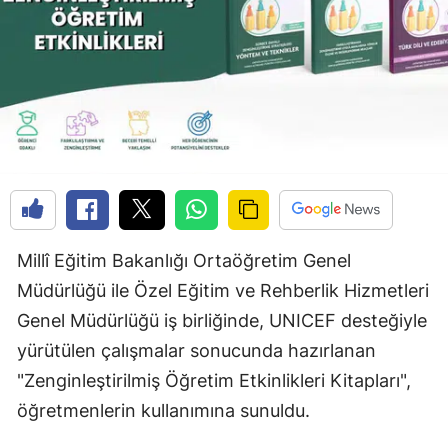
Millî Eğitim Bakanlığı Ortaöğretim Genel
Müdürlüğü ile Özel Eğitim ve Rehberlik Hizmetleri
Genel Müdürlüğü iş birliğinde, UNICEF desteğiyle
yürütülen çalışmalar sonucunda hazırlanan
"Zenginleştirilmiş Öğretim Etkinlikleri Kitapları",
öğretmenlerin kullanımına sunuldu.