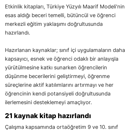
Etkinlik kitapları, Türkiye Yüzyılı Maarif Modeli'nin
esas aldığı beceri temelli, bütüncül ve öğrenci
merkezli eğitim yaklaşımı doğrultusunda
hazırlandı.
Hazırlanan kaynaklar; sınıf içi uygulamaların daha
kapsayıcı, esnek ve öğrenci odaklı bir anlayışla
yürütülmesine katkı sunarken öğrencilerin
düşünme becerilerini geliştirmeyi, öğrenme
süreçlerine aktif katılımlarını artırmayı ve her
öğrencinin kendi potansiyeli doğrultusunda
ilerlemesini desteklemeyi amaçlıyor.
21 kaynak kitap hazırlandı
Çalışma kapsamında ortaöğretim 9 ve 10. sınıf