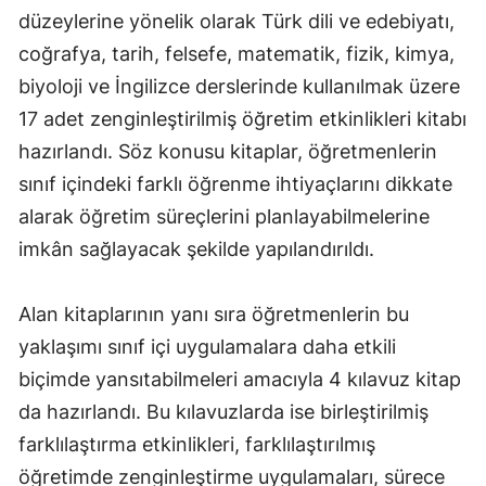
düzeylerine yönelik olarak Türk dili ve edebiyatı,
coğrafya, tarih, felsefe, matematik, fizik, kimya,
biyoloji ve İngilizce derslerinde kullanılmak üzere
17 adet zenginleştirilmiş öğretim etkinlikleri kitabı
hazırlandı. Söz konusu kitaplar, öğretmenlerin
sınıf içindeki farklı öğrenme ihtiyaçlarını dikkate
alarak öğretim süreçlerini planlayabilmelerine
imkân sağlayacak şekilde yapılandırıldı.
Alan kitaplarının yanı sıra öğretmenlerin bu
yaklaşımı sınıf içi uygulamalara daha etkili
biçimde yansıtabilmeleri amacıyla 4 kılavuz kitap
da hazırlandı. Bu kılavuzlarda ise birleştirilmiş
farklılaştırma etkinlikleri, farklılaştırılmış
öğretimde zenginleştirme uygulamaları, sürece