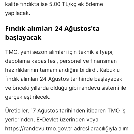
kalite fındıkta ise 5,00 TL/kg ek ödeme
yapılacak.
Fındık alımları 24 Ağustos'ta
başlayacak
TMO, yeni sezon alımları için teknik altyapı,
depolama kapasitesi, personel ve finansman
hazırlıklarının tamamlandığını bildirdi. Kabuklu
fındık alımları 24 Ağustos tarihinde başlayacak
ve önceki yıllarda olduğu gibi randevu sistemi ile
gerçekleştirilecek.
Üreticiler, 17 Ağustos tarihinden itibaren TMO iş
yerlerinden, E-Devlet üzerinden veya
https://randevu.tmo.gov.tr adresi aracılığıyla alım