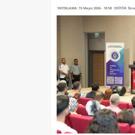
YAYINLAMA: 15 Mayıs 2026 - 18:58
EDİTÖR: İbr