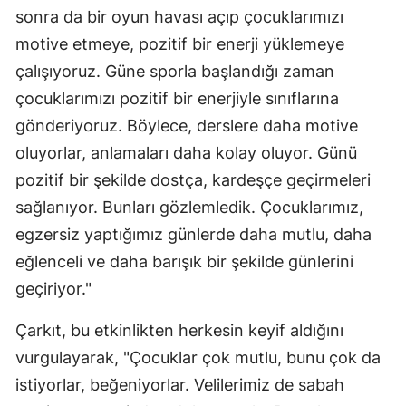
sonra da bir oyun havası açıp çocuklarımızı
motive etmeye, pozitif bir enerji yüklemeye
çalışıyoruz. Güne sporla başlandığı zaman
çocuklarımızı pozitif bir enerjiyle sınıflarına
gönderiyoruz. Böylece, derslere daha motive
oluyorlar, anlamaları daha kolay oluyor. Günü
pozitif bir şekilde dostça, kardeşçe geçirmeleri
sağlanıyor. Bunları gözlemledik. Çocuklarımız,
egzersiz yaptığımız günlerde daha mutlu, daha
eğlenceli ve daha barışık bir şekilde günlerini
geçiriyor."
Çarkıt, bu etkinlikten herkesin keyif aldığını
vurgulayarak, "Çocuklar çok mutlu, bunu çok da
istiyorlar, beğeniyorlar. Velilerimiz de sabah