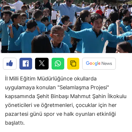
İl Milli Eğitim Müdürlüğünce okullarda
uygulamaya konulan "Selamlaşma Projesi"
kapsamında Şehit Binbaşı Mahmut Şahin İlkokulu
yöneticileri ve öğretmenleri, çocuklar için her
pazartesi günü spor ve halk oyunları etkinliği
başlattı.