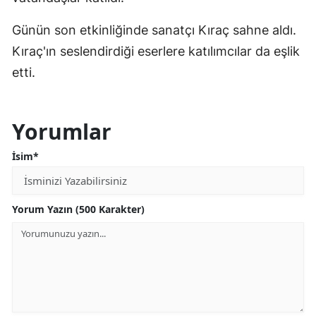
Günün son etkinliğinde sanatçı Kıraç sahne aldı.
Kıraç'ın seslendirdiği eserlere katılımcılar da eşlik
etti.
Yorumlar
İsim*
Yorum Yazın (500 Karakter)