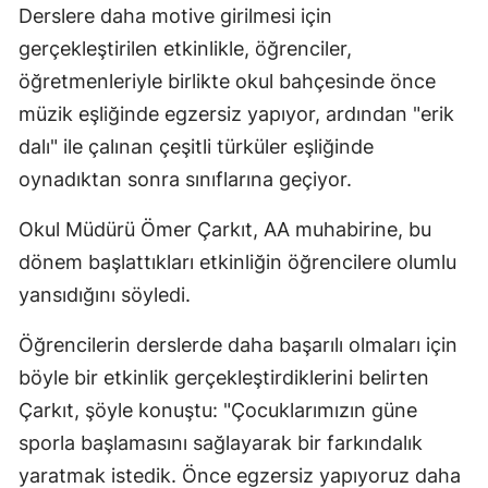
Derslere daha motive girilmesi için
gerçekleştirilen etkinlikle, öğrenciler,
öğretmenleriyle birlikte okul bahçesinde önce
müzik eşliğinde egzersiz yapıyor, ardından "erik
dalı" ile çalınan çeşitli türküler eşliğinde
oynadıktan sonra sınıflarına geçiyor.
Okul Müdürü Ömer Çarkıt, AA muhabirine, bu
dönem başlattıkları etkinliğin öğrencilere olumlu
yansıdığını söyledi.
Öğrencilerin derslerde daha başarılı olmaları için
böyle bir etkinlik gerçekleştirdiklerini belirten
Çarkıt, şöyle konuştu: "Çocuklarımızın güne
sporla başlamasını sağlayarak bir farkındalık
yaratmak istedik. Önce egzersiz yapıyoruz daha