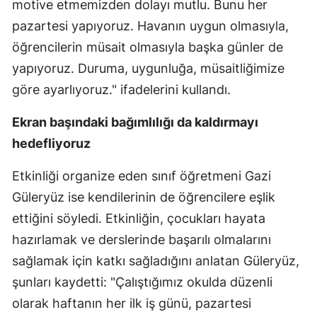
motive etmemizden dolayı mutlu. Bunu her
pazartesi yapıyoruz. Havanın uygun olmasıyla,
öğrencilerin müsait olmasıyla başka günler de
yapıyoruz. Duruma, uygunluğa, müsaitliğimize
göre ayarlıyoruz." ifadelerini kullandı.
Ekran başındaki bağımlılığı da kaldırmayı
hedefliyoruz
Etkinliği organize eden sınıf öğretmeni Gazi
Güleryüz ise kendilerinin de öğrencilere eşlik
ettiğini söyledi. Etkinliğin, çocukları hayata
hazırlamak ve derslerinde başarılı olmalarını
sağlamak için katkı sağladığını anlatan Güleryüz,
şunları kaydetti: "Çalıştığımız okulda düzenli
olarak haftanın her ilk iş günü, pazartesi