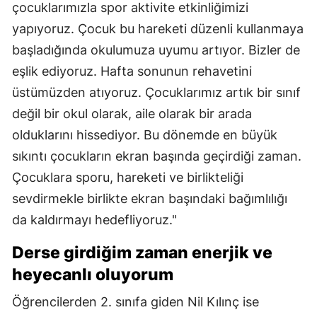
çocuklarımızla spor aktivite etkinliğimizi
yapıyoruz. Çocuk bu hareketi düzenli kullanmaya
başladığında okulumuza uyumu artıyor. Bizler de
eşlik ediyoruz. Hafta sonunun rehavetini
üstümüzden atıyoruz. Çocuklarımız artık bir sınıf
değil bir okul olarak, aile olarak bir arada
olduklarını hissediyor. Bu dönemde en büyük
sıkıntı çocukların ekran başında geçirdiği zaman.
Çocuklara sporu, hareketi ve birlikteliği
sevdirmekle birlikte ekran başındaki bağımlılığı
da kaldırmayı hedefliyoruz."
Derse girdiğim zaman enerjik ve
heyecanlı oluyorum
Öğrencilerden 2. sınıfa giden Nil Kılınç ise