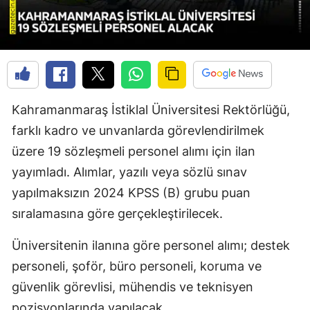
Kahramanmaraş İstiklal Üniversitesi Rektörlüğü,
farklı kadro ve unvanlarda görevlendirilmek
üzere 19 sözleşmeli personel alımı için ilan
yayımladı. Alımlar, yazılı veya sözlü sınav
yapılmaksızın 2024 KPSS (B) grubu puan
sıralamasına göre gerçekleştirilecek.
Üniversitenin ilanına göre personel alımı; destek
personeli, şoför, büro personeli, koruma ve
güvenlik görevlisi, mühendis ve teknisyen
pozisyonlarında yapılacak.