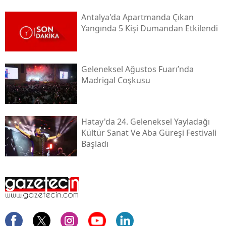
Antalya'da Apartmanda Çıkan
Yangında 5 Kişi Dumandan Etkilendi
Geleneksel Ağustos Fuarı’nda
Madrigal Coşkusu
Hatay'da 24. Geleneksel Yayladağı
Kültür Sanat Ve Aba Güreşi Festivali
Başladı