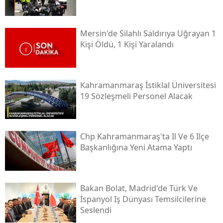
Mersin'de Silahlı Saldırıya Uğrayan 1
Kişi Öldü, 1 Kişi Yaralandı
Kahramanmaraş İstiklal Üniversitesi
19 Sözleşmeli Personel Alacak
Chp Kahramanmaraş'ta Il Ve 6 Ilçe
Başkanlığına Yeni Atama Yaptı
Bakan Bolat, Madrid'de Türk Ve
İspanyol Iş Dünyası Temsilcilerine
Seslendi