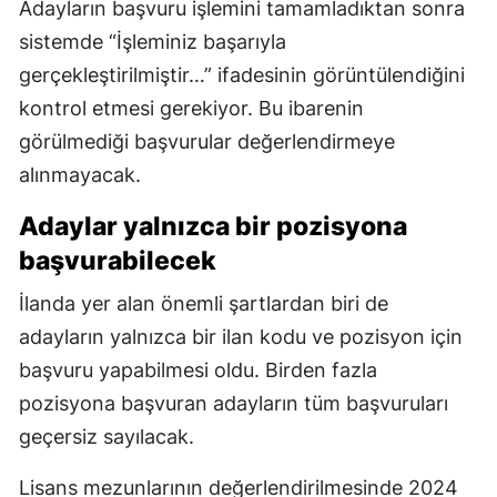
Adayların başvuru işlemini tamamladıktan sonra
sistemde “İşleminiz başarıyla
gerçekleştirilmiştir…” ifadesinin görüntülendiğini
kontrol etmesi gerekiyor. Bu ibarenin
görülmediği başvurular değerlendirmeye
alınmayacak.
Adaylar yalnızca bir pozisyona
başvurabilecek
İlanda yer alan önemli şartlardan biri de
adayların yalnızca bir ilan kodu ve pozisyon için
başvuru yapabilmesi oldu. Birden fazla
pozisyona başvuran adayların tüm başvuruları
geçersiz sayılacak.
Lisans mezunlarının değerlendirilmesinde 2024