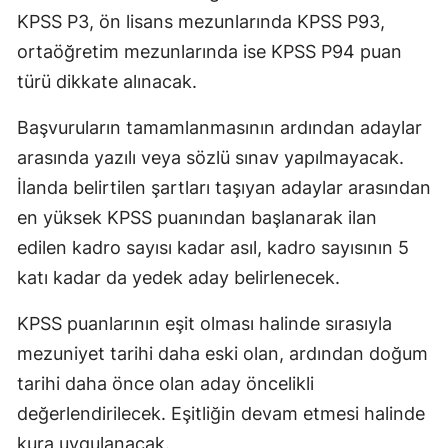
KPSS P3, ön lisans mezunlarında KPSS P93,
ortaöğretim mezunlarında ise KPSS P94 puan
türü dikkate alınacak.
Başvuruların tamamlanmasının ardından adaylar
arasında yazılı veya sözlü sınav yapılmayacak.
İlanda belirtilen şartları taşıyan adaylar arasından
en yüksek KPSS puanından başlanarak ilan
edilen kadro sayısı kadar asıl, kadro sayısının 5
katı kadar da yedek aday belirlenecek.
KPSS puanlarının eşit olması halinde sırasıyla
mezuniyet tarihi daha eski olan, ardından doğum
tarihi daha önce olan aday öncelikli
değerlendirilecek. Eşitliğin devam etmesi halinde
kura uygulanacak.