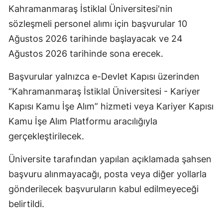
Kahramanmaraş İstiklal Üniversitesi'nin
sözleşmeli personel alımı için başvurular 10
Ağustos 2026 tarihinde başlayacak ve 24
Ağustos 2026 tarihinde sona erecek.
Başvurular yalnızca e-Devlet Kapısı üzerinden
“Kahramanmaraş İstiklal Üniversitesi - Kariyer
Kapısı Kamu İşe Alım” hizmeti veya Kariyer Kapısı
Kamu İşe Alım Platformu aracılığıyla
gerçekleştirilecek.
Üniversite tarafından yapılan açıklamada şahsen
başvuru alınmayacağı, posta veya diğer yollarla
gönderilecek başvuruların kabul edilmeyeceği
belirtildi.