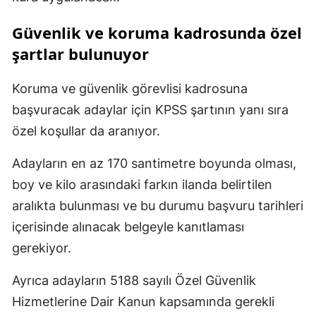
Güvenlik ve koruma kadrosunda özel
şartlar bulunuyor
Koruma ve güvenlik görevlisi kadrosuna
başvuracak adaylar için KPSS şartının yanı sıra
özel koşullar da aranıyor.
Adayların en az 170 santimetre boyunda olması,
boy ve kilo arasındaki farkın ilanda belirtilen
aralıkta bulunması ve bu durumu başvuru tarihleri
içerisinde alınacak belgeyle kanıtlaması
gerekiyor.
Ayrıca adayların 5188 sayılı Özel Güvenlik
Hizmetlerine Dair Kanun kapsamında gerekli