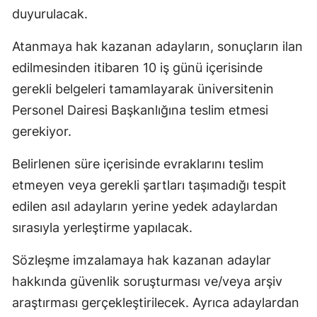
duyurulacak.
Atanmaya hak kazanan adayların, sonuçların ilan
edilmesinden itibaren 10 iş günü içerisinde
gerekli belgeleri tamamlayarak üniversitenin
Personel Dairesi Başkanlığına teslim etmesi
gerekiyor.
Belirlenen süre içerisinde evraklarını teslim
etmeyen veya gerekli şartları taşımadığı tespit
edilen asıl adayların yerine yedek adaylardan
sırasıyla yerleştirme yapılacak.
Sözleşme imzalamaya hak kazanan adaylar
hakkında güvenlik soruşturması ve/veya arşiv
araştırması gerçekleştirilecek. Ayrıca adaylardan