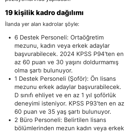
19 kişilik kadro dağılımı
İlanda yer alan kadrolar şöyle:
6 Destek Personeli: Ortaöğretim
mezunu, kadın veya erkek adaylar
başvurabilecek. 2024 KPSS P94'ten en
az 60 puan ve 30 yaşını doldurmamış
olma şartı bulunuyor.
1 Destek Personeli (Şoför): Ön lisans
mezunu erkek adaylar başvurabilecek.
D sınıfı ehliyet ve en az 1 yıl şoförlük
deneyimi isteniyor. KPSS P93'ten en az
60 puan ve 35 yaş şartı bulunuyor.
2 Büro Personeli: Belirtilen lisans
bölümlerinden mezun kadın veya erkek