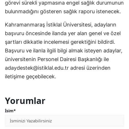
görevi sürekli yapmasına engel sağlık durumunun
bulunmadığını gösteren sağlık raporu istenecek.
Kahramanmaraş İstiklal Üniversitesi, adayların
başvuru öncesinde ilanda yer alan genel ve özel
şartları dikkatle incelemesi gerektiğini bildirdi.
Başvuru ve ilanla ilgili bilgi almak isteyen adaylar,
üniversitenin Personel Dairesi Başkanlığı ile
adaydestek@istiklal.edu.tr adresi üzerinden
iletişime geçebilecek.
Yorumlar
İsim*