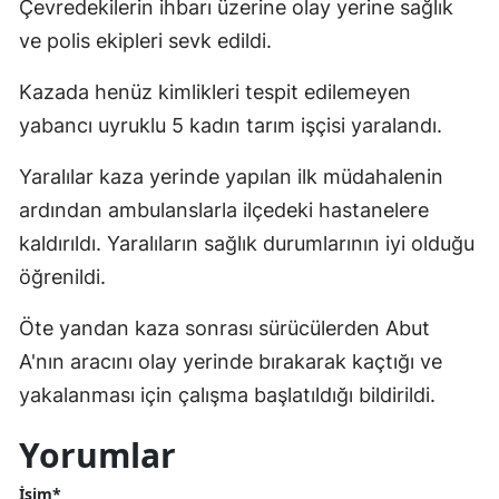
Çevredekilerin ihbarı üzerine olay yerine sağlık
ve polis ekipleri sevk edildi.
Kazada henüz kimlikleri tespit edilemeyen
yabancı uyruklu 5 kadın tarım işçisi yaralandı.
Yaralılar kaza yerinde yapılan ilk müdahalenin
ardından ambulanslarla ilçedeki hastanelere
kaldırıldı. Yaralıların sağlık durumlarının iyi olduğu
öğrenildi.
Öte yandan kaza sonrası sürücülerden Abut
A'nın aracını olay yerinde bırakarak kaçtığı ve
yakalanması için çalışma başlatıldığı bildirildi.
Yorumlar
İsim*