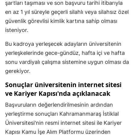
şartları taşıması ve son başvuru tarihi itibarıyla
en az 1 yıl süreyle geçerli silahlı veya silahsız özel
güvenlik görevlisi kimlik kartına sahip olması
isteniyor.
Bu kadroya yerleşecek adayların üniversitenin
yerleşkelerinde gece-gündüz, hafta içi ve hafta
sonu vardiyalı çalışma sistemine uygun olması da
gerekiyor.
Sonuçlar üniversitenin internet sitesi
ve Kariyer Kapısı'nda açıklanacak
Başvuruların değerlendirilmesinin ardından
yerleştirme sonuçları Kahramanmaraş İstiklal
Üniversitesi'nin resmi internet sitesi ile Kariyer
Kapısı Kamu İşe Alım Platformu üzerinden