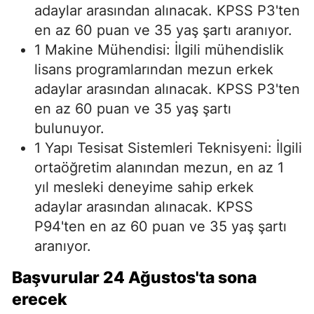
adaylar arasından alınacak. KPSS P3'ten
en az 60 puan ve 35 yaş şartı aranıyor.
1 Makine Mühendisi: İlgili mühendislik
lisans programlarından mezun erkek
adaylar arasından alınacak. KPSS P3'ten
en az 60 puan ve 35 yaş şartı
bulunuyor.
1 Yapı Tesisat Sistemleri Teknisyeni: İlgili
ortaöğretim alanından mezun, en az 1
yıl mesleki deneyime sahip erkek
adaylar arasından alınacak. KPSS
P94'ten en az 60 puan ve 35 yaş şartı
aranıyor.
Başvurular 24 Ağustos'ta sona
erecek