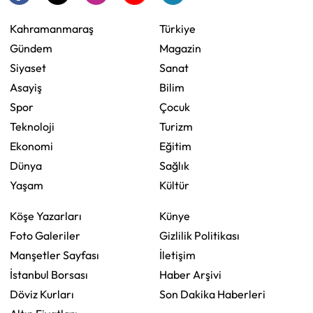
Kahramanmaraş
Türkiye
Gündem
Magazin
Siyaset
Sanat
Asayiş
Bilim
Spor
Çocuk
Teknoloji
Turizm
Ekonomi
Eğitim
Dünya
Sağlık
Yaşam
Kültür
Köşe Yazarları
Künye
Foto Galeriler
Gizlilik Politikası
Manşetler Sayfası
İletişim
İstanbul Borsası
Haber Arşivi
Döviz Kurları
Son Dakika Haberleri