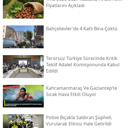
Fiyatlarını Açıkladı
Bahçelievler'de 4 Katlı Bina Çöktü
Terörsüz Türkiye Sürecinde Kritik
Teklif Adalet Komisyonunda Kabul
Edildi
Kahramanmaraş Ve Gaziantep’te
Sıcak Hava Etkili Oluyor
Polise Bıçakla Saldıran Şüpheli,
Vurularak Etkisiz Hale Getirildi