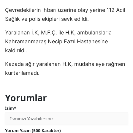
Çevredekilerin ihbarı üzerine olay yerine 112 Acil
Sağlık ve polis ekipleri sevk edildi.
Yaralanan İ.K, M.F.Ç. ile H.K, ambulanslarla
Kahramanmaraş Necip Fazıl Hastanesine
kaldırıldı.
Kazada ağır yaralanan H.K, müdahaleye rağmen
kurtarılamadı.
Yorumlar
İsim*
Yorum Yazın (500 Karakter)