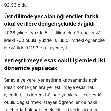
92,93 oldu.
Üst dilimde yer alan öğrenciler farklı
okul ve illere dengeli şekilde dağıldı
2026 yılında yüzde 5'lik dilimdeki öğrenciler 81
ildeki 760 okula, yüzde 10'luk dilimdeki öğrenciler
ise 81 ildeki 1193 okula yerleşti.
Yerleştirmeye esas nakil işlemleri iki
dönemde yapılacak
Sınavla ve yerel yerleştirme kapsamında açık
kalan kontenjanlara yerleştirmeye esas nakil
işlemleri, iki dönem hâlinde yapılacak. Yerleştiği
okulu değiştirmek isteyen öğrenciler de nakil
talebinde bulunabilecek. Her iki yerleştirmeye