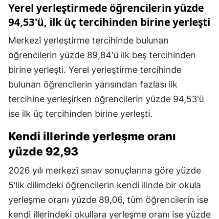
Yerel yerleştirmede öğrencilerin yüzde
94,53'ü, ilk üç tercihinden birine yerleşti
Merkezî yerleştirme tercihinde bulunan
öğrencilerin yüzde 89,84'ü ilk beş tercihinden
birine yerleşti. Yerel yerleştirme tercihinde
bulunan öğrencilerin yarısından fazlası ilk
tercihine yerleşirken öğrencilerin yüzde 94,53'ü
ise ilk üç tercihinden birine yerleşti.
Kendi illerinde yerleşme oranı
yüzde 92,93
2026 yılı merkezî sınav sonuçlarına göre yüzde
5'lik dilimdeki öğrencilerin kendi ilinde bir okula
yerleşme oranı yüzde 89,06, tüm öğrencilerin ise
kendi illerindeki okullara yerleşme oranı ise yüzde