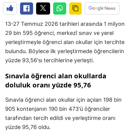
13-27 Temmuz 2026 tarihleri arasında 1 milyon
29 bin 595 öğrenci, merkezî sınav ve yerel
yerleştirmeyle öğrenci alan okullar için tercihte
bulundu. Böylece ilk yerleştirmede öğrencilerin
yüzde 93,56'sı tercihlerine yerleşti.
Sınavla öğrenci alan okullarda
doluluk oranı yüzde 95,76
Sınavla öğrenci alan okullar için açılan 198 bin
905 kontenjanın 190 bin 473'ü öğrenciler
tarafından tercih edildi ve yerleştirme oranı
yüzde 95,76 oldu.