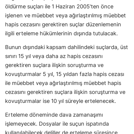
öldürme suçları ile 1 Haziran 2005'ten önce
işlenen ve müebbet veya ağırlaştırılmış müebbet
hapis cezasını gerektiren suçlar düzenlemenin
ilgili erteleme hükümlerinin dışında tutulacak.
Bunun dışındaki kapsam dahilindeki suçlarda, üst
sınırı 15 yıl veya daha az hapis cezasını
gerektiren suçlara ilişkin soruşturma ve
kovuşturmalar 5 yıl, 15 yıldan fazla hapis cezası
ile müebbet veya ağırlaştırılmış müebbet hapis
cezasını gerektiren suçlara ilişkin soruşturma ve
kovuşturmalar ise 10 yıl süreyle ertelenecek.
Erteleme döneminde dava zamanaşımı
işlemeyecek. Dosyalar ile suçun ispatında
kullanılabilecek deliller de erteleme süresince