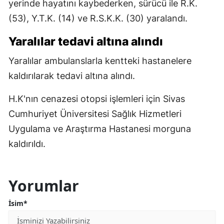
yerinde hayatını kaybederken, sürücü ile R.K.
(53), Y.T.K. (14) ve R.S.K.K. (30) yaralandı.
Yaralılar tedavi altına alındı
Yaralılar ambulanslarla kentteki hastanelere
kaldırılarak tedavi altına alındı.
H.K'nın cenazesi otopsi işlemleri için Sivas
Cumhuriyet Üniversitesi Sağlık Hizmetleri
Uygulama ve Araştırma Hastanesi morguna
kaldırıldı.
Yorumlar
İsim*