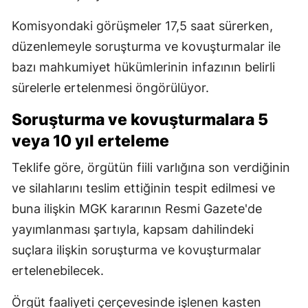
Komisyondaki görüşmeler 17,5 saat sürerken,
düzenlemeyle soruşturma ve kovuşturmalar ile
bazı mahkumiyet hükümlerinin infazının belirli
sürelerle ertelenmesi öngörülüyor.
Soruşturma ve kovuşturmalara 5
veya 10 yıl erteleme
Teklife göre, örgütün fiili varlığına son verdiğinin
ve silahlarını teslim ettiğinin tespit edilmesi ve
buna ilişkin MGK kararının Resmi Gazete'de
yayımlanması şartıyla, kapsam dahilindeki
suçlara ilişkin soruşturma ve kovuşturmalar
ertelenebilecek.
Örgüt faaliyeti çerçevesinde işlenen kasten