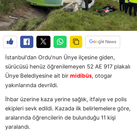
İstanbul'dan Ordu'nun Ünye ilçesine giden,
sürücüsü henüz öğrenilemeyen 52 AE 917 plakalı
Ünye Belediyesine ait bir
, otogar
midibüs
yakınlarında devrildi.
İhbar üzerine kaza yerine sağlık, itfaiye ve polis
ekipleri sevk edildi. Kazada ilk belirlemelere göre,
aralarında öğrencilerin de bulunduğu 11 kişi
yaralandı.