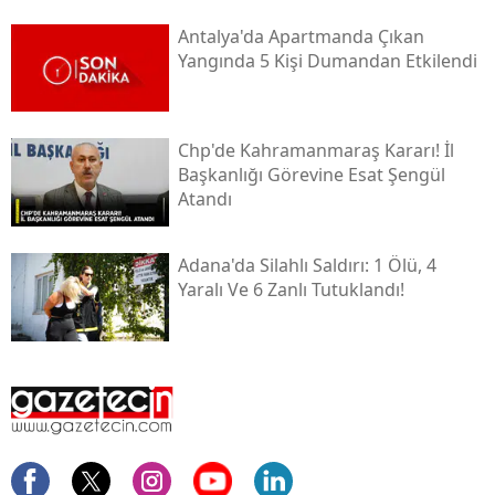
Antalya'da Apartmanda Çıkan
Yangında 5 Kişi Dumandan Etkilendi
Chp'de Kahramanmaraş Kararı! İl
Başkanlığı Görevine Esat Şengül
Atandı
Adana'da Silahlı Saldırı: 1 Ölü, 4
Yaralı Ve 6 Zanlı Tutuklandı!