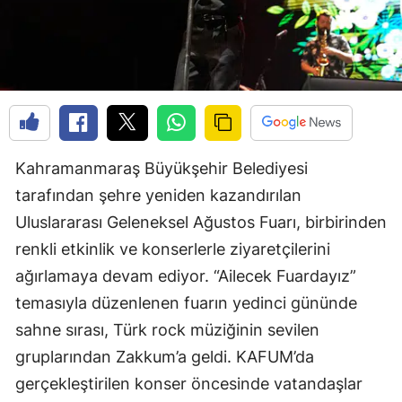
Kahramanmaraş Büyükşehir Belediyesi
tarafından şehre yeniden kazandırılan
Uluslararası Geleneksel Ağustos Fuarı, birbirinden
renkli etkinlik ve konserlerle ziyaretçilerini
ağırlamaya devam ediyor. “Ailecek Fuardayız”
temasıyla düzenlenen fuarın yedinci gününde
sahne sırası, Türk rock müziğinin sevilen
gruplarından Zakkum’a geldi. KAFUM’da
gerçekleştirilen konser öncesinde vatandaşlar