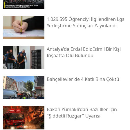
1.029.595 Öğrenciyi Ilgilendiren Lgs
Yerleştirme Sonuçları Yayınlandı
Antalya'da Erdal Ediz Isimli Bir Kişi
Inşaatta Ölü Bulundu
Bahçelievler'de 4 Katlı Bina Çöktü
Bakan Yumaklı'dan Bazı Iller Için
"şiddetli Rüzgar" Uyarısı