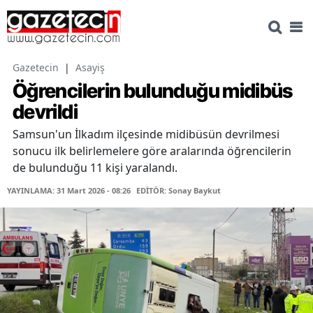
Gazetecin
|
Asayiş
Öğrencilerin bulunduğu midibüs
devrildi
Samsun'un İlkadım ilçesinde midibüsün devrilmesi
sonucu ilk belirlemelere göre aralarında öğrencilerin
de bulunduğu 11 kişi yaralandı.
YAYINLAMA: 31 Mart 2026 - 08:26
EDİTÖR: Sonay Baykut