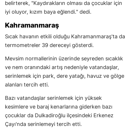
belirterek, "Kaydırakların olması da çocuklar için
iyi oluyor, kızım baya eğlendi." dedi.
Kahramanmaraş
Sıcak havanın etkili olduğu Kahramanmaraş'ta da
termometreler 39 dereceyi gösterdi.
Mevsim normallerinin üzerinde seyreden sıcaklık
ve nem oranındaki artış nedeniyle vatandaşlar,
serinlemek için park, dere yatağı, havuz ve gölge
alanları tercih etti.
Bazı vatandaşlar serinlemek için yüksek
kesimlere ve baraj kenarlarına giderken bazı
çocuklar da Dulkadiroğlu ilçesindeki Erkenez
Çayı'nda serinlemeyi tercih etti.