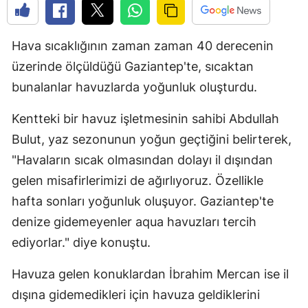
Hava sıcaklığının zaman zaman 40 derecenin
üzerinde ölçüldüğü Gaziantep'te, sıcaktan
bunalanlar havuzlarda yoğunluk oluşturdu.
Kentteki bir havuz işletmesinin sahibi Abdullah
Bulut, yaz sezonunun yoğun geçtiğini belirterek,
"Havaların sıcak olmasından dolayı il dışından
gelen misafirlerimizi de ağırlıyoruz. Özellikle
hafta sonları yoğunluk oluşuyor. Gaziantep'te
denize gidemeyenler aqua havuzları tercih
ediyorlar." diye konuştu.
Havuza gelen konuklardan İbrahim Mercan ise il
dışına gidemedikleri için havuza geldiklerini