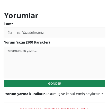
Yorumlar
İsim*
Yorum Yazın (500 Karakter)
GÖNDER
Yorum yazma kurallarını
okumuş ve kabul etmiş sayılırsınız