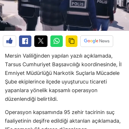
Mersin Valiliğinden yapılan yazılı açıklamada,
Tarsus Cumhuriyet Başsavcılığı koordinesinde, İl
Emniyet Müdürlüğü Narkotik Suçlarla Mücadele
Şube ekiplerince ilçede uyuşturucu ticareti
yapanlara yönelik kapsamlı operasyon
düzenlendiği belirtildi.
Operasyon kapsamında 95 zehir tacirinin suç
faaliyetinin deşifre edildiği aktarılan açıklamada,