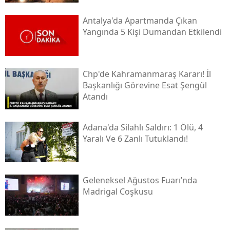
Antalya'da Apartmanda Çıkan
Yangında 5 Kişi Dumandan Etkilendi
Chp'de Kahramanmaraş Kararı! İl
Başkanlığı Görevine Esat Şengül
Atandı
Adana'da Silahlı Saldırı: 1 Ölü, 4
Yaralı Ve 6 Zanlı Tutuklandı!
Geleneksel Ağustos Fuarı’nda
Madrigal Coşkusu