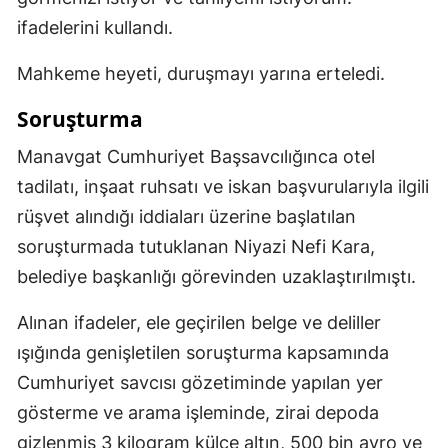
ifadelerini kullandı.
Mahkeme heyeti, duruşmayı yarına erteledi.
Soruşturma
Manavgat Cumhuriyet Başsavcılığınca otel
tadilatı, inşaat ruhsatı ve iskan başvurularıyla ilgili
rüşvet alındığı iddiaları üzerine başlatılan
soruşturmada tutuklanan Niyazi Nefi Kara,
belediye başkanlığı görevinden uzaklaştırılmıştı.
Alınan ifadeler, ele geçirilen belge ve deliller
ışığında genişletilen soruşturma kapsamında
Cumhuriyet savcısı gözetiminde yapılan yer
gösterme ve arama işleminde, zirai depoda
gizlenmiş 3 kilogram külçe altın, 500 bin avro ve