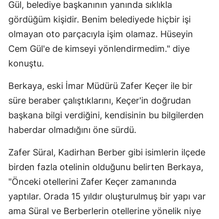
Gül, belediye başkanının yanında sıklıkla
gördüğüm kişidir. Benim belediyede hiçbir işi
olmayan oto parçacıyla işim olamaz. Hüseyin
Cem Gül'e de kimseyi yönlendirmedim." diye
konuştu.
Berkaya, eski İmar Müdürü Zafer Keçer ile bir
süre beraber çalıştıklarını, Keçer'in doğrudan
başkana bilgi verdiğini, kendisinin bu bilgilerden
haberdar olmadığını öne sürdü.
Zafer Süral, Kadirhan Berber gibi isimlerin ilçede
birden fazla otelinin olduğunu belirten Berkaya,
"Önceki otellerini Zafer Keçer zamanında
yaptılar. Orada 15 yıldır oluşturulmuş bir yapı var
ama Süral ve Berberlerin otellerine yönelik niye