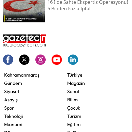
16 Ilde Sahte Ekspertiz Operasyonu!
6 Binden Fazla Iptal
Kahramanmaraş
Türkiye
Gündem
Magazin
Siyaset
Sanat
Asayiş
Bilim
Spor
Çocuk
Teknoloji
Turizm
Ekonomi
Eğitim