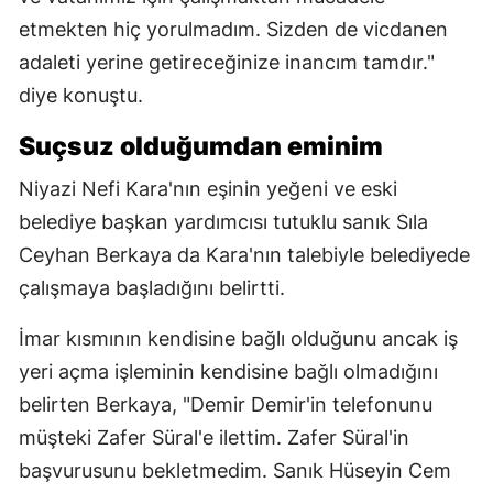
etmekten hiç yorulmadım. Sizden de vicdanen
adaleti yerine getireceğinize inancım tamdır."
diye konuştu.
Suçsuz olduğumdan eminim
Niyazi Nefi Kara'nın eşinin yeğeni ve eski
belediye başkan yardımcısı tutuklu sanık Sıla
Ceyhan Berkaya da Kara'nın talebiyle belediyede
çalışmaya başladığını belirtti.
İmar kısmının kendisine bağlı olduğunu ancak iş
yeri açma işleminin kendisine bağlı olmadığını
belirten Berkaya, "Demir Demir'in telefonunu
müşteki Zafer Süral'e ilettim. Zafer Süral'in
başvurusunu bekletmedim. Sanık Hüseyin Cem