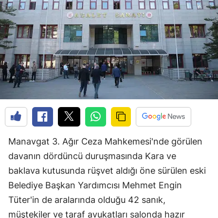
Manavgat 3. Ağır Ceza Mahkemesi'nde görülen
davanın dördüncü duruşmasında Kara ve
baklava kutusunda rüşvet aldığı öne sürülen eski
Belediye Başkan Yardımcısı Mehmet Engin
Tüter'in de aralarında olduğu 42 sanık,
müştekiler ve taraf avukatları salonda hazır