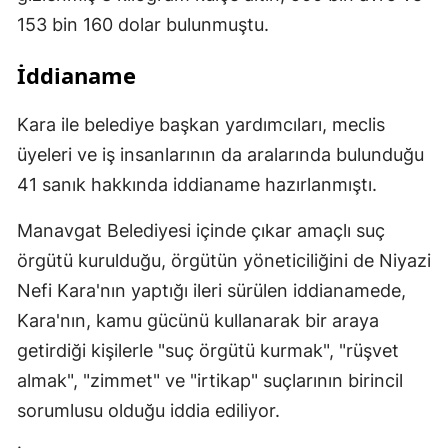
153 bin 160 dolar bulunmuştu.
İddianame
Kara ile belediye başkan yardımcıları, meclis
üyeleri ve iş insanlarının da aralarında bulunduğu
41 sanık hakkında iddianame hazırlanmıştı.
Manavgat Belediyesi içinde çıkar amaçlı suç
örgütü kurulduğu, örgütün yöneticiliğini de Niyazi
Nefi Kara'nın yaptığı ileri sürülen iddianamede,
Kara'nın, kamu gücünü kullanarak bir araya
getirdiği kişilerle "suç örgütü kurmak", "rüşvet
almak", "zimmet" ve "irtikap" suçlarının birincil
sorumlusu olduğu iddia ediliyor.