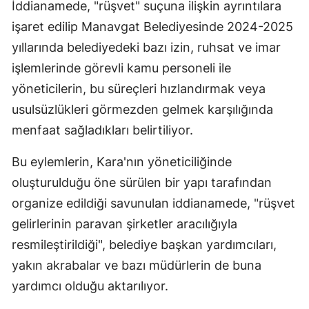
İddianamede, "rüşvet" suçuna ilişkin ayrıntılara
işaret edilip Manavgat Belediyesinde 2024-2025
yıllarında belediyedeki bazı izin, ruhsat ve imar
işlemlerinde görevli kamu personeli ile
yöneticilerin, bu süreçleri hızlandırmak veya
usulsüzlükleri görmezden gelmek karşılığında
menfaat sağladıkları belirtiliyor.
Bu eylemlerin, Kara'nın yöneticiliğinde
oluşturulduğu öne sürülen bir yapı tarafından
organize edildiği savunulan iddianamede, "rüşvet
gelirlerinin paravan şirketler aracılığıyla
resmileştirildiği", belediye başkan yardımcıları,
yakın akrabalar ve bazı müdürlerin de buna
yardımcı olduğu aktarılıyor.