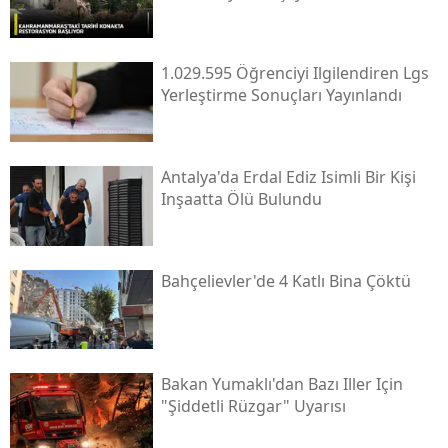
1.029.595 Öğrenciyi Ilgilendiren Lgs
Yerleştirme Sonuçları Yayınlandı
Antalya'da Erdal Ediz Isimli Bir Kişi
Inşaatta Ölü Bulundu
Bahçelievler'de 4 Katlı Bina Çöktü
Bakan Yumaklı'dan Bazı Iller Için
"şiddetli Rüzgar" Uyarısı