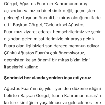
Görgel, Ağustos Fuarı’nın Kahramanmaraş
açısından yalnızca bir etkinlik değil, geçmişten
geleceğe taşınan önemli bir miras olduğunu ifade
etti. Başkan Görgel, “Geleneksel Ağustos
Fuarı’mızı ziyaret ederek hemşehrilerimiz ve şehir
dışından gelen misafirlerimizle bir araya geldik.
Fuara olan ilgi bizleri son derece memnun ediyor.
Çünkü Ağustos Fuarı’nı çok önemsiyoruz,
geçmişten kalan önemli bir miras bizim için”
ifadelerini kullandı.
Şehrimizi her alanda yeniden inşa ediyoruz
Ağustos Fuarı’nın üç yıldır yeniden düzenlendiğini
belirten Başkan Görgel, fuarın Kahramanmaraş’ın
kültürel kimliğinin yaşatılması ve gelecek nesillere