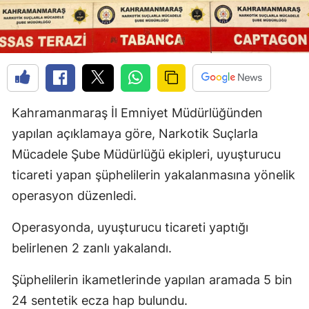
Kahramanmaraş İl Emniyet Müdürlüğünden
yapılan açıklamaya göre, Narkotik Suçlarla
Mücadele Şube Müdürlüğü ekipleri, uyuşturucu
ticareti yapan şüphelilerin yakalanmasına yönelik
operasyon düzenledi.
Operasyonda, uyuşturucu ticareti yaptığı
belirlenen 2 zanlı yakalandı.
Şüphelilerin ikametlerinde yapılan aramada 5 bin
24 sentetik ecza hap bulundu.