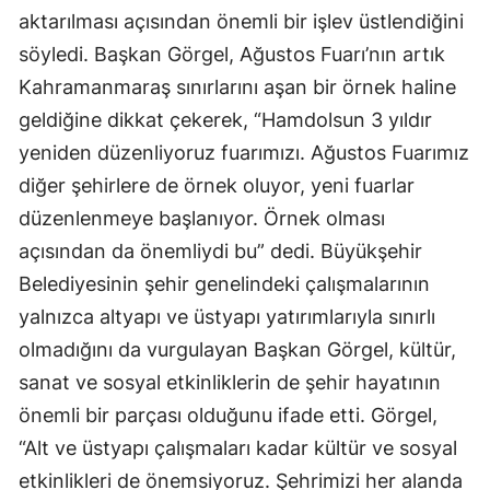
aktarılması açısından önemli bir işlev üstlendiğini
söyledi. Başkan Görgel, Ağustos Fuarı’nın artık
Kahramanmaraş sınırlarını aşan bir örnek haline
geldiğine dikkat çekerek, “Hamdolsun 3 yıldır
yeniden düzenliyoruz fuarımızı. Ağustos Fuarımız
diğer şehirlere de örnek oluyor, yeni fuarlar
düzenlenmeye başlanıyor. Örnek olması
açısından da önemliydi bu” dedi. Büyükşehir
Belediyesinin şehir genelindeki çalışmalarının
yalnızca altyapı ve üstyapı yatırımlarıyla sınırlı
olmadığını da vurgulayan Başkan Görgel, kültür,
sanat ve sosyal etkinliklerin de şehir hayatının
önemli bir parçası olduğunu ifade etti. Görgel,
“Alt ve üstyapı çalışmaları kadar kültür ve sosyal
etkinlikleri de önemsiyoruz. Şehrimizi her alanda