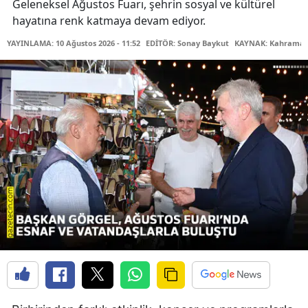
Geleneksel Ağustos Fuarı, şehrin sosyal ve kültürel
hayatına renk katmaya devam ediyor.
YAYINLAMA: 10 Ağustos 2026 - 11:52
EDİTÖR: Sonay Baykut
KAYNAK: Kahramanm