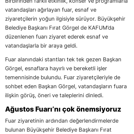
Birbirinden farklı etkinlik, konser ve programlarla
vatandaşları ağırlayan fuar, esnaf ve
ziyaretçilerin yoğun ilgisiyle sürüyor. Büyükşehir
Belediye Başkanı Fırat Görgel de KAFUM’da
düzenlenen fuarı ziyaret ederek esnaf ve
vatandaşlarla bir araya geldi.
Fuar alanındaki stantları tek tek gezen Başkan
Görgel, esnaflara hayırlı ve bereketli işler
temennisinde bulundu. Fuar ziyaretçileriyle de
sohbet eden Başkan Görgel, vatandaşların fuara
ilişkin görüş, öneri ve taleplerini dinledi.
Ağustos Fuarı’nı çok önemsiyoruz
Fuar ziyaretinin ardından değerlendirmelerde
bulunan Büyükşehir Belediye Başkanı Fırat