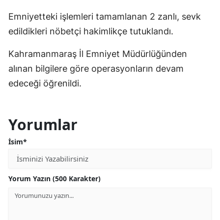
Emniyetteki işlemleri tamamlanan 2 zanlı, sevk
edildikleri nöbetçi hakimlikçe tutuklandı.
Kahramanmaraş İl Emniyet Müdürlüğünden
alınan bilgilere göre operasyonların devam
edeceği öğrenildi.
Yorumlar
İsim*
Yorum Yazın (500 Karakter)