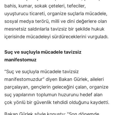
bahis, kumar, sokak çeteleri, tefeciler,
uyuşturucu ticareti, organize suçlarla mücadele,
sosyal medya terörü, milli ve dini değerlere olan
mesnetsiz saldırılarla tavizsiz bir şekilde hukuk
içerisinde mücadeleyi sürdüreceklerini vurguladı.
Suç ve suçluyla mücadele tavizsiz
manifestomuz
“Suç ve suçluyla mücadele tavizsiz
manifestomuzdur” diyen Bakan Gürlek, aileleri
parçalayan, gençlerin geleceğini çalan, organize
suç yapılarının toplumun huzurunu hedef alan
çok yönlü bir güvenlik tehdidi olduğunu kaydetti.
Bakan Gürlek şöyle konuştu: “Son dönemde