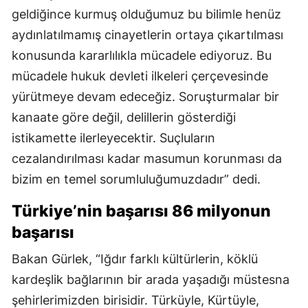
geldiğince kurmuş olduğumuz bu bilimle henüz
aydınlatılmamış cinayetlerin ortaya çıkartılması
konusunda kararlılıkla mücadele ediyoruz. Bu
mücadele hukuk devleti ilkeleri çerçevesinde
yürütmeye devam edeceğiz. Soruşturmalar bir
kanaate göre değil, delillerin gösterdiği
istikamette ilerleyecektir. Suçluların
cezalandırılması kadar masumun korunması da
bizim en temel sorumluluğumuzdadır” dedi.
Türkiye’nin başarısı 86 milyonun
başarısı
Bakan Gürlek, “Iğdır farklı kültürlerin, köklü
kardeşlik bağlarının bir arada yaşadığı müstesna
şehirlerimizden birisidir. Türküyle, Kürtüyle,