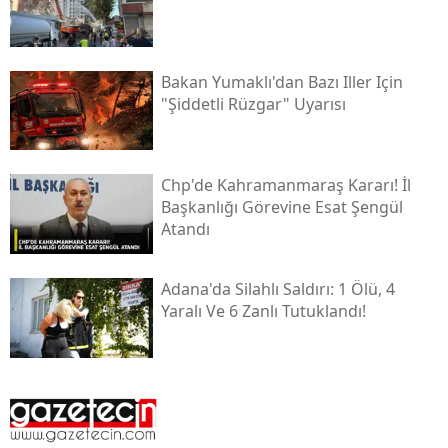
Bakan Yumaklı'dan Bazı Iller Için
"şiddetli Rüzgar" Uyarısı
Chp'de Kahramanmaraş Kararı! İl
Başkanlığı Görevine Esat Şengül
Atandı
Adana'da Silahlı Saldırı: 1 Ölü, 4
Yaralı Ve 6 Zanlı Tutuklandı!