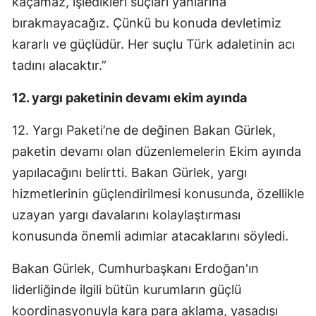
kaçamaz, işledikleri suçları yanlarına
bırakmayacağız. Çünkü bu konuda devletimiz
kararlı ve güçlüdür. Her suçlu Türk adaletinin acı
tadını alacaktır.”
12. yargı paketinin devamı ekim ayında
12. Yargı Paketi’ne de değinen Bakan Gürlek,
paketin devamı olan düzenlemelerin Ekim ayında
yapılacağını belirtti. Bakan Gürlek, yargı
hizmetlerinin güçlendirilmesi konusunda, özellikle
uzayan yargı davalarını kolaylaştırması
konusunda önemli adımlar atacaklarını söyledi.
Bakan Gürlek, Cumhurbaşkanı Erdoğan'ın
liderliğinde ilgili bütün kurumların güçlü
koordinasyonuyla kara para aklama, yasadışı