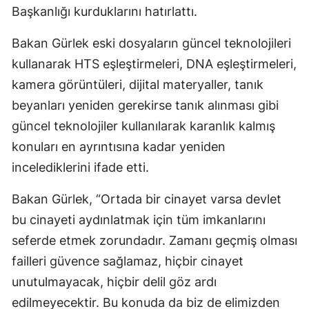
Başkanlığı kurduklarını hatırlattı.
Bakan Gürlek eski dosyaların güncel teknolojileri
kullanarak HTS eşleştirmeleri, DNA eşleştirmeleri,
kamera görüntüleri, dijital materyaller, tanık
beyanları yeniden gerekirse tanık alınması gibi
güncel teknolojiler kullanılarak karanlık kalmış
konuları en ayrıntısına kadar yeniden
incelediklerini ifade etti.
Bakan Gürlek, “Ortada bir cinayet varsa devlet
bu cinayeti aydınlatmak için tüm imkanlarını
seferde etmek zorundadır. Zamanı geçmiş olması
failleri güvence sağlamaz, hiçbir cinayet
unutulmayacak, hiçbir delil göz ardı
edilmeyecektir. Bu konuda da biz de elimizden