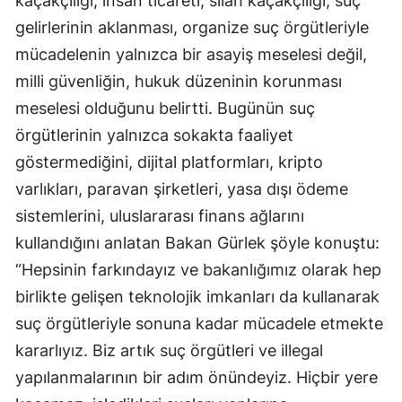
kaçakçılığı, insan ticareti, silah kaçakçılığı, suç
gelirlerinin aklanması, organize suç örgütleriyle
mücadelenin yalnızca bir asayiş meselesi değil,
milli güvenliğin, hukuk düzeninin korunması
meselesi olduğunu belirtti. Bugünün suç
örgütlerinin yalnızca sokakta faaliyet
göstermediğini, dijital platformları, kripto
varlıkları, paravan şirketleri, yasa dışı ödeme
sistemlerini, uluslararası finans ağlarını
kullandığını anlatan Bakan Gürlek şöyle konuştu:
“Hepsinin farkındayız ve bakanlığımız olarak hep
birlikte gelişen teknolojik imkanları da kullanarak
suç örgütleriyle sonuna kadar mücadele etmekte
kararlıyız. Biz artık suç örgütleri ve illegal
yapılanmalarının bir adım önündeyiz. Hiçbir yere