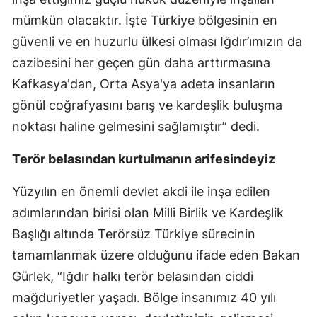
mümkün olacaktır. İşte Türkiye bölgesinin en
güvenli ve en huzurlu ülkesi olması Iğdır’ımızın da
cazibesini her geçen gün daha arttırmasına
Kafkasya'dan, Orta Asya'ya adeta insanların
gönül coğrafyasını barış ve kardeşlik buluşma
noktası haline gelmesini sağlamıştır” dedi.
Terör belasından kurtulmanın arifesindeyiz
Yüzyılın en önemli devlet akdi ile inşa edilen
adımlarından birisi olan Milli Birlik ve Kardeşlik
Başlığı altında Terörsüz Türkiye sürecinin
tamamlanmak üzere olduğunu ifade eden Bakan
Gürlek, “Iğdır halkı terör belasından ciddi
mağduriyetler yaşadı. Bölge insanımız 40 yılı