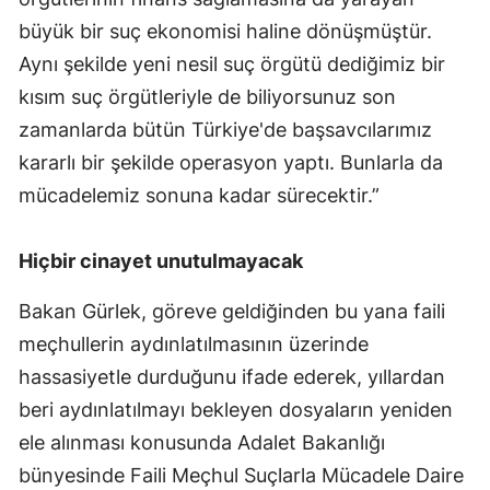
büyük bir suç ekonomisi haline dönüşmüştür.
Aynı şekilde yeni nesil suç örgütü dediğimiz bir
kısım suç örgütleriyle de biliyorsunuz son
zamanlarda bütün Türkiye'de başsavcılarımız
kararlı bir şekilde operasyon yaptı. Bunlarla da
mücadelemiz sonuna kadar sürecektir.”
Hiçbir cinayet unutulmayacak
Bakan Gürlek, göreve geldiğinden bu yana faili
meçhullerin aydınlatılmasının üzerinde
hassasiyetle durduğunu ifade ederek, yıllardan
beri aydınlatılmayı bekleyen dosyaların yeniden
ele alınması konusunda Adalet Bakanlığı
bünyesinde Faili Meçhul Suçlarla Mücadele Daire