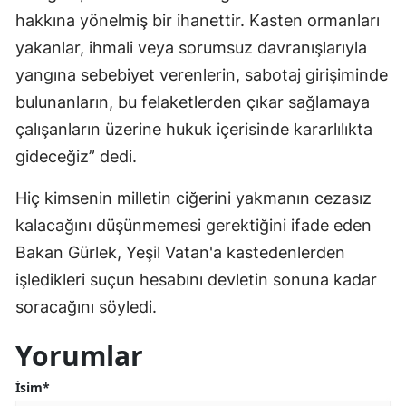
hakkına yönelmiş bir ihanettir. Kasten ormanları
yakanlar, ihmali veya sorumsuz davranışlarıyla
yangına sebebiyet verenlerin, sabotaj girişiminde
bulunanların, bu felaketlerden çıkar sağlamaya
çalışanların üzerine hukuk içerisinde kararlılıkta
gideceğiz” dedi.
Hiç kimsenin milletin ciğerini yakmanın cezasız
kalacağını düşünmemesi gerektiğini ifade eden
Bakan Gürlek, Yeşil Vatan'a kastedenlerden
işledikleri suçun hesabını devletin sonuna kadar
soracağını söyledi.
Yorumlar
İsim*