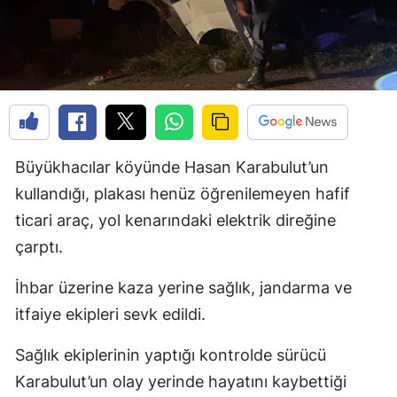
Büyükhacılar köyünde Hasan Karabulut’un
kullandığı, plakası henüz öğrenilemeyen hafif
ticari araç, yol kenarındaki elektrik direğine
çarptı.
İhbar üzerine kaza yerine sağlık, jandarma ve
itfaiye ekipleri sevk edildi.
Sağlık ekiplerinin yaptığı kontrolde sürücü
Karabulut’un olay yerinde hayatını kaybettiği