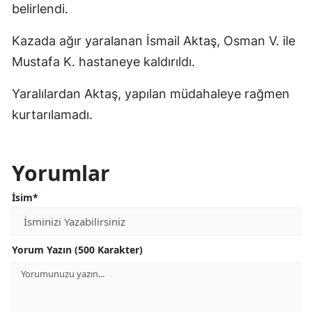
belirlendi.
Kazada ağır yaralanan İsmail Aktaş, Osman V. ile
Mustafa K. hastaneye kaldırıldı.
Yaralılardan Aktaş, yapılan müdahaleye rağmen
kurtarılamadı.
Yorumlar
İsim*
Yorum Yazın (500 Karakter)