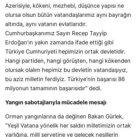
Azerisiyle, kökeni, mezhebi, düşünce yapısı ne
olursa olsun bütün vatandaşlarımız aynı bayrağın
altında, aynı vatanın evlatlarıdır.
Cumhurbaşkanımız Sayın Recep Tayyip
Erdoğan'ın yakın zamanda ifade ettiği gibi
Türkiye Cumhuriyeti hepimizin ortak devletidir.
Hangi partiden, hangi görüşten, hangi kökenden
olursak olalım hepimiz bu devletin vatandaşıyız,
bu aziz milletin ferdiyiz. Türkiye'nin başarısı 86
milyonun tamamının başarısıdır” dedi.
Yangın sabotajlarıyla mücadele mesajı
Orman yangınlarına da değinen Bakan Gürlek,
“Yeşil Vatana yönelik her saldırı milletimizin ortak
varlığına, milli servetine ve gelecek nesillerin