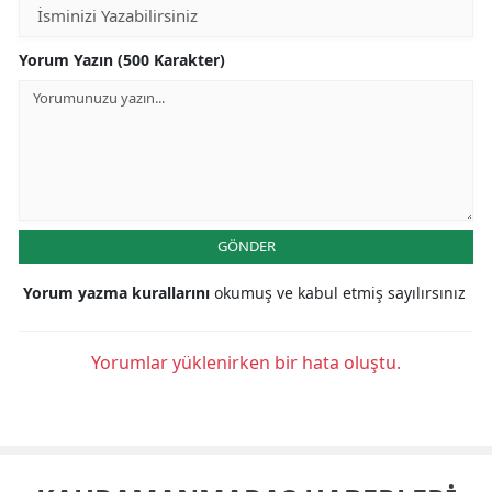
Yorum Yazın (500 Karakter)
GÖNDER
Yorum yazma kurallarını
okumuş ve kabul etmiş sayılırsınız
Yorumlar yüklenirken bir hata oluştu.