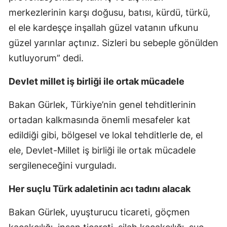
merkezlerinin karşı doğusu, batısı, kürdü, türkü,
el ele kardeşçe inşallah güzel vatanın ufkunu
güzel yarınlar açtınız. Sizleri bu sebeple gönülden
kutluyorum” dedi.
Devlet millet iş birliği ile ortak mücadele
Bakan Gürlek, Türkiye’nin genel tehditlerinin
ortadan kalkmasında önemli mesafeler kat
edildiği gibi, bölgesel ve lokal tehditlerle de, el
ele, Devlet-Millet iş birliği ile ortak mücadele
sergileneceğini vurguladı.
Her suçlu Türk adaletinin acı tadını alacak
Bakan Gürlek, uyuşturucu ticareti, göçmen