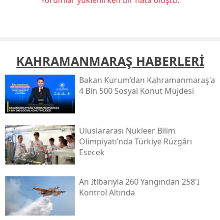
KAHRAMANMARAŞ HABERLERİ
Bakan Kurum’dan Kahramanmaraş'a
4 Bin 500 Sosyal Konut Müjdesi
Uluslararası Nükleer Bilim
Olimpiyatı’nda Türkiye Rüzgârı
Esecek
An Itibarıyla 260 Yangından 258'i
Kontrol Altında