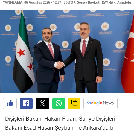
YAYINLAMA: 06 Ağustos 2026 - 12:37
EDİTÖR: Sonay Baykut
KAYNAK: Anadolu A
Dışişleri Bakanı Hakan Fidan, Suriye Dışişleri
Bakanı Esad Hasan Şeybani ile Ankara'da bir