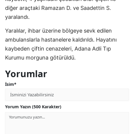
diğer araçtaki Ramazan D. ve Saadettin S.
yaralandı.
Yaralılar, ihbar üzerine bölgeye sevk edilen
ambulanslarla hastanelere kaldırıldı. Hayatını
kaybeden çiftin cenazeleri, Adana Adli Tıp
Kurumu morguna götürüldü.
Yorumlar
İsim*
Yorum Yazın (500 Karakter)