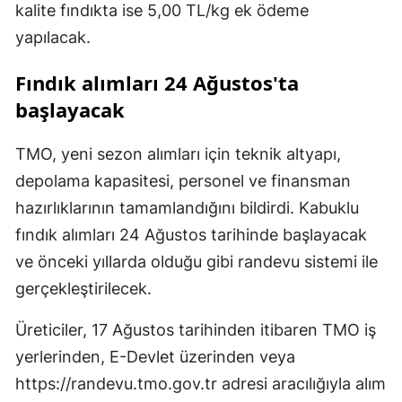
kalite fındıkta ise 5,00 TL/kg ek ödeme
yapılacak.
Fındık alımları 24 Ağustos'ta
başlayacak
TMO, yeni sezon alımları için teknik altyapı,
depolama kapasitesi, personel ve finansman
hazırlıklarının tamamlandığını bildirdi. Kabuklu
fındık alımları 24 Ağustos tarihinde başlayacak
ve önceki yıllarda olduğu gibi randevu sistemi ile
gerçekleştirilecek.
Üreticiler, 17 Ağustos tarihinden itibaren TMO iş
yerlerinden, E-Devlet üzerinden veya
https://randevu.tmo.gov.tr adresi aracılığıyla alım