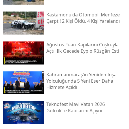
Kastamonu'da Otomobil Menfeze
Çarptı! 2 Kişi Öldü, 4 Kişi Yaralandı
Ağustos Fuarı Kapılarını Coşkuyla
Açtı, Ilk Gecede Eypio Rüzgârı Esti
Kahramanmaraş’ın Yeniden Inşa
Yolculuğunda 5 Yeni Eser Daha
Hizmete Açıldı
Teknofest Mavi Vatan 2026
Gölcük’te Kapılarını Açıyor