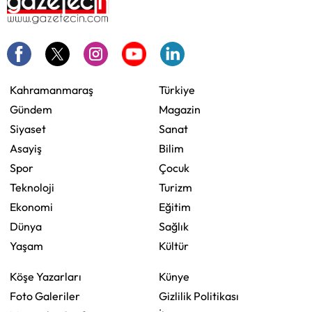
Kahramanmaraş
Türkiye
Gündem
Magazin
Siyaset
Sanat
Asayiş
Bilim
Spor
Çocuk
Teknoloji
Turizm
Ekonomi
Eğitim
Dünya
Sağlık
Yaşam
Kültür
Köşe Yazarları
Künye
Foto Galeriler
Gizlilik Politikası