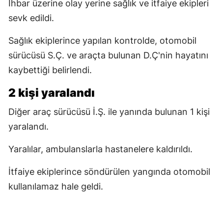
İhbar üzerine olay yerine sağlık ve itfaiye ekipleri
sevk edildi.
Sağlık ekiplerince yapılan kontrolde, otomobil
sürücüsü S.Ç. ve araçta bulunan D.Ç'nin hayatını
kaybettiği belirlendi.
2 kişi yaralandı
Diğer araç sürücüsü İ.Ş. ile yanında bulunan 1 kişi
yaralandı.
Yaralılar, ambulanslarla hastanelere kaldırıldı.
İtfaiye ekiplerince söndürülen yangında otomobil
kullanılamaz hale geldi.