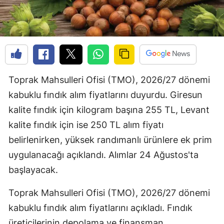
Toprak Mahsulleri Ofisi (TMO), 2026/27 dönemi
kabuklu fındık alım fiyatlarını duyurdu. Giresun
kalite fındık için kilogram başına 255 TL, Levant
kalite fındık için ise 250 TL alım fiyatı
belirlenirken, yüksek randımanlı ürünlere ek prim
uygulanacağı açıklandı. Alımlar 24 Ağustos'ta
başlayacak.
Toprak Mahsulleri Ofisi (TMO), 2026/27 dönemi
kabuklu fındık alım fiyatlarını açıkladı. Fındık
üreticilerinin depolama ve finansman