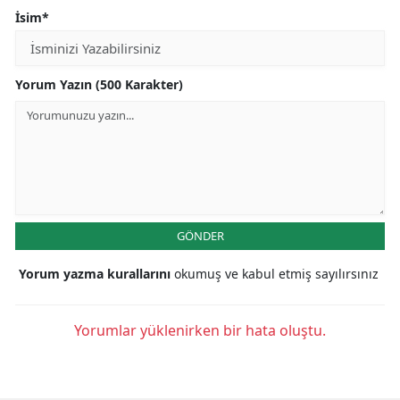
İsim*
Yorum Yazın (500 Karakter)
GÖNDER
Yorum yazma kurallarını
okumuş ve kabul etmiş sayılırsınız
Yorumlar yüklenirken bir hata oluştu.