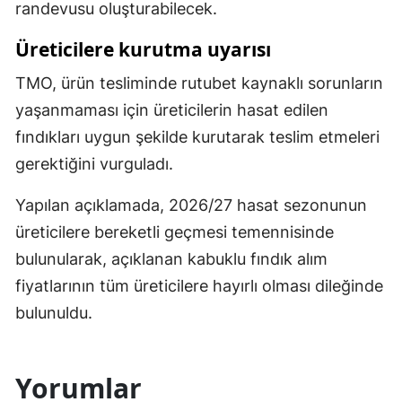
randevusu oluşturabilecek.
Üreticilere kurutma uyarısı
TMO, ürün tesliminde rutubet kaynaklı sorunların
yaşanmaması için üreticilerin hasat edilen
fındıkları uygun şekilde kurutarak teslim etmeleri
gerektiğini vurguladı.
Yapılan açıklamada, 2026/27 hasat sezonunun
üreticilere bereketli geçmesi temennisinde
bulunularak, açıklanan kabuklu fındık alım
fiyatlarının tüm üreticilere hayırlı olması dileğinde
bulunuldu.
Yorumlar