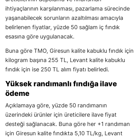
ihtiyaçlarının karşılanması, pazarlama sürecinde
yaşanabilecek sorunların azaltılması amacıyla
belirlenen fiyatlar, yüzde 50 sağlam iç fındık
esasına göre uygulanacak.
Buna göre TMO, Giresun kalite kabuklu fındık için
kilogram başına 255 TL, Levant kalite kabuklu
fındık için ise 250 TL alım fiyatı belirledi.
Yüksek randımanlı fındığa ilave
ödeme
Açıklamaya göre, yüzde 50 randımanın
üzerindeki ürünler için üreticilere ilave fiyat
desteği sağlanacak. Buna göre her +1 randıman
için Giresun kalite fındıkta 5,10 TL/kg, Levant