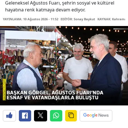
Geleneksel Ağustos Fuarı, şehrin sosyal ve kültürel
hayatına renk katmaya devam ediyor.
YAYINLAMA: 10 Ağustos 2026 - 11:52
EDİTÖR: Sonay Baykut
KAYNAK: Kahramanm