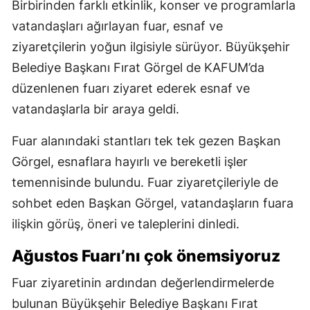
Birbirinden farklı etkinlik, konser ve programlarla
vatandaşları ağırlayan fuar, esnaf ve
ziyaretçilerin yoğun ilgisiyle sürüyor. Büyükşehir
Belediye Başkanı Fırat Görgel de KAFUM’da
düzenlenen fuarı ziyaret ederek esnaf ve
vatandaşlarla bir araya geldi.
Fuar alanındaki stantları tek tek gezen Başkan
Görgel, esnaflara hayırlı ve bereketli işler
temennisinde bulundu. Fuar ziyaretçileriyle de
sohbet eden Başkan Görgel, vatandaşların fuara
ilişkin görüş, öneri ve taleplerini dinledi.
Ağustos Fuarı’nı çok önemsiyoruz
Fuar ziyaretinin ardından değerlendirmelerde
bulunan Büyükşehir Belediye Başkanı Fırat