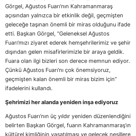
Görgel, Ağustos Fuarı’nın Kahramanmaraş
açısından yalnızca bir etkinlik değil, geçmişten
geleceğe taşınan önemli bir miras olduğunu ifade
etti. Başkan Görgel, “Geleneksel Ağustos
Fuarı’mızı ziyaret ederek hemşehrilerimiz ve şehir
dışından gelen misafirlerimizle bir araya geldik.
Fuara olan ilgi bizleri son derece memnun ediyor.
Çünkü Ağustos Fuarı’nı çok önemsiyoruz,
geçmişten kalan önemli bir miras bizim için”
ifadelerini kullandı.
Şehrimizi her alanda yeniden inşa ediyoruz
Ağustos Fuarı’nın üç yıldır yeniden düzenlendiğini
belirten Başkan Görgel, fuarın Kahramanmaraş’ın
kültürel kimliğinin yaşatılması ve gelecek nesillere