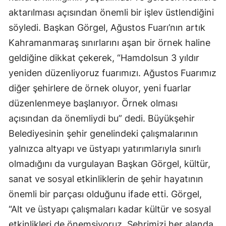
aktarılması açısından önemli bir işlev üstlendiğini
söyledi. Başkan Görgel, Ağustos Fuarı’nın artık
Kahramanmaraş sınırlarını aşan bir örnek haline
geldiğine dikkat çekerek, “Hamdolsun 3 yıldır
yeniden düzenliyoruz fuarımızı. Ağustos Fuarımız
diğer şehirlere de örnek oluyor, yeni fuarlar
düzenlenmeye başlanıyor. Örnek olması
açısından da önemliydi bu” dedi. Büyükşehir
Belediyesinin şehir genelindeki çalışmalarının
yalnızca altyapı ve üstyapı yatırımlarıyla sınırlı
olmadığını da vurgulayan Başkan Görgel, kültür,
sanat ve sosyal etkinliklerin de şehir hayatının
önemli bir parçası olduğunu ifade etti. Görgel,
“Alt ve üstyapı çalışmaları kadar kültür ve sosyal
etkinlikleri de önemsiyoruz. Şehrimizi her alanda