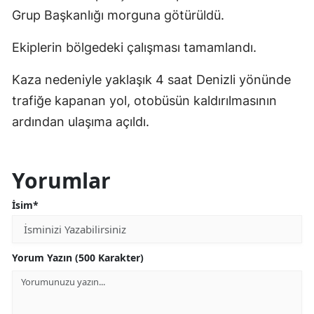
Grup Başkanlığı morguna götürüldü.
Ekiplerin bölgedeki çalışması tamamlandı.
Kaza nedeniyle yaklaşık 4 saat Denizli yönünde
trafiğe kapanan yol, otobüsün kaldırılmasının
ardından ulaşıma açıldı.
Yorumlar
İsim*
Yorum Yazın (500 Karakter)