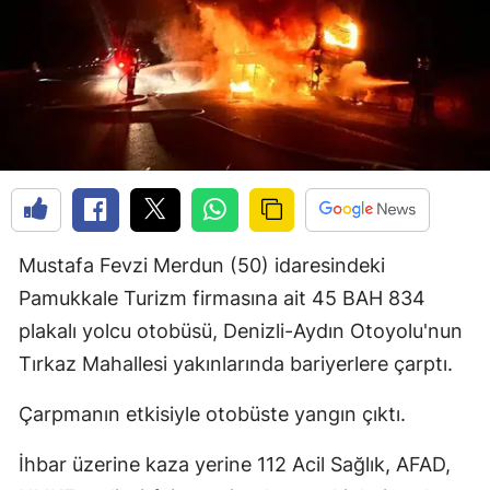
Mustafa Fevzi Merdun (50) idaresindeki
Pamukkale Turizm firmasına ait 45 BAH 834
plakalı yolcu otobüsü, Denizli-Aydın Otoyolu'nun
Tırkaz Mahallesi yakınlarında bariyerlere çarptı.
Çarpmanın etkisiyle otobüste yangın çıktı.
İhbar üzerine kaza yerine 112 Acil Sağlık, AFAD,