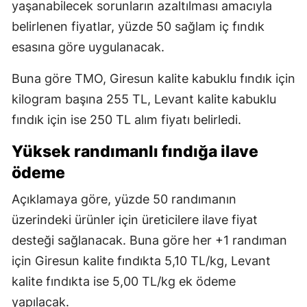
yaşanabilecek sorunların azaltılması amacıyla
belirlenen fiyatlar, yüzde 50 sağlam iç fındık
esasına göre uygulanacak.
Buna göre TMO, Giresun kalite kabuklu fındık için
kilogram başına 255 TL, Levant kalite kabuklu
fındık için ise 250 TL alım fiyatı belirledi.
Yüksek randımanlı fındığa ilave
ödeme
Açıklamaya göre, yüzde 50 randımanın
üzerindeki ürünler için üreticilere ilave fiyat
desteği sağlanacak. Buna göre her +1 randıman
için Giresun kalite fındıkta 5,10 TL/kg, Levant
kalite fındıkta ise 5,00 TL/kg ek ödeme
yapılacak.