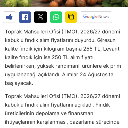
Toprak Mahsulleri Ofisi (TMO), 2026/27 dönemi
kabuklu fındık alım fiyatlarını duyurdu. Giresun
kalite fındık için kilogram başına 255 TL, Levant
kalite fındık için ise 250 TL alım fiyatı
belirlenirken, yüksek randımanlı ürünlere ek prim
uygulanacağı açıklandı. Alımlar 24 Ağustos'ta
başlayacak.
Toprak Mahsulleri Ofisi (TMO), 2026/27 dönemi
kabuklu fındık alım fiyatlarını açıkladı. Fındık
üreticilerinin depolama ve finansman
ihtiyaçlarının karşılanması, pazarlama sürecinde