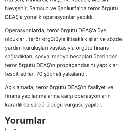
Nevşehir, Samsun ve Şanlıurfa'da terör örgütü
DEAŞ'a yönelik operasyonlar yapıldı.
Operasyonlarda, terör örgütü DEAŞ'a üye
oldukları, terör örgütüyle iltisaklı kişiler ve sözde
yardım kuruluşları vasıtasıyla örgüte finans
sağladıkları, sosyal medya hesapları üzerinden
terör örgütü DEAŞ'ın propagandasını yaptıkları
tespit edilen 70 şüpheli yakalandı.
Açıklamada, terör örgütü DEAŞ'ın faaliyet ve
finans yapılanmalarına karşı operasyonların
kararlılıkla sürdürüldüğü vurgusu yapıldı.
Yorumlar