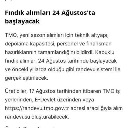
Fındık alımları 24 Ağustos'ta
başlayacak
TMO, yeni sezon alımları için teknik altyapı,
depolama kapasitesi, personel ve finansman
hazırlıklarının tamamlandığını bildirdi. Kabuklu
fındık alımları 24 Ağustos tarihinde başlayacak
ve önceki yıllarda olduğu gibi randevu sistemi ile
gerçekleştirilecek.
Üreticiler, 17 Ağustos tarihinden itibaren TMO iş
yerlerinden, E-Devlet üzerinden veya
https://randevu.tmo.gov.tr adresi aracılığıyla alım
randevusu oluşturabilecek.