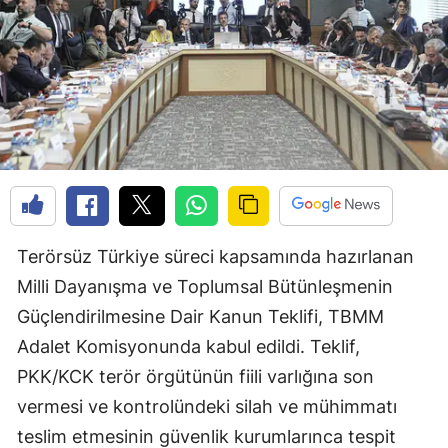
Terörsüz Türkiye süreci kapsamında hazırlanan
Milli Dayanışma ve Toplumsal Bütünleşmenin
Güçlendirilmesine Dair Kanun Teklifi, TBMM
Adalet Komisyonunda kabul edildi. Teklif,
PKK/KCK terör örgütünün fiili varlığına son
vermesi ve kontrolündeki silah ve mühimmatı
teslim etmesinin güvenlik kurumlarınca tespit