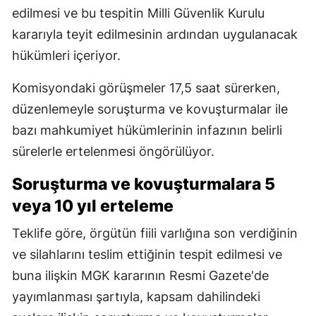
edilmesi ve bu tespitin Milli Güvenlik Kurulu
kararıyla teyit edilmesinin ardından uygulanacak
hükümleri içeriyor.
Komisyondaki görüşmeler 17,5 saat sürerken,
düzenlemeyle soruşturma ve kovuşturmalar ile
bazı mahkumiyet hükümlerinin infazının belirli
sürelerle ertelenmesi öngörülüyor.
Soruşturma ve kovuşturmalara 5
veya 10 yıl erteleme
Teklife göre, örgütün fiili varlığına son verdiğinin
ve silahlarını teslim ettiğinin tespit edilmesi ve
buna ilişkin MGK kararının Resmi Gazete'de
yayımlanması şartıyla, kapsam dahilindeki