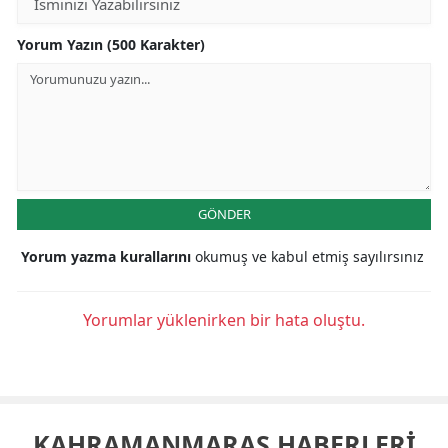
Yorum Yazın (500 Karakter)
GÖNDER
Yorum yazma kurallarını
okumuş ve kabul etmiş sayılırsınız
Yorumlar yüklenirken bir hata oluştu.
KAHRAMANMARAŞ HABERLERİ