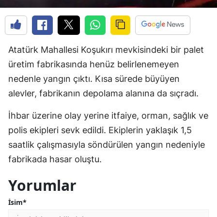
Atatürk Mahallesi Koşukırı mevkisindeki bir palet
üretim fabrikasında henüz belirlenemeyen
nedenle yangın çıktı. Kısa sürede büyüyen
alevler, fabrikanın depolama alanına da sıçradı.
İhbar üzerine olay yerine itfaiye, orman, sağlık ve
polis ekipleri sevk edildi. Ekiplerin yaklaşık 1,5
saatlik çalışmasıyla söndürülen yangın nedeniyle
fabrikada hasar oluştu.
Yorumlar
İsim*