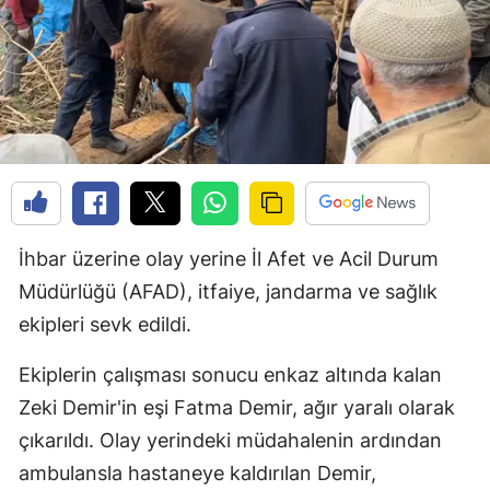
İhbar üzerine olay yerine İl Afet ve Acil Durum
Müdürlüğü (AFAD), itfaiye, jandarma ve sağlık
ekipleri sevk edildi.
Ekiplerin çalışması sonucu enkaz altında kalan
Zeki Demir'in eşi Fatma Demir, ağır yaralı olarak
çıkarıldı. Olay yerindeki müdahalenin ardından
ambulansla hastaneye kaldırılan Demir,