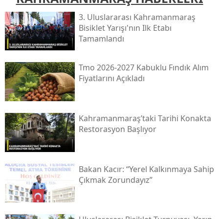
3. Uluslararası Kahramanmaraş
Bisiklet Yarışı'nın Ilk Etabı
Tamamlandı
Tmo 2026-2027 Kabuklu Fındık Alım
Fiyatlarını Açıkladı
Kahramanmaraş’taki Tarihi Konakta
Restorasyon Başlıyor
Bakan Kacır: “yerel Kalkınmaya Sahip
Çıkmak Zorundayız”