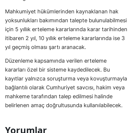
Mahkumiyet hükümlerinden kaynaklanan hak
yoksunlukları bakımından talepte bulunulabilmesi
için 5 yıllık erteleme kararlarında karar tarihinden
itibaren 2 yıl, 10 yıllık erteleme kararlarında ise 3
yıl geçmiş olması şartı aranacak.
Düzenleme kapsamında verilen erteleme
kararları özel bir sisteme kaydedilecek. Bu
kayıtlar yalnızca soruşturma veya kovuşturmayla
bağlantılı olarak Cumhuriyet savcısı, hakim veya
mahkeme tarafından talep edilmesi halinde
belirlenen amaç doğrultusunda kullanılabilecek.
Yorumlar