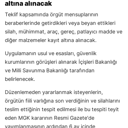
altına alınacak
Teklif kapsamında örgüt mensuplarının
beraberlerinde getirdikleri veya beyan ettikleri
silah, mühimmat, araç, gereç, patlayıcı madde ve
diğer malzemeler kayıt altına alınacak.
Uygulamanın usul ve esasları, güvenlik
kurumlarının görüşleri alınarak İçişleri Bakanlığı
ve Milli Savunma Bakanlığı tarafından
belirlenecek.
Düzenlemeden yararlanmak isteyenlerin,
örgütün fiili varlığına son verdiğinin ve silahlarını
teslim ettiğinin tespit edilmesi ile bu tespiti teyit
eden MGK kararının Resmi Gazete'de
yayımlanmasının ardından 6 ay içinde