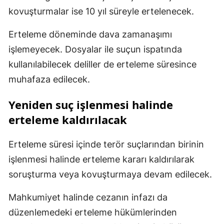
kovuşturmalar ise 10 yıl süreyle ertelenecek.
Erteleme döneminde dava zamanaşımı
işlemeyecek. Dosyalar ile suçun ispatında
kullanılabilecek deliller de erteleme süresince
muhafaza edilecek.
Yeniden suç işlenmesi halinde
erteleme kaldırılacak
Erteleme süresi içinde terör suçlarından birinin
işlenmesi halinde erteleme kararı kaldırılarak
soruşturma veya kovuşturmaya devam edilecek.
Mahkumiyet halinde cezanın infazı da
düzenlemedeki erteleme hükümlerinden