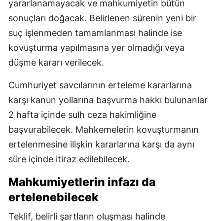
yararlanamayacak ve mahkumiyetin bütün
sonuçları doğacak. Belirlenen sürenin yeni bir
suç işlenmeden tamamlanması halinde ise
kovuşturma yapılmasına yer olmadığı veya
düşme kararı verilecek.
Cumhuriyet savcılarının erteleme kararlarına
karşı kanun yollarına başvurma hakkı bulunanlar
2 hafta içinde sulh ceza hakimliğine
başvurabilecek. Mahkemelerin kovuşturmanın
ertelenmesine ilişkin kararlarına karşı da aynı
süre içinde itiraz edilebilecek.
Mahkumiyetlerin infazı da
ertelenebilecek
Teklif, belirli şartların oluşması halinde