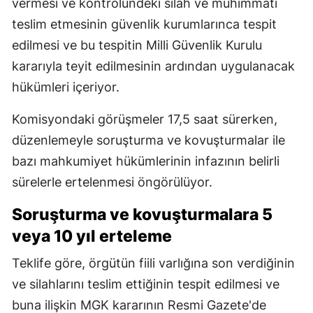
vermesi ve kontrolündeki silah ve mühimmatı
teslim etmesinin güvenlik kurumlarınca tespit
edilmesi ve bu tespitin Milli Güvenlik Kurulu
kararıyla teyit edilmesinin ardından uygulanacak
hükümleri içeriyor.
Komisyondaki görüşmeler 17,5 saat sürerken,
düzenlemeyle soruşturma ve kovuşturmalar ile
bazı mahkumiyet hükümlerinin infazının belirli
sürelerle ertelenmesi öngörülüyor.
Soruşturma ve kovuşturmalara 5
veya 10 yıl erteleme
Teklife göre, örgütün fiili varlığına son verdiğinin
ve silahlarını teslim ettiğinin tespit edilmesi ve
buna ilişkin MGK kararının Resmi Gazete'de