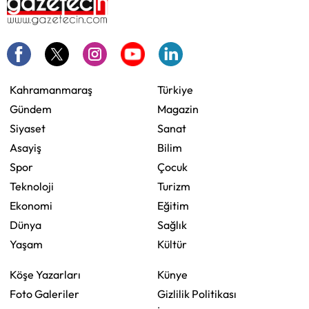
Kahramanmaraş
Türkiye
Gündem
Magazin
Siyaset
Sanat
Asayiş
Bilim
Spor
Çocuk
Teknoloji
Turizm
Ekonomi
Eğitim
Dünya
Sağlık
Yaşam
Kültür
Köşe Yazarları
Künye
Foto Galeriler
Gizlilik Politikası