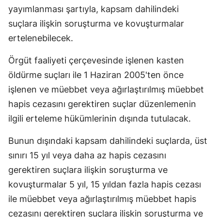
yayımlanması şartıyla, kapsam dahilindeki
suçlara ilişkin soruşturma ve kovuşturmalar
ertelenebilecek.
Örgüt faaliyeti çerçevesinde işlenen kasten
öldürme suçları ile 1 Haziran 2005'ten önce
işlenen ve müebbet veya ağırlaştırılmış müebbet
hapis cezasını gerektiren suçlar düzenlemenin
ilgili erteleme hükümlerinin dışında tutulacak.
Bunun dışındaki kapsam dahilindeki suçlarda, üst
sınırı 15 yıl veya daha az hapis cezasını
gerektiren suçlara ilişkin soruşturma ve
kovuşturmalar 5 yıl, 15 yıldan fazla hapis cezası
ile müebbet veya ağırlaştırılmış müebbet hapis
cezasını gerektiren suçlara ilişkin soruşturma ve