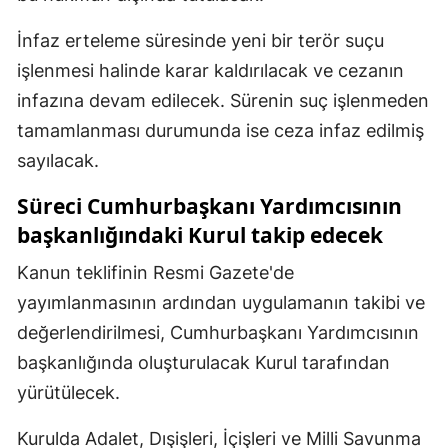
İnfaz erteleme süresinde yeni bir terör suçu
işlenmesi halinde karar kaldırılacak ve cezanın
infazına devam edilecek. Sürenin suç işlenmeden
tamamlanması durumunda ise ceza infaz edilmiş
sayılacak.
Süreci Cumhurbaşkanı Yardımcısının
başkanlığındaki Kurul takip edecek
Kanun teklifinin Resmi Gazete'de
yayımlanmasının ardından uygulamanın takibi ve
değerlendirilmesi, Cumhurbaşkanı Yardımcısının
başkanlığında oluşturulacak Kurul tarafından
yürütülecek.
Kurulda Adalet, Dışişleri, İçişleri ve Milli Savunma