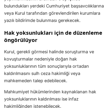
bulundukları yerdeki Cumhuriyet başsavcılıklarına
veya Kurul tarafından görevlendirilen kurumlara
yazılı bildirimde bulunması gerekecek.
Hak yoksunlukları için de düzenleme
öngörülüyor
Kurul, gerekli görmesi halinde soruşturma ve
kovuşturmalar nedeniyle doğan hak
yoksunluklarının tüm sonuçlarıyla ortadan
kaldırılmasını sulh ceza hakimliği veya
mahkemeden talep edebilecek.
Mahkumiyet hükümlerinden kaynaklanan hak
yoksunluklarının kaldırılması ise infaz
hakimliğinden istenebilecek.