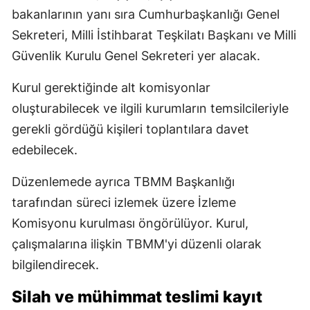
bakanlarının yanı sıra Cumhurbaşkanlığı Genel
Sekreteri, Milli İstihbarat Teşkilatı Başkanı ve Milli
Güvenlik Kurulu Genel Sekreteri yer alacak.
Kurul gerektiğinde alt komisyonlar
oluşturabilecek ve ilgili kurumların temsilcileriyle
gerekli gördüğü kişileri toplantılara davet
edebilecek.
Düzenlemede ayrıca TBMM Başkanlığı
tarafından süreci izlemek üzere İzleme
Komisyonu kurulması öngörülüyor. Kurul,
çalışmalarına ilişkin TBMM'yi düzenli olarak
bilgilendirecek.
Silah ve mühimmat teslimi kayıt