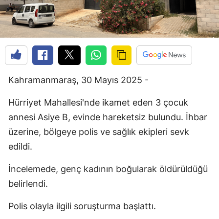
Kahramanmaraş, 30 Mayıs 2025 -
Hürriyet Mahallesi'nde ikamet eden 3 çocuk
annesi Asiye B, evinde hareketsiz bulundu. İhbar
üzerine, bölgeye polis ve sağlık ekipleri sevk
edildi.
İncelemede, genç kadının boğularak öldürüldüğü
belirlendi.
Polis olayla ilgili soruşturma başlattı.