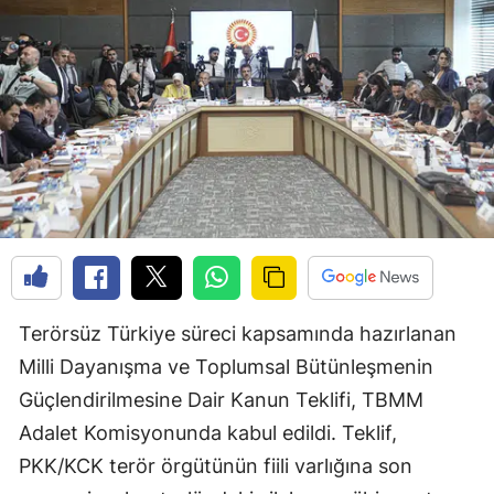
Terörsüz Türkiye süreci kapsamında hazırlanan
Milli Dayanışma ve Toplumsal Bütünleşmenin
Güçlendirilmesine Dair Kanun Teklifi, TBMM
Adalet Komisyonunda kabul edildi. Teklif,
PKK/KCK terör örgütünün fiili varlığına son