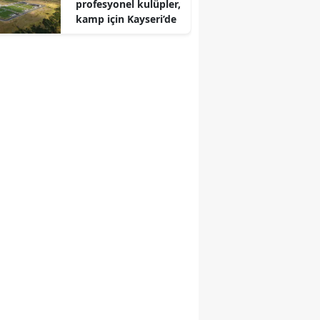
profesyonel kulüpler,
kamp için Kayseri’de