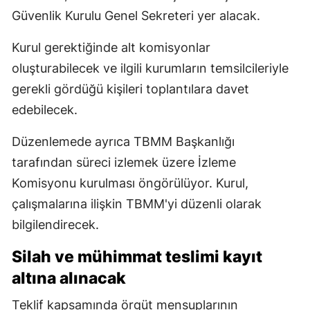
Güvenlik Kurulu Genel Sekreteri yer alacak.
Kurul gerektiğinde alt komisyonlar
oluşturabilecek ve ilgili kurumların temsilcileriyle
gerekli gördüğü kişileri toplantılara davet
edebilecek.
Düzenlemede ayrıca TBMM Başkanlığı
tarafından süreci izlemek üzere İzleme
Komisyonu kurulması öngörülüyor. Kurul,
çalışmalarına ilişkin TBMM'yi düzenli olarak
bilgilendirecek.
Silah ve mühimmat teslimi kayıt
altına alınacak
Teklif kapsamında örgüt mensuplarının