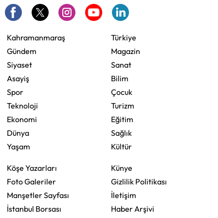
Kahramanmaraş
Türkiye
Gündem
Magazin
Siyaset
Sanat
Asayiş
Bilim
Spor
Çocuk
Teknoloji
Turizm
Ekonomi
Eğitim
Dünya
Sağlık
Yaşam
Kültür
Köşe Yazarları
Künye
Foto Galeriler
Gizlilik Politikası
Manşetler Sayfası
İletişim
İstanbul Borsası
Haber Arşivi