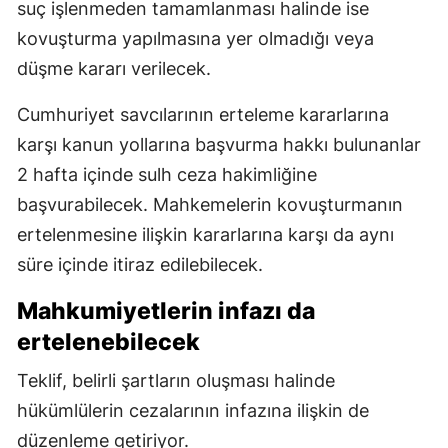
suç işlenmeden tamamlanması halinde ise
kovuşturma yapılmasına yer olmadığı veya
düşme kararı verilecek.
Cumhuriyet savcılarının erteleme kararlarına
karşı kanun yollarına başvurma hakkı bulunanlar
2 hafta içinde sulh ceza hakimliğine
başvurabilecek. Mahkemelerin kovuşturmanın
ertelenmesine ilişkin kararlarına karşı da aynı
süre içinde itiraz edilebilecek.
Mahkumiyetlerin infazı da
ertelenebilecek
Teklif, belirli şartların oluşması halinde
hükümlülerin cezalarının infazına ilişkin de
düzenleme getiriyor.