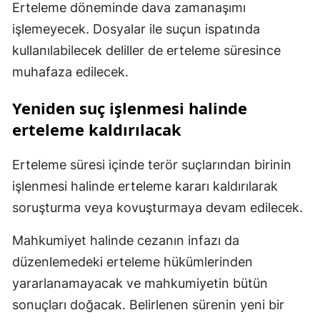
Erteleme döneminde dava zamanaşımı
işlemeyecek. Dosyalar ile suçun ispatında
kullanılabilecek deliller de erteleme süresince
muhafaza edilecek.
Yeniden suç işlenmesi halinde
erteleme kaldırılacak
Erteleme süresi içinde terör suçlarından birinin
işlenmesi halinde erteleme kararı kaldırılarak
soruşturma veya kovuşturmaya devam edilecek.
Mahkumiyet halinde cezanın infazı da
düzenlemedeki erteleme hükümlerinden
yararlanamayacak ve mahkumiyetin bütün
sonuçları doğacak. Belirlenen sürenin yeni bir