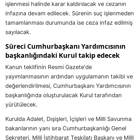
işlenmesi halinde karar kaldırılacak ve cezanın
infazına devam edilecek. Sürenin suç işlenmeden
tamamlanması durumunda ise ceza infaz edilmiş
sayılacak.
Süreci Cumhurbaşkanı Yardımcısının
başkanlığındaki Kurul takip edecek
Kanun teklifinin Resmi Gazete'de
yayımlanmasının ardından uygulamanın takibi ve
değerlendirilmesi, Cumhurbaşkanı Yardımcısının
başkanlığında oluşturulacak Kurul tarafından
yürütülecek.
Kurulda Adalet, Dışişleri, İçişleri ve Milli Savunma
bakanlarının yanı sıra Cumhurbaşkanlığı Genel
Sekreteri, Milli İstihbarat Teşkilatı Başkanı ve Milli