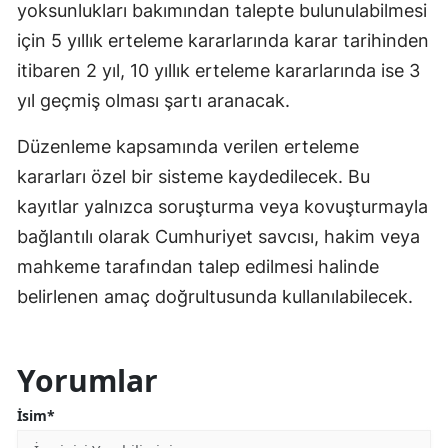
yoksunlukları bakımından talepte bulunulabilmesi
için 5 yıllık erteleme kararlarında karar tarihinden
itibaren 2 yıl, 10 yıllık erteleme kararlarında ise 3
yıl geçmiş olması şartı aranacak.
Düzenleme kapsamında verilen erteleme
kararları özel bir sisteme kaydedilecek. Bu
kayıtlar yalnızca soruşturma veya kovuşturmayla
bağlantılı olarak Cumhuriyet savcısı, hakim veya
mahkeme tarafından talep edilmesi halinde
belirlenen amaç doğrultusunda kullanılabilecek.
Yorumlar
İsim*