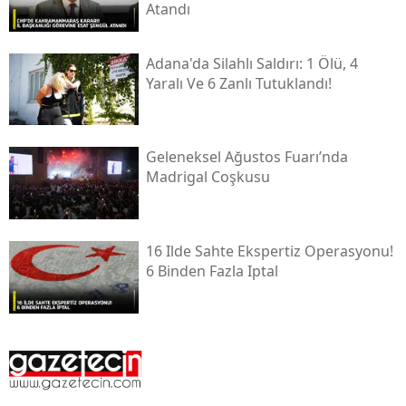
Atandı
Adana'da Silahlı Saldırı: 1 Ölü, 4
Yaralı Ve 6 Zanlı Tutuklandı!
Geleneksel Ağustos Fuarı’nda
Madrigal Coşkusu
16 Ilde Sahte Ekspertiz Operasyonu!
6 Binden Fazla Iptal