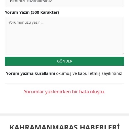
Yorum Yazın (500 Karakter)
GÖNDER
Yorum yazma kurallarını
okumuş ve kabul etmiş sayılırsınız
Yorumlar yüklenirken bir hata oluştu.
KAHRAMANMARAŞ HABERLERİ