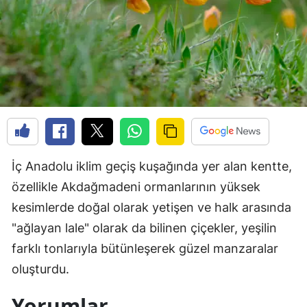
İç Anadolu iklim geçiş kuşağında yer alan kentte,
özellikle Akdağmadeni ormanlarının yüksek
kesimlerde doğal olarak yetişen ve halk arasında
"ağlayan lale" olarak da bilinen çiçekler, yeşilin
farklı tonlarıyla bütünleşerek güzel manzaralar
oluşturdu.
Yorumlar