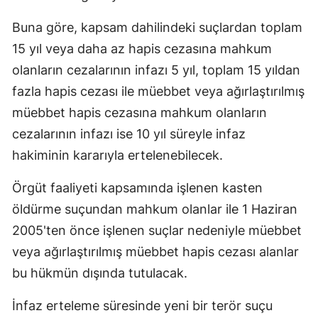
Buna göre, kapsam dahilindeki suçlardan toplam
15 yıl veya daha az hapis cezasına mahkum
olanların cezalarının infazı 5 yıl, toplam 15 yıldan
fazla hapis cezası ile müebbet veya ağırlaştırılmış
müebbet hapis cezasına mahkum olanların
cezalarının infazı ise 10 yıl süreyle infaz
hakiminin kararıyla ertelenebilecek.
Örgüt faaliyeti kapsamında işlenen kasten
öldürme suçundan mahkum olanlar ile 1 Haziran
2005'ten önce işlenen suçlar nedeniyle müebbet
veya ağırlaştırılmış müebbet hapis cezası alanlar
bu hükmün dışında tutulacak.
İnfaz erteleme süresinde yeni bir terör suçu