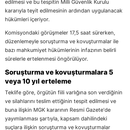
edilmesi ve bu tespitin Milli Güvenlik Kurulu
kararıyla teyit edilmesinin ardından uygulanacak
hükümleri içeriyor.
Komisyondaki görüşmeler 17,5 saat sürerken,
düzenlemeyle soruşturma ve kovuşturmalar ile
bazı mahkumiyet hükümlerinin infazının belirli
sürelerle ertelenmesi öngörülüyor.
Soruşturma ve kovuşturmalara 5
veya 10 yıl erteleme
Teklife göre, örgütün fiili varlığına son verdiğinin
ve silahlarını teslim ettiğinin tespit edilmesi ve
buna ilişkin MGK kararının Resmi Gazete'de
yayımlanması şartıyla, kapsam dahilindeki
suçlara ilişkin soruşturma ve kovuşturmalar