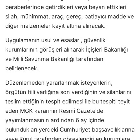
beraberlerinde getirdikleri veya beyan ettikleri
silah, mühimmat, araç, gereç, patlayıcı madde ve
diğer malzemeler kayıt altına alınacak.
Uygulamanın usul ve esasları, güvenlik
kurumlarının görüşleri alınarak İçişleri Bakanlığı
ve Milli Savunma Bakanlığı tarafından
belirlenecek.
Düzenlemeden yararlanmak isteyenlerin,
örgütün fiili varlığına son verdiğinin ve silahlarını
teslim ettiğinin tespit edilmesi ile bu tespiti teyit
eden MGK kararının Resmi Gazete'de
yayımlanmasının ardından 6 ay içinde
bulundukları yerdeki Cumhuriyet başsavcılıklarına
veya Kurul tarafından görevlendirilen kurumlara