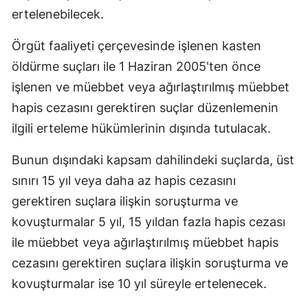
ertelenebilecek.
Örgüt faaliyeti çerçevesinde işlenen kasten
öldürme suçları ile 1 Haziran 2005'ten önce
işlenen ve müebbet veya ağırlaştırılmış müebbet
hapis cezasını gerektiren suçlar düzenlemenin
ilgili erteleme hükümlerinin dışında tutulacak.
Bunun dışındaki kapsam dahilindeki suçlarda, üst
sınırı 15 yıl veya daha az hapis cezasını
gerektiren suçlara ilişkin soruşturma ve
kovuşturmalar 5 yıl, 15 yıldan fazla hapis cezası
ile müebbet veya ağırlaştırılmış müebbet hapis
cezasını gerektiren suçlara ilişkin soruşturma ve
kovuşturmalar ise 10 yıl süreyle ertelenecek.