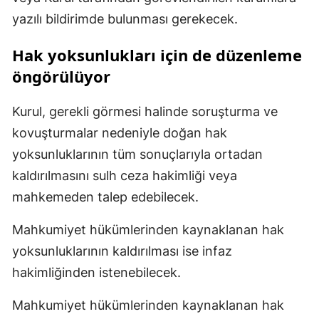
yazılı bildirimde bulunması gerekecek.
Hak yoksunlukları için de düzenleme
öngörülüyor
Kurul, gerekli görmesi halinde soruşturma ve
kovuşturmalar nedeniyle doğan hak
yoksunluklarının tüm sonuçlarıyla ortadan
kaldırılmasını sulh ceza hakimliği veya
mahkemeden talep edebilecek.
Mahkumiyet hükümlerinden kaynaklanan hak
yoksunluklarının kaldırılması ise infaz
hakimliğinden istenebilecek.
Mahkumiyet hükümlerinden kaynaklanan hak