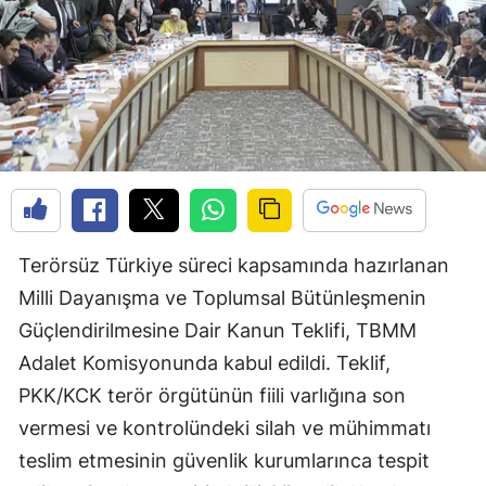
Terörsüz Türkiye süreci kapsamında hazırlanan
Milli Dayanışma ve Toplumsal Bütünleşmenin
Güçlendirilmesine Dair Kanun Teklifi, TBMM
Adalet Komisyonunda kabul edildi. Teklif,
PKK/KCK terör örgütünün fiili varlığına son
vermesi ve kontrolündeki silah ve mühimmatı
teslim etmesinin güvenlik kurumlarınca tespit