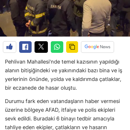
Pehlivan Mahallesi'nde temel kazısının yapıldığı
alanın bitişiğindeki ve yakınındaki bazı bina ve iş
yerlerinin önünde, yolda ve kaldırımda çatlaklar,
bir eczanede de hasar oluştu.
Durumu fark eden vatandaşların haber vermesi
üzerine bölgeye AFAD, itfaiye ve polis ekipleri
sevk edildi. Buradaki 6 binayı tedbir amacıyla
tahliye eden ekipler, çatlakların ve hasarın