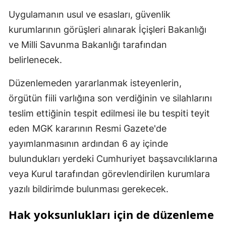
Uygulamanın usul ve esasları, güvenlik
kurumlarının görüşleri alınarak İçişleri Bakanlığı
ve Milli Savunma Bakanlığı tarafından
belirlenecek.
Düzenlemeden yararlanmak isteyenlerin,
örgütün fiili varlığına son verdiğinin ve silahlarını
teslim ettiğinin tespit edilmesi ile bu tespiti teyit
eden MGK kararının Resmi Gazete'de
yayımlanmasının ardından 6 ay içinde
bulundukları yerdeki Cumhuriyet başsavcılıklarına
veya Kurul tarafından görevlendirilen kurumlara
yazılı bildirimde bulunması gerekecek.
Hak yoksunlukları için de düzenleme