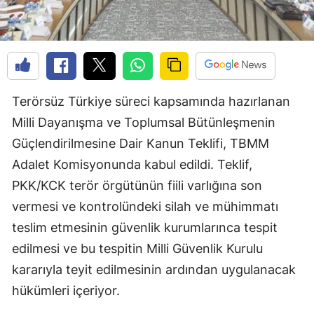
Terörsüz Türkiye süreci kapsamında hazırlanan
Milli Dayanışma ve Toplumsal Bütünleşmenin
Güçlendirilmesine Dair Kanun Teklifi, TBMM
Adalet Komisyonunda kabul edildi. Teklif,
PKK/KCK terör örgütünün fiili varlığına son
vermesi ve kontrolündeki silah ve mühimmatı
teslim etmesinin güvenlik kurumlarınca tespit
edilmesi ve bu tespitin Milli Güvenlik Kurulu
kararıyla teyit edilmesinin ardından uygulanacak
hükümleri içeriyor.