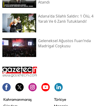
Atandı
Adana'da Silahlı Saldırı: 1 Ölü, 4
Yaralı Ve 6 Zanlı Tutuklandı!
Geleneksel Ağustos Fuarı’nda
Madrigal Coşkusu
Kahramanmaraş
Türkiye
Gündem
Magazin