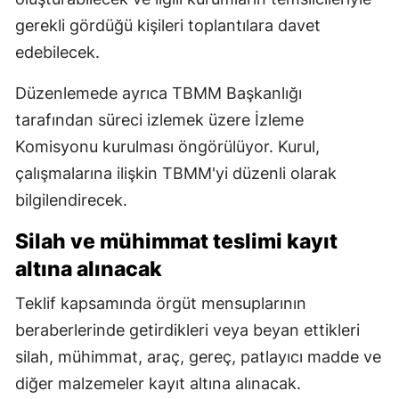
gerekli gördüğü kişileri toplantılara davet
edebilecek.
Düzenlemede ayrıca TBMM Başkanlığı
tarafından süreci izlemek üzere İzleme
Komisyonu kurulması öngörülüyor. Kurul,
çalışmalarına ilişkin TBMM'yi düzenli olarak
bilgilendirecek.
Silah ve mühimmat teslimi kayıt
altına alınacak
Teklif kapsamında örgüt mensuplarının
beraberlerinde getirdikleri veya beyan ettikleri
silah, mühimmat, araç, gereç, patlayıcı madde ve
diğer malzemeler kayıt altına alınacak.