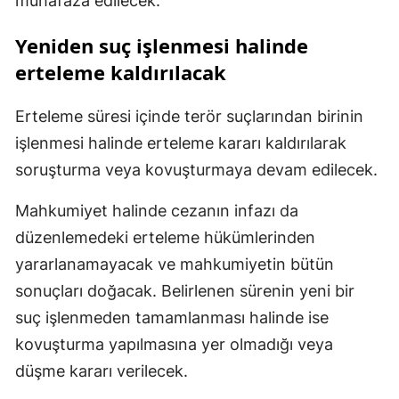
muhafaza edilecek.
Yeniden suç işlenmesi halinde
erteleme kaldırılacak
Erteleme süresi içinde terör suçlarından birinin
işlenmesi halinde erteleme kararı kaldırılarak
soruşturma veya kovuşturmaya devam edilecek.
Mahkumiyet halinde cezanın infazı da
düzenlemedeki erteleme hükümlerinden
yararlanamayacak ve mahkumiyetin bütün
sonuçları doğacak. Belirlenen sürenin yeni bir
suç işlenmeden tamamlanması halinde ise
kovuşturma yapılmasına yer olmadığı veya
düşme kararı verilecek.