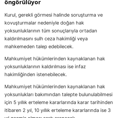
öngörülüyor
Kurul, gerekli görmesi halinde soruşturma ve
kovuşturmalar nedeniyle doğan hak
yoksunluklarının tüm sonuçlarıyla ortadan
kaldırılmasını sulh ceza hakimliği veya
mahkemeden talep edebilecek.
Mahkumiyet hükümlerinden kaynaklanan hak
yoksunluklarının kaldırılması ise infaz
hakimliğinden istenebilecek.
Mahkumiyet hükümlerinden kaynaklanan hak
yoksunlukları bakımından talepte bulunulabilmesi
için 5 yıllık erteleme kararlarında karar tarihinden
itibaren 2 yıl, 10 yıllık erteleme kararlarında ise 3