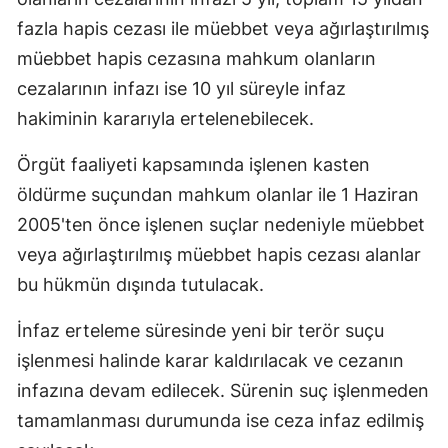
fazla hapis cezası ile müebbet veya ağırlaştırılmış
müebbet hapis cezasına mahkum olanların
cezalarının infazı ise 10 yıl süreyle infaz
hakiminin kararıyla ertelenebilecek.
Örgüt faaliyeti kapsamında işlenen kasten
öldürme suçundan mahkum olanlar ile 1 Haziran
2005'ten önce işlenen suçlar nedeniyle müebbet
veya ağırlaştırılmış müebbet hapis cezası alanlar
bu hükmün dışında tutulacak.
İnfaz erteleme süresinde yeni bir terör suçu
işlenmesi halinde karar kaldırılacak ve cezanın
infazına devam edilecek. Sürenin suç işlenmeden
tamamlanması durumunda ise ceza infaz edilmiş