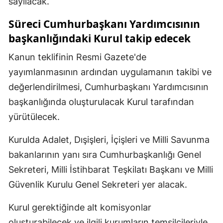
sayılacak.
Süreci Cumhurbaşkanı Yardımcısının
başkanlığındaki Kurul takip edecek
Kanun teklifinin Resmi Gazete'de
yayımlanmasının ardından uygulamanın takibi ve
değerlendirilmesi, Cumhurbaşkanı Yardımcısının
başkanlığında oluşturulacak Kurul tarafından
yürütülecek.
Kurulda Adalet, Dışişleri, İçişleri ve Milli Savunma
bakanlarının yanı sıra Cumhurbaşkanlığı Genel
Sekreteri, Milli İstihbarat Teşkilatı Başkanı ve Milli
Güvenlik Kurulu Genel Sekreteri yer alacak.
Kurul gerektiğinde alt komisyonlar
oluşturabilecek ve ilgili kurumların temsilcileriyle