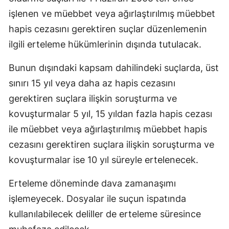
işlenen ve müebbet veya ağırlaştırılmış müebbet
hapis cezasını gerektiren suçlar düzenlemenin
ilgili erteleme hükümlerinin dışında tutulacak.
Bunun dışındaki kapsam dahilindeki suçlarda, üst
sınırı 15 yıl veya daha az hapis cezasını
gerektiren suçlara ilişkin soruşturma ve
kovuşturmalar 5 yıl, 15 yıldan fazla hapis cezası
ile müebbet veya ağırlaştırılmış müebbet hapis
cezasını gerektiren suçlara ilişkin soruşturma ve
kovuşturmalar ise 10 yıl süreyle ertelenecek.
Erteleme döneminde dava zamanaşımı
işlemeyecek. Dosyalar ile suçun ispatında
kullanılabilecek deliller de erteleme süresince