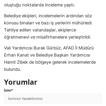
oluştuğu noktalarda inceleme yaptı.
Belediye ekipleri, incelemelerin ardından söz
konusu binaları ve bazı iş yerlerini mühürledi.
Tahliye edilen vatandaşlar, ekiplerce
öğretmenevi ve misafirhanelere yerleştirildi.
Vali Yardımcısı Burak Gürbüz, AFAD İl Müdürü
Erhan Kanat ve Belediye Başkan Yardımcısı
Hamit Zibek de bölgeye gelerek incelemelerde
bulundu.
Yorumlar
İsim*