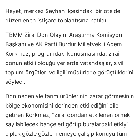
Heyet, merkez Seyhan ilçesindeki bir otelde
düzenlenen istişare toplantısına katıldı.
TBMM Zirai Don Olayını Araştırma Komisyon
Başkanı ve AK Parti Burdur Milletvekili Adem
Korkmaz, programdaki konuşmasında, zirai
donun etkili olduğu yerlerde vatandaşlar, sivil
toplum örgütleri ve ilgili müdürlerle görüştüklerini
söyledi.
Don nedeniyle tarım ürünlerinin zarar görmesinin
bölge ekonomisini derinden etkilediğini dile
getiren Korkmaz, "Zirai dondan etkilenen örnek
sayılabilecek bahçeleri görüp buralardaki etkiyi
çıplak gözle gözlemlemeye çalışıp konuyu tüm