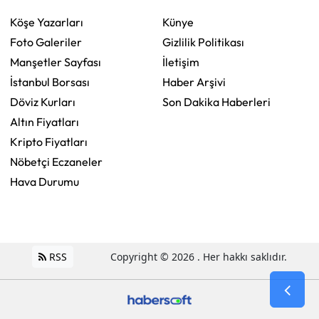
Köşe Yazarları
Künye
Foto Galeriler
Gizlilik Politikası
Manşetler Sayfası
İletişim
İstanbul Borsası
Haber Arşivi
Döviz Kurları
Son Dakika Haberleri
Altın Fiyatları
Kripto Fiyatları
Nöbetçi Eczaneler
Hava Durumu
RSS
Copyright © 2026 . Her hakkı saklıdır.