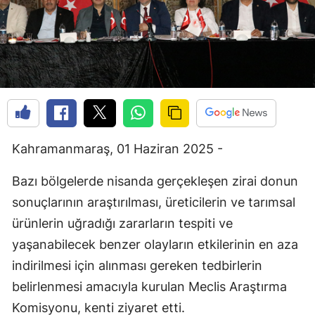
Kahramanmaraş, 01 Haziran 2025 -
Bazı bölgelerde nisanda gerçekleşen zirai donun
sonuçlarının araştırılması, üreticilerin ve tarımsal
ürünlerin uğradığı zararların tespiti ve
yaşanabilecek benzer olayların etkilerinin en aza
indirilmesi için alınması gereken tedbirlerin
belirlenmesi amacıyla kurulan Meclis Araştırma
Komisyonu, kenti ziyaret etti.