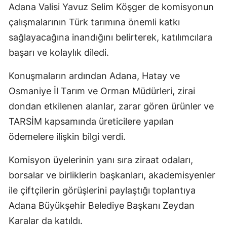
Adana Valisi Yavuz Selim Köşger de komisyonun
çalışmalarının Türk tarımına önemli katkı
sağlayacağına inandığını belirterek, katılımcılara
başarı ve kolaylık diledi.
Konuşmaların ardından Adana, Hatay ve
Osmaniye İl Tarım ve Orman Müdürleri, zirai
dondan etkilenen alanlar, zarar gören ürünler ve
TARSİM kapsamında üreticilere yapılan
ödemelere ilişkin bilgi verdi.
Komisyon üyelerinin yanı sıra ziraat odaları,
borsalar ve birliklerin başkanları, akademisyenler
ile çiftçilerin görüşlerini paylaştığı toplantıya
Adana Büyükşehir Belediye Başkanı Zeydan
Karalar da katıldı.