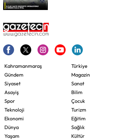
Kahramanmaraş
Türkiye
Gündem
Magazin
Siyaset
Sanat
Asayiş
Bilim
Spor
Çocuk
Teknoloji
Turizm
Ekonomi
Eğitim
Dünya
Sağlık
Yaşam
Kültür