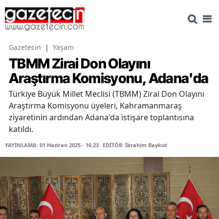
Gazetecin
|
Yaşam
TBMM Zirai Don Olayını
Araştırma Komisyonu, Adana'da
Türkiye Büyük Millet Meclisi (TBMM) Zirai Don Olayını
Araştırma Komisyonu üyeleri, Kahramanmaraş
ziyaretinin ardından Adana'da istişare toplantısına
katıldı.
YAYINLAMA: 01 Haziran 2025 - 16:23
EDİTÖR: İbrahim Baykut