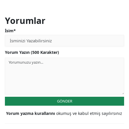
Yorumlar
İsim*
Yorum Yazın (500 Karakter)
GÖNDER
Yorum yazma kurallarını
okumuş ve kabul etmiş sayılırsınız