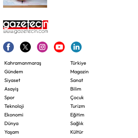
Kahramanmaraş
Türkiye
Gündem
Magazin
Siyaset
Sanat
Asayiş
Bilim
Spor
Çocuk
Teknoloji
Turizm
Ekonomi
Eğitim
Dünya
Sağlık
Yaşam
Kültür