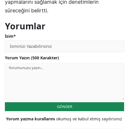
yapmalarını sağlamak için denetimlerin
süreceğini belirtti.
Yorumlar
İsim*
Yorum Yazın (500 Karakter)
GÖNDER
Yorum yazma kurallarını
okumuş ve kabul etmiş sayılırsınız