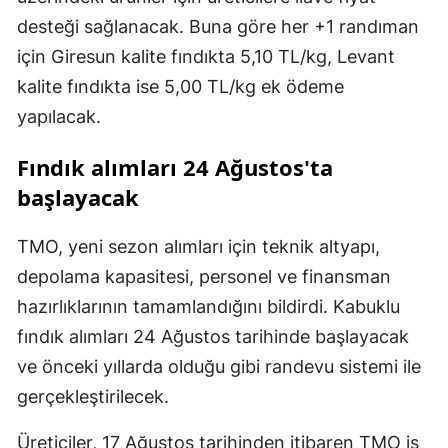
desteği sağlanacak. Buna göre her +1 randıman
için Giresun kalite fındıkta 5,10 TL/kg, Levant
kalite fındıkta ise 5,00 TL/kg ek ödeme
yapılacak.
Fındık alımları 24 Ağustos'ta
başlayacak
TMO, yeni sezon alımları için teknik altyapı,
depolama kapasitesi, personel ve finansman
hazırlıklarının tamamlandığını bildirdi. Kabuklu
fındık alımları 24 Ağustos tarihinde başlayacak
ve önceki yıllarda olduğu gibi randevu sistemi ile
gerçekleştirilecek.
Üreticiler, 17 Ağustos tarihinden itibaren TMO iş