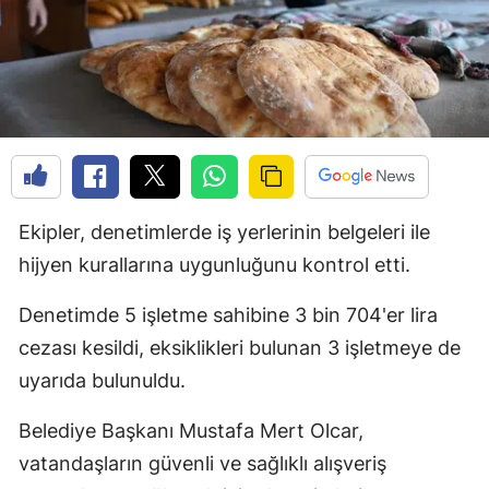
Ekipler, denetimlerde iş yerlerinin belgeleri ile
hijyen kurallarına uygunluğunu kontrol etti.
Denetimde 5 işletme sahibine 3 bin 704'er lira
cezası kesildi, eksiklikleri bulunan 3 işletmeye de
uyarıda bulunuldu.
Belediye Başkanı Mustafa Mert Olcar,
vatandaşların güvenli ve sağlıklı alışveriş