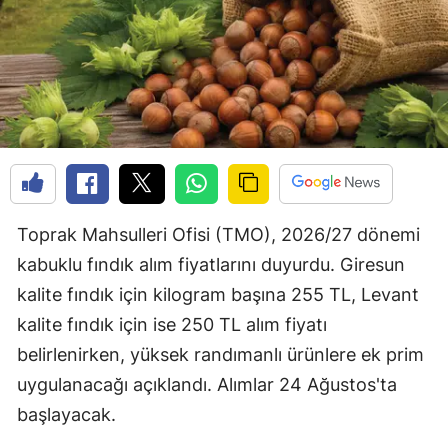
Toprak Mahsulleri Ofisi (TMO), 2026/27 dönemi
kabuklu fındık alım fiyatlarını duyurdu. Giresun
kalite fındık için kilogram başına 255 TL, Levant
kalite fındık için ise 250 TL alım fiyatı
belirlenirken, yüksek randımanlı ürünlere ek prim
uygulanacağı açıklandı. Alımlar 24 Ağustos'ta
başlayacak.