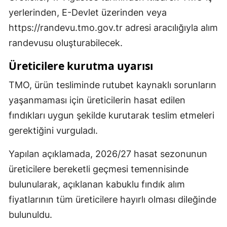
yerlerinden, E-Devlet üzerinden veya
https://randevu.tmo.gov.tr adresi aracılığıyla alım
randevusu oluşturabilecek.
Üreticilere kurutma uyarısı
TMO, ürün tesliminde rutubet kaynaklı sorunların
yaşanmaması için üreticilerin hasat edilen
fındıkları uygun şekilde kurutarak teslim etmeleri
gerektiğini vurguladı.
Yapılan açıklamada, 2026/27 hasat sezonunun
üreticilere bereketli geçmesi temennisinde
bulunularak, açıklanan kabuklu fındık alım
fiyatlarının tüm üreticilere hayırlı olması dileğinde
bulunuldu.