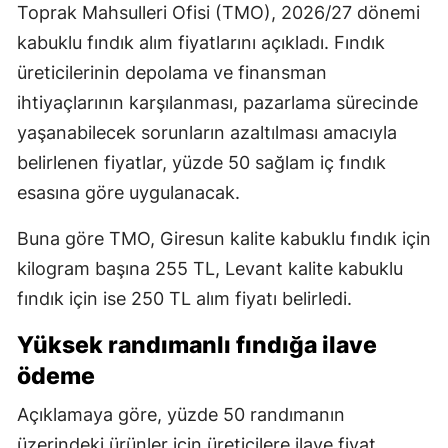
Toprak Mahsulleri Ofisi (TMO), 2026/27 dönemi
kabuklu fındık alım fiyatlarını açıkladı. Fındık
üreticilerinin depolama ve finansman
ihtiyaçlarının karşılanması, pazarlama sürecinde
yaşanabilecek sorunların azaltılması amacıyla
belirlenen fiyatlar, yüzde 50 sağlam iç fındık
esasına göre uygulanacak.
Buna göre TMO, Giresun kalite kabuklu fındık için
kilogram başına 255 TL, Levant kalite kabuklu
fındık için ise 250 TL alım fiyatı belirledi.
Yüksek randımanlı fındığa ilave
ödeme
Açıklamaya göre, yüzde 50 randımanın
üzerindeki ürünler için üreticilere ilave fiyat