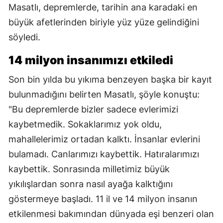
Masatlı, depremlerde, tarihin ana karadaki en
büyük afetlerinden biriyle yüz yüze gelindiğini
söyledi.
14 milyon insanımızı etkiledi
Son bin yılda bu yıkıma benzeyen başka bir kayıt
bulunmadığını belirten Masatlı, şöyle konuştu:
"Bu depremlerde bizler sadece evlerimizi
kaybetmedik. Sokaklarımız yok oldu,
mahallelerimiz ortadan kalktı. İnsanlar evlerini
bulamadı. Canlarımızı kaybettik. Hatıralarımızı
kaybettik. Sonrasında milletimiz büyük
yıkılışlardan sonra nasıl ayağa kalktığını
göstermeye başladı. 11 il ve 14 milyon insanın
etkilenmesi bakımından dünyada eşi benzeri olan