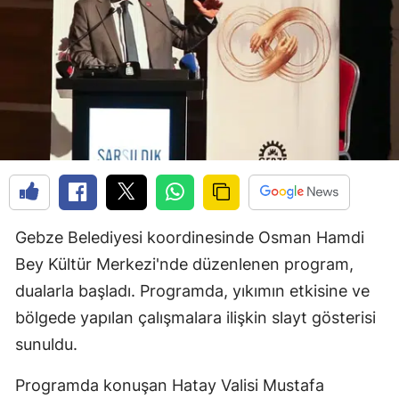
Gebze Belediyesi koordinesinde Osman Hamdi
Bey Kültür Merkezi'nde düzenlenen program,
dualarla başladı. Programda, yıkımın etkisine ve
bölgede yapılan çalışmalara ilişkin slayt gösterisi
sunuldu.
Programda konuşan Hatay Valisi Mustafa