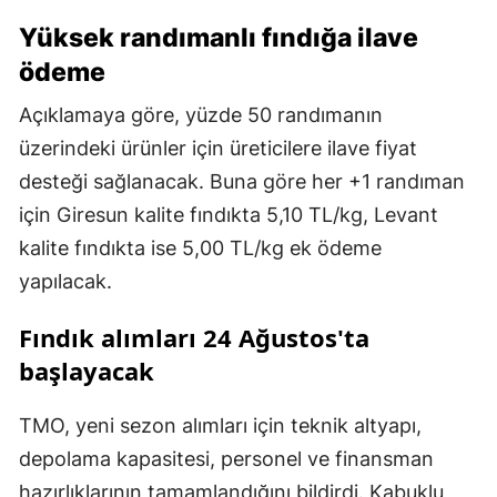
Yüksek randımanlı fındığa ilave
ödeme
Açıklamaya göre, yüzde 50 randımanın
üzerindeki ürünler için üreticilere ilave fiyat
desteği sağlanacak. Buna göre her +1 randıman
için Giresun kalite fındıkta 5,10 TL/kg, Levant
kalite fındıkta ise 5,00 TL/kg ek ödeme
yapılacak.
Fındık alımları 24 Ağustos'ta
başlayacak
TMO, yeni sezon alımları için teknik altyapı,
depolama kapasitesi, personel ve finansman
hazırlıklarının tamamlandığını bildirdi. Kabuklu