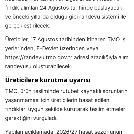
fındık alımları 24 Ağustos tarihinde başlayacak
ve önceki yıllarda olduğu gibi randevu sistemi ile
gerçekleştirilecek.
Üreticiler, 17 Ağustos tarihinden itibaren TMO iş
yerlerinden, E-Devlet üzerinden veya
https://randevu.tmo.gov.tr adresi aracılığıyla alım
randevusu oluşturabilecek.
Üreticilere kurutma uyarısı
TMO, ürün tesliminde rutubet kaynaklı sorunların
yaşanmaması için üreticilerin hasat edilen
fındıkları uygun şekilde kurutarak teslim etmeleri
gerektiğini vurguladı.
Yapılan açıklamada, 2026/27 hasat sezonunun