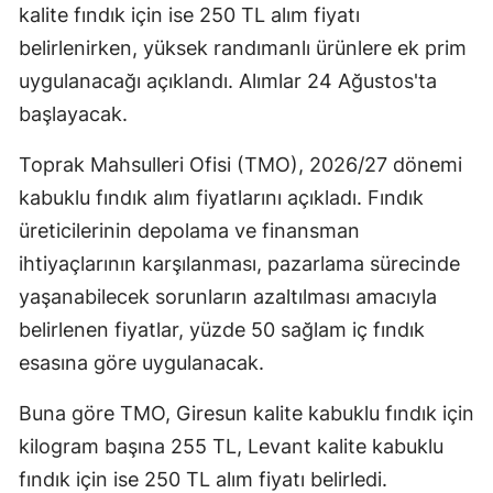
kalite fındık için ise 250 TL alım fiyatı
belirlenirken, yüksek randımanlı ürünlere ek prim
uygulanacağı açıklandı. Alımlar 24 Ağustos'ta
başlayacak.
Toprak Mahsulleri Ofisi (TMO), 2026/27 dönemi
kabuklu fındık alım fiyatlarını açıkladı. Fındık
üreticilerinin depolama ve finansman
ihtiyaçlarının karşılanması, pazarlama sürecinde
yaşanabilecek sorunların azaltılması amacıyla
belirlenen fiyatlar, yüzde 50 sağlam iç fındık
esasına göre uygulanacak.
Buna göre TMO, Giresun kalite kabuklu fındık için
kilogram başına 255 TL, Levant kalite kabuklu
fındık için ise 250 TL alım fiyatı belirledi.