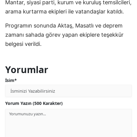
Mantar, siyasi parti, kurum ve kuruluş temsilcileri,
arama kurtarma ekipleri ile vatandaşlar katıldı.
Programın sonunda Aktaş, Masatlı ve deprem
zamanı sahada görev yapan ekiplere teşekkür
belgesi verildi.
Yorumlar
İsim*
Yorum Yazın (500 Karakter)