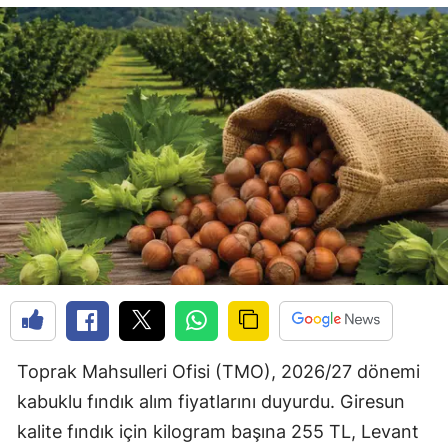
Toprak Mahsulleri Ofisi (TMO), 2026/27 dönemi
kabuklu fındık alım fiyatlarını duyurdu. Giresun
kalite fındık için kilogram başına 255 TL, Levant