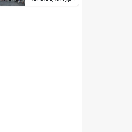
başladı