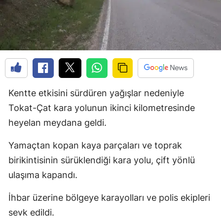
Kentte etkisini sürdüren yağışlar nedeniyle
Tokat-Çat kara yolunun ikinci kilometresinde
heyelan meydana geldi.
Yamaçtan kopan kaya parçaları ve toprak
birikintisinin sürüklendiği kara yolu, çift yönlü
ulaşıma kapandı.
İhbar üzerine bölgeye karayolları ve polis ekipleri
sevk edildi.