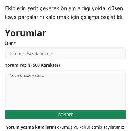
Ekiplerin şerit çekerek önlem aldığı yolda, düşen
kaya parçalarını kaldırmak için çalışma başlatıldı.
Yorumlar
İsim*
Yorum Yazın (500 Karakter)
GÖNDER
Yorum yazma kurallarını
okumuş ve kabul etmiş sayılırsınız