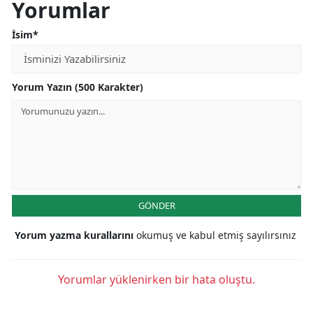
Yorumlar
İsim*
Yorum Yazın (500 Karakter)
GÖNDER
Yorum yazma kurallarını
okumuş ve kabul etmiş sayılırsınız
Yorumlar yüklenirken bir hata oluştu.