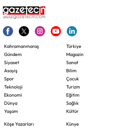
Kahramanmaraş
Türkiye
Gündem
Magazin
Siyaset
Sanat
Asayiş
Bilim
Spor
Çocuk
Teknoloji
Turizm
Ekonomi
Eğitim
Dünya
Sağlık
Yaşam
Kültür
Köşe Yazarları
Künye