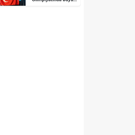
başarı