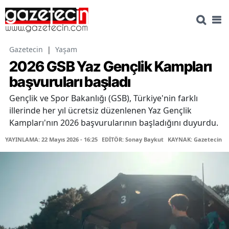
Gazetecin
|
Yaşam
2026 GSB Yaz Gençlik Kampları
başvuruları başladı
Gençlik ve Spor Bakanlığı (GSB), Türkiye'nin farklı
illerinde her yıl ücretsiz düzenlenen Yaz Gençlik
Kampları'nın 2026 başvurularının başladığını duyurdu.
YAYINLAMA: 22 Mayıs 2026 - 16:25
EDİTÖR: Sonay Baykut
KAYNAK: Gazetecin