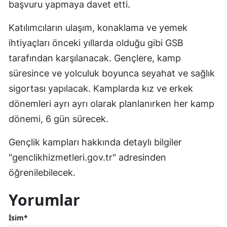
başvuru yapmaya davet etti.
Katılımcıların ulaşım, konaklama ve yemek
ihtiyaçları önceki yıllarda olduğu gibi GSB
tarafından karşılanacak. Gençlere, kamp
süresince ve yolculuk boyunca seyahat ve sağlık
sigortası yapılacak. Kamplarda kız ve erkek
dönemleri ayrı ayrı olarak planlanırken her kamp
dönemi, 6 gün sürecek.
Gençlik kampları hakkında detaylı bilgiler
"genclikhizmetleri.gov.tr" adresinden
öğrenilebilecek.
Yorumlar
İsim*