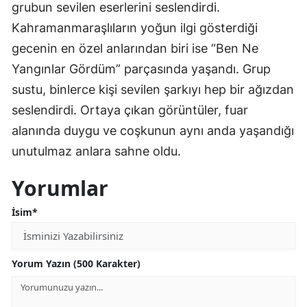
grubun sevilen eserlerini seslendirdi.
Kahramanmaraşlıların yoğun ilgi gösterdiği
gecenin en özel anlarından biri ise “Ben Ne
Yangınlar Gördüm” parçasında yaşandı. Grup
sustu, binlerce kişi sevilen şarkıyı hep bir ağızdan
seslendirdi. Ortaya çıkan görüntüler, fuar
alanında duygu ve coşkunun aynı anda yaşandığı
unutulmaz anlara sahne oldu.
Yorumlar
İsim*
Yorum Yazın (500 Karakter)