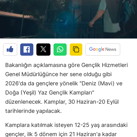
Bakanlığın açıklamasına göre Gençlik Hizmetleri
Genel Müdürlüğünce her sene olduğu gibi
2026'da da gençlere yönelik "Deniz (Mavi) ve
Doğa (Yeşil) Yaz Gençlik Kampları"
düzenlenecek. Kamplar, 30 Haziran-20 Eylül
tarihlerinde yapılacak.
Kamplara katılmak isteyen 12-25 yaş arasındaki
gençler, ilk 5 dönem için 21 Haziran'a kadar