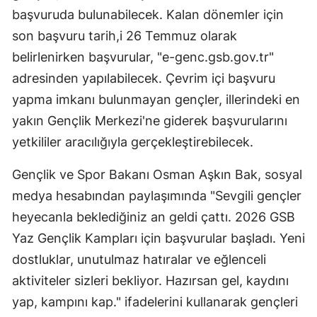
başvuruda bulunabilecek. Kalan dönemler için
son başvuru tarih,i 26 Temmuz olarak
belirlenirken başvurular, "e-genc.gsb.gov.tr"
adresinden yapılabilecek. Çevrim içi başvuru
yapma imkanı bulunmayan gençler, illerindeki en
yakın Gençlik Merkezi'ne giderek başvurularını
yetkililer aracılığıyla gerçekleştirebilecek.
Gençlik ve Spor Bakanı Osman Aşkın Bak, sosyal
medya hesabından paylaşımında "Sevgili gençler
heyecanla beklediğiniz an geldi çattı. 2026 GSB
Yaz Gençlik Kampları için başvurular başladı. Yeni
dostluklar, unutulmaz hatıralar ve eğlenceli
aktiviteler sizleri bekliyor. Hazırsan gel, kaydını
yap, kampını kap." ifadelerini kullanarak gençleri