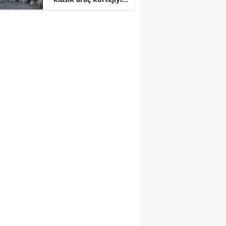
başladı