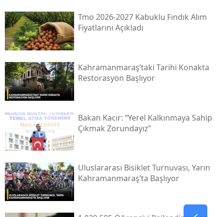
Tmo 2026-2027 Kabuklu Fındık Alım
Fiyatlarını Açıkladı
Kahramanmaraş’taki Tarihi Konakta
Restorasyon Başlıyor
Bakan Kacır: “yerel Kalkınmaya Sahip
Çıkmak Zorundayız”
Uluslararası Bisiklet Turnuvası, Yarın
Kahramanmaraş’ta Başlıyor