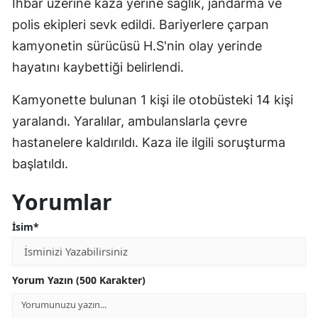
İhbar üzerine kaza yerine sağlık, jandarma ve
polis ekipleri sevk edildi. Bariyerlere çarpan
kamyonetin sürücüsü H.S'nin olay yerinde
hayatını kaybettiği belirlendi.
Kamyonette bulunan 1 kişi ile otobüsteki 14 kişi
yaralandı. Yaralılar, ambulanslarla çevre
hastanelere kaldırıldı. Kaza ile ilgili soruşturma
başlatıldı.
Yorumlar
İsim*
Yorum Yazın (500 Karakter)