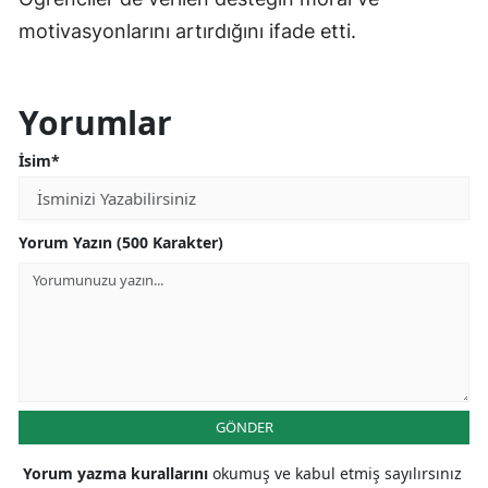
motivasyonlarını artırdığını ifade etti.
Yorumlar
İsim*
Yorum Yazın (500 Karakter)
GÖNDER
Yorum yazma kurallarını
okumuş ve kabul etmiş sayılırsınız