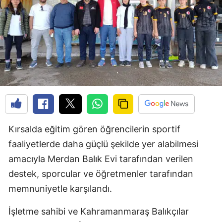
Kırsalda eğitim gören öğrencilerin sportif
faaliyetlerde daha güçlü şekilde yer alabilmesi
amacıyla Merdan Balık Evi tarafından verilen
destek, sporcular ve öğretmenler tarafından
memnuniyetle karşılandı.
İşletme sahibi ve Kahramanmaraş Balıkçılar