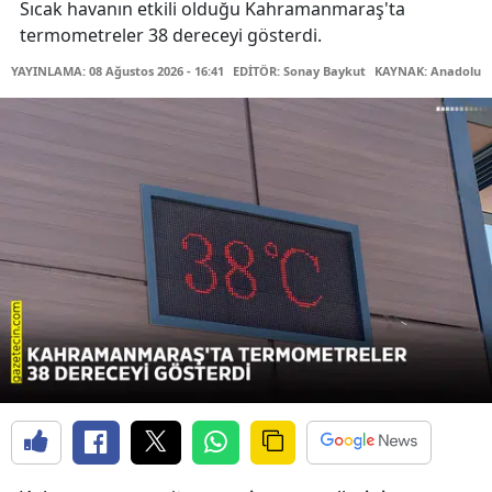
Sıcak havanın etkili olduğu Kahramanmaraş'ta
termometreler 38 dereceyi gösterdi.
YAYINLAMA: 08 Ağustos 2026 - 16:41
EDİTÖR: Sonay Baykut
KAYNAK: Anadolu A