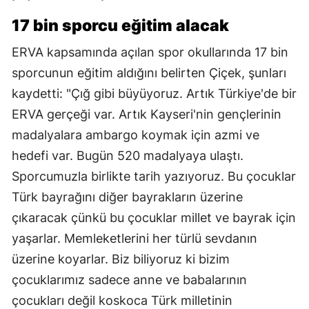
17 bin sporcu eğitim alacak
ERVA kapsamında açılan spor okullarında 17 bin
sporcunun eğitim aldığını belirten Çiçek, şunları
kaydetti: "Çığ gibi büyüyoruz. Artık Türkiye'de bir
ERVA gerçeği var. Artık Kayseri'nin gençlerinin
madalyalara ambargo koymak için azmi ve
hedefi var. Bugün 520 madalyaya ulaştı.
Sporcumuzla birlikte tarih yazıyoruz. Bu çocuklar
Türk bayrağını diğer bayrakların üzerine
çıkaracak çünkü bu çocuklar millet ve bayrak için
yaşarlar. Memleketlerini her türlü sevdanın
üzerine koyarlar. Biz biliyoruz ki bizim
çocuklarımız sadece anne ve babalarının
çocukları değil koskoca Türk milletinin