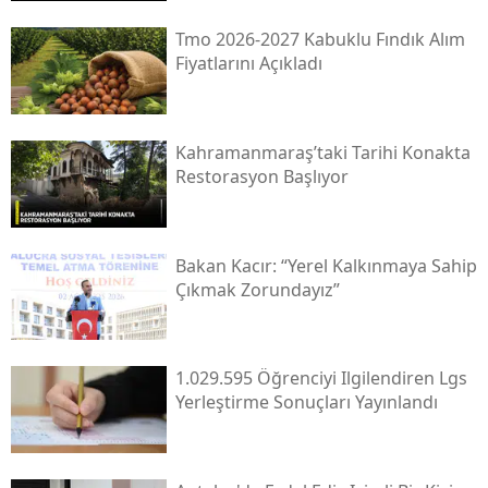
Tmo 2026-2027 Kabuklu Fındık Alım
Fiyatlarını Açıkladı
Kahramanmaraş’taki Tarihi Konakta
Restorasyon Başlıyor
Bakan Kacır: “yerel Kalkınmaya Sahip
Çıkmak Zorundayız”
1.029.595 Öğrenciyi Ilgilendiren Lgs
Yerleştirme Sonuçları Yayınlandı