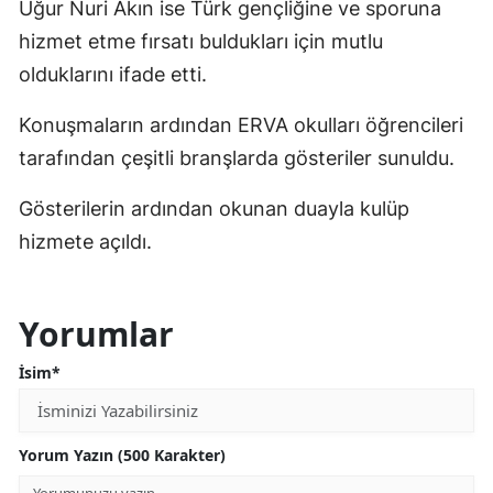
Uğur Nuri Akın ise Türk gençliğine ve sporuna
hizmet etme fırsatı buldukları için mutlu
olduklarını ifade etti.
Konuşmaların ardından ERVA okulları öğrencileri
tarafından çeşitli branşlarda gösteriler sunuldu.
Gösterilerin ardından okunan duayla kulüp
hizmete açıldı.
Yorumlar
İsim*
Yorum Yazın (500 Karakter)