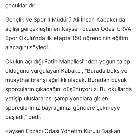
çocuklarıdır."
Gençlik ve Spor İl Müdürü Ali İhsan Kabakcı da
açılışı gerçekleştirilen Kayseri Eczacı Odası ERVA
Spor Okulu'nda ilk etapta 150 öğrencinin eğitim
alacağını söyledi.
Okulun açıldığı Fatih Mahallesi'nden yoğun talep
olduğunu vurgulayan Kabakcı, "Burada boks ve
muaythai branşı ağırlıklı olacak. Buradan büyük
sporcuların çıkacağını düşünüyoruz. Bu okullarda
yetişip uluslararası şampiyonalara giden
sporcularımız bayrağımızı göndere çekmeye
başladı." dedi.
Kayseri Eczacı Odası Yönetim Kurulu Başkanı