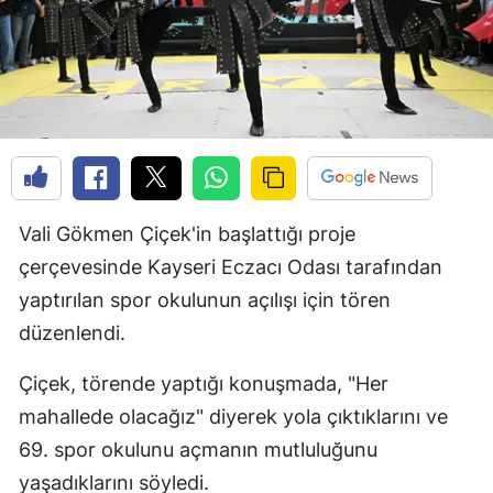
Vali Gökmen Çiçek'in başlattığı proje
çerçevesinde Kayseri Eczacı Odası tarafından
yaptırılan spor okulunun açılışı için tören
düzenlendi.
Çiçek, törende yaptığı konuşmada, "Her
mahallede olacağız" diyerek yola çıktıklarını ve
69. spor okulunu açmanın mutluluğunu
yaşadıklarını söyledi.