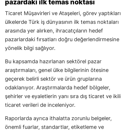
pazardaki ilk temas noktası
Ticaret Müşavirleri ve Ataşeleri, görev yaptıkları
ülkelerde Türk iş dünyasının ilk temas noktaları
arasında yer alırken, ihracatçıların hedef
pazarlardaki fırsatları doğru değerlendirmesine
yönelik bilgi sağlıyor.
Bu kapsamda hazırlanan sektörel pazar
araştırmaları, genel ülke bilgilerinin ötesine
geçerek belirli sektör ve ürün gruplarına
odaklanıyor. Araştırmalarda hedef bölgeler,
şehirler ve eyaletlerin yanı sıra dış ticaret ve ikili
ticaret verileri de inceleniyor.
Raporlarda ayrıca ithalatta zorunlu belgeler,
önemli fuarlar, standartlar, etiketleme ve