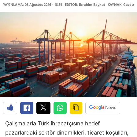
YAYINLAMA: 08 Ağustos 2026 - 18:56
EDİTÖR: İbrahim Baykut
KAYNAK: Gazetec
Çalışmalarla Türk ihracatçısına hedef
pazarlardaki sektör dinamikleri, ticaret koşulları,