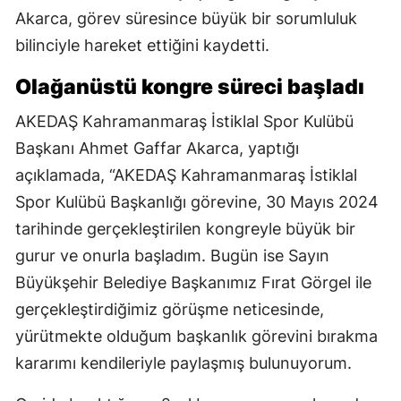
Akarca, görev süresince büyük bir sorumluluk
bilinciyle hareket ettiğini kaydetti.
Olağanüstü kongre süreci başladı
AKEDAŞ Kahramanmaraş İstiklal Spor Kulübü
Başkanı Ahmet Gaffar Akarca, yaptığı
açıklamada, “AKEDAŞ Kahramanmaraş İstiklal
Spor Kulübü Başkanlığı görevine, 30 Mayıs 2024
tarihinde gerçekleştirilen kongreyle büyük bir
gurur ve onurla başladım. Bugün ise Sayın
Büyükşehir Belediye Başkanımız Fırat Görgel ile
gerçekleştirdiğimiz görüşme neticesinde,
yürütmekte olduğum başkanlık görevini bırakma
kararımı kendileriyle paylaşmış bulunuyorum.