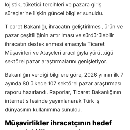
lojistik, tüketici tercihleri ve pazara giriş
süreçlerine ilişkin güncel bilgiler sunuldu.
Ticaret Bakanlığı, ihracatın geliştirilmesi, ürün ve
pazar çeşitliliğinin artırılması ve sürdürülebilir
ihracatın desteklenmesi amacıyla Ticaret
Müşavirleri ve Ataşeleri aracılığıyla yürüttüğü
sektörel pazar araştırmalarını genişletiyor.
Bakanlığın verdiği bilgilere göre, 2026 yılının ilk 7
ayında 80 ülkede 107 sektörel pazar araştırması
raporu hazırlandı. Raporlar, Ticaret Bakanlığının
internet sitesinde yayımlanarak Türk iş
dünyasının kullanımına sunuldu.
Müşavirlikler ihracatçının hedef