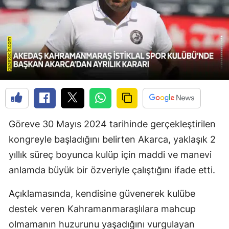
Göreve 30 Mayıs 2024 tarihinde gerçekleştirilen
kongreyle başladığını belirten Akarca, yaklaşık 2
yıllık süreç boyunca kulüp için maddi ve manevi
anlamda büyük bir özveriyle çalıştığını ifade etti.
Açıklamasında, kendisine güvenerek kulübe
destek veren Kahramanmaraşlılara mahcup
olmamanın huzurunu yaşadığını vurgulayan