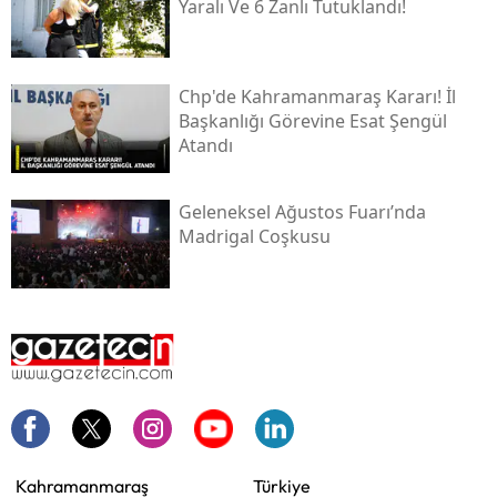
Yaralı Ve 6 Zanlı Tutuklandı!
Chp'de Kahramanmaraş Kararı! İl
Başkanlığı Görevine Esat Şengül
Atandı
Geleneksel Ağustos Fuarı’nda
Madrigal Coşkusu
Kahramanmaraş
Türkiye