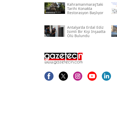
Kahramanmaraş’taki
Tarihi Konakta
Restorasyon Başlıyor
Antalya'da Erdal Ediz
Isimli Bir Kişi Inşaatta
Ölü Bulundu