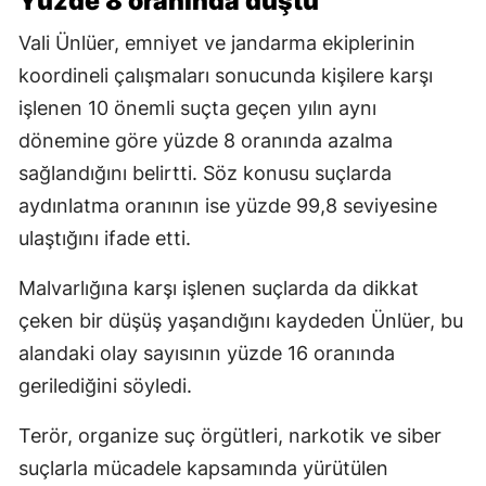
Yüzde 8 oranında düştü
Vali Ünlüer, emniyet ve jandarma ekiplerinin
koordineli çalışmaları sonucunda kişilere karşı
işlenen 10 önemli suçta geçen yılın aynı
dönemine göre yüzde 8 oranında azalma
sağlandığını belirtti. Söz konusu suçlarda
aydınlatma oranının ise yüzde 99,8 seviyesine
ulaştığını ifade etti.
Malvarlığına karşı işlenen suçlarda da dikkat
çeken bir düşüş yaşandığını kaydeden Ünlüer, bu
alandaki olay sayısının yüzde 16 oranında
gerilediğini söyledi.
Terör, organize suç örgütleri, narkotik ve siber
suçlarla mücadele kapsamında yürütülen