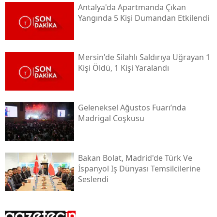
Antalya'da Apartmanda Çıkan
Yangında 5 Kişi Dumandan Etkilendi
Mersin'de Silahlı Saldırıya Uğrayan 1
Kişi Öldü, 1 Kişi Yaralandı
Geleneksel Ağustos Fuarı’nda
Madrigal Coşkusu
Bakan Bolat, Madrid'de Türk Ve
İspanyol Iş Dünyası Temsilcilerine
Seslendi