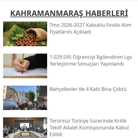
KAHRAMANMARAŞ HABERLERİ
Tmo 2026-2027 Kabuklu Fındık Alım
Fiyatlarını Açıkladı
1.029.595 Öğrenciyi Ilgilendiren Lgs
Yerleştirme Sonuçları Yayınlandı
Bahçelievler'de 4 Katlı Bina Çöktü
Terörsüz Türkiye Sürecinde Kritik
Teklif Adalet Komisyonunda Kabul
Edildi