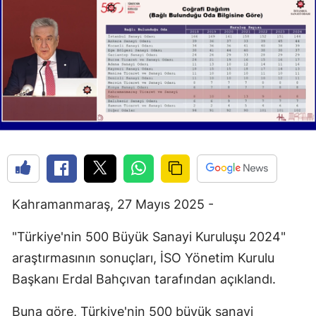
Kahramanmaraş, 27 Mayıs 2025 -
"Türkiye'nin 500 Büyük Sanayi Kuruluşu 2024"
araştırmasının sonuçları, İSO Yönetim Kurulu
Başkanı Erdal Bahçıvan tarafından açıklandı.
Buna göre, Türkiye'nin 500 büyük sanayi