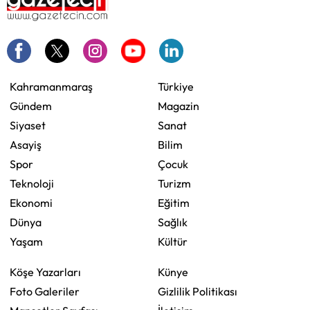
Kahramanmaraş
Türkiye
Gündem
Magazin
Siyaset
Sanat
Asayiş
Bilim
Spor
Çocuk
Teknoloji
Turizm
Ekonomi
Eğitim
Dünya
Sağlık
Yaşam
Kültür
Köşe Yazarları
Künye
Foto Galeriler
Gizlilik Politikası