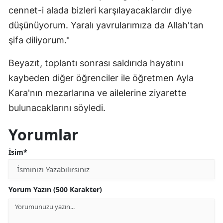
cennet-i alada bizleri karşılayacaklardır diye
düşünüyorum. Yaralı yavrularımıza da Allah'tan
şifa diliyorum."
Beyazıt, toplantı sonrası saldırıda hayatını
kaybeden diğer öğrenciler ile öğretmen Ayla
Kara'nın mezarlarına ve ailelerine ziyarette
bulunacaklarını söyledi.
Yorumlar
İsim*
Yorum Yazın (500 Karakter)