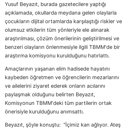
Yusuf Beyazıt, burada gazetecilere yaptığı
açıklamada, okullarda meydana gelen olaylarla
çocukların dijital ortamlarda karşılaştığı riskler ve
olumsuz etkilerin tüm yönleriyle ele alınarak
araştırılması, çözüm önerilerinin geliştirilmesi ve
benzeri olayların önlenmesiyle ilgili TBMM'de bir
araştırma komisyonu kurulduğunu hatırlattı.
Amaçlarının yaşanan elim hadisede hayatını
kaybeden öğretmen ve öğrencilerin mezarlarını
ve ailelerini ziyaret ederek onların acılarını
paylaşmak olduğunu belirten Beyazıt,
Komisyonun TBMM'deki tüm partilerin ortak
önerisiyle kurulduğunu anımsattı.
Beyazıt, şöyle konuştu: "İçimiz kan ağlıyor. Ateş