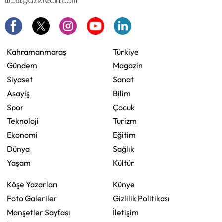
Kahramanmaraş
Türkiye
Gündem
Magazin
Siyaset
Sanat
Asayiş
Bilim
Spor
Çocuk
Teknoloji
Turizm
Ekonomi
Eğitim
Dünya
Sağlık
Yaşam
Kültür
Köşe Yazarları
Künye
Foto Galeriler
Gizlilik Politikası
Manşetler Sayfası
İletişim