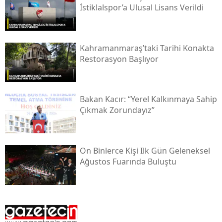
İstiklalspor’a Ulusal Lisans Verildi
Kahramanmaraş’taki Tarihi Konakta
Restorasyon Başlıyor
Bakan Kacır: “yerel Kalkınmaya Sahip
Çıkmak Zorundayız”
On Binlerce Kişi Ilk Gün Geleneksel
Ağustos Fuarında Buluştu