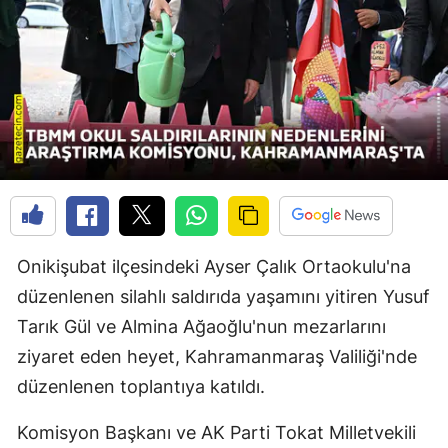
Onikişubat ilçesindeki Ayser Çalık Ortaokulu'na
düzenlenen silahlı saldırıda yaşamını yitiren Yusuf
Tarık Gül ve Almina Ağaoğlu'nun mezarlarını
ziyaret eden heyet, Kahramanmaraş Valiliği'nde
düzenlenen toplantıya katıldı.
Komisyon Başkanı ve AK Parti Tokat Milletvekili