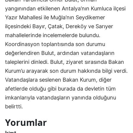
yangınından etkilenen Antalya’nın Kumluca ilçesi
Yazır Mahallesi ile Muğla’nın Seydikemer
ilçesindeki Bayır, Çatak, Dereköy ve Sarıyer
mahallelerinde incelemelerde bulundu.
Koordinasyon toplantısında son durumu
değerlendiren Bulut, ardından vatandaşların
taleplerini dinledi. Bulut, ziyaret sırasında Bakan
Kurum’u arayarak son durum hakkında bilgi verdi.
Vatandaşlara seslenen Bakan Kurum, diğer
afetlerde olduğu gibi burada da devletin tüm
imkanlarıyla vatandaşların yanında olduğunu
belirtti.
Yorumlar
İsim*