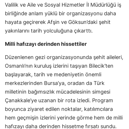
Valilik ve Aile ve Sosyal Hizmetler İl Müdürlüğü iş
birliğinde anlam yüklü bir organizasyonu daha
hayata geçirerek Afşin ve Göksun’daki şehit
yakınlarını tarih yolculuğuna çıkarttı.
Milli hafızayı derinden hissettiler
Düzenlenen gezi organizasyonunda şehit aileleri,
Osmanlı’nın kuruluş izlerini taşıyan Bilecik’ten
başlayarak, tarih ve medeniyetin önemli
merkezlerinden Bursa’ya, oradan da Türk
milletinin bağımsızlık mücadelesinin simgesi
Çanakkale’ye uzanan bir rota izledi. Program
boyunca ziyaret edilen noktalar, katılımcılara
hem geçmişin izlerini yerinde görme hem de milli
hafızayı daha derinden hissetme fırsatı sundu.