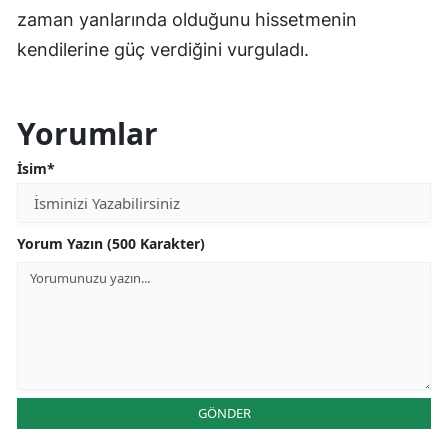
zaman yanlarında olduğunu hissetmenin
kendilerine güç verdiğini vurguladı.
Yorumlar
İsim*
Yorum Yazın (500 Karakter)
GÖNDER