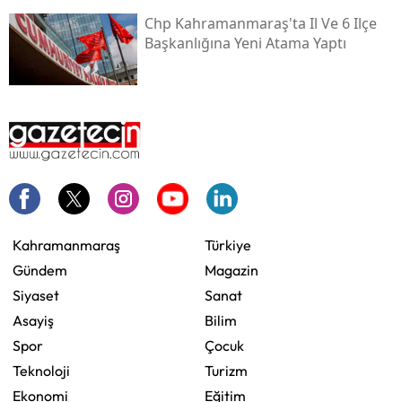
Chp Kahramanmaraş'ta Il Ve 6 Ilçe
Başkanlığına Yeni Atama Yaptı
Kahramanmaraş
Türkiye
Gündem
Magazin
Siyaset
Sanat
Asayiş
Bilim
Spor
Çocuk
Teknoloji
Turizm
Ekonomi
Eğitim