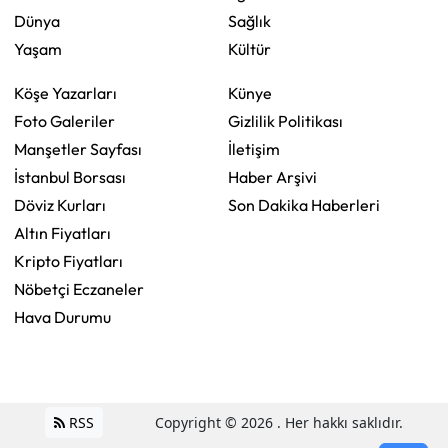
Dünya
Sağlık
Yaşam
Kültür
Köşe Yazarları
Künye
Foto Galeriler
Gizlilik Politikası
Manşetler Sayfası
İletişim
İstanbul Borsası
Haber Arşivi
Döviz Kurları
Son Dakika Haberleri
Altın Fiyatları
Kripto Fiyatları
Nöbetçi Eczaneler
Hava Durumu
RSS
Copyright © 2026 . Her hakkı saklıdır.