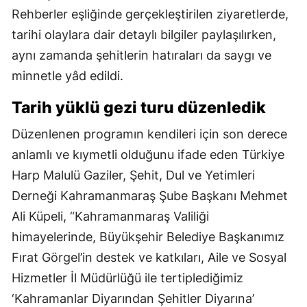
Rehberler eşliğinde gerçekleştirilen ziyaretlerde,
tarihi olaylara dair detaylı bilgiler paylaşılırken,
aynı zamanda şehitlerin hatıraları da saygı ve
minnetle yâd edildi.
Tarih yüklü gezi turu düzenledik
Düzenlenen programın kendileri için son derece
anlamlı ve kıymetli olduğunu ifade eden Türkiye
Harp Malulü Gaziler, Şehit, Dul ve Yetimleri
Derneği Kahramanmaraş Şube Başkanı Mehmet
Ali Küpeli, “Kahramanmaraş Valiliği
himayelerinde, Büyükşehir Belediye Başkanımız
Fırat Görgel’in destek ve katkıları, Aile ve Sosyal
Hizmetler İl Müdürlüğü ile tertiplediğimiz
‘Kahramanlar Diyarından Şehitler Diyarına’