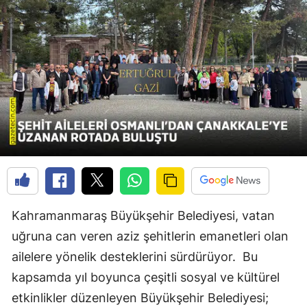
Kahramanmaraş Büyükşehir Belediyesi, vatan
uğruna can veren aziz şehitlerin emanetleri olan
ailelere yönelik desteklerini sürdürüyor. Bu
kapsamda yıl boyunca çeşitli sosyal ve kültürel
etkinlikler düzenleyen Büyükşehir Belediyesi;