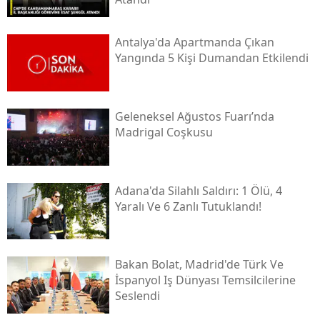
Antalya'da Apartmanda Çıkan
Yangında 5 Kişi Dumandan Etkilendi
Geleneksel Ağustos Fuarı’nda
Madrigal Coşkusu
Adana'da Silahlı Saldırı: 1 Ölü, 4
Yaralı Ve 6 Zanlı Tutuklandı!
Bakan Bolat, Madrid'de Türk Ve
İspanyol Iş Dünyası Temsilcilerine
Seslendi