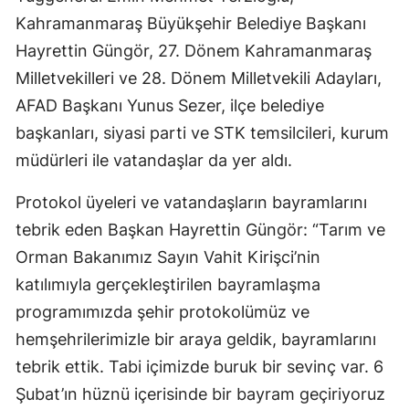
Kahramanmaraş Büyükşehir Belediye Başkanı
Hayrettin Güngör, 27. Dönem Kahramanmaraş
Milletvekilleri ve 28. Dönem Milletvekili Adayları,
AFAD Başkanı Yunus Sezer, ilçe belediye
başkanları, siyasi parti ve STK temsilcileri, kurum
müdürleri ile vatandaşlar da yer aldı.
Protokol üyeleri ve vatandaşların bayramlarını
tebrik eden Başkan Hayrettin Güngör: “Tarım ve
Orman Bakanımız Sayın Vahit Kirişci’nin
katılımıyla gerçekleştirilen bayramlaşma
programımızda şehir protokolümüz ve
hemşehrilerimizle bir araya geldik, bayramlarını
tebrik ettik. Tabi içimizde buruk bir sevinç var. 6
Şubat’ın hüznü içerisinde bir bayram geçiriyoruz