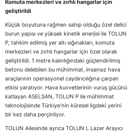
Komuta merkezleri ve zırhlı hangarlar için
geliştirildi
Küçük boyutuna rağmen sahip olduğu özel delici
burun yapısı ve yüksek kinetik enerjisi ile TOLUN
P, tahkim edilmiş yer altı sığınakları, komuta
merkezleri ve zırhlı hangarlar için özel olarak
geliştirildi. 1 metre kalınlığındaki güçlendirilmiş
betonu delebilen bu mühimmat, insansız hava
araçlarının operasyonel caydırıcılığına çarpan
etkisi yaratıyor. Hava kuvvetlerinin vuruş gücünü
katlayan ASELSAN, TOLUN P ile mühimmat
teknolojisinde Türkiye'nin küresel ligdeki yerini
bir kez daha perçinliyor.
TOLUN Ailesinde ayrıca TOLUN L Lazer Arayıcı