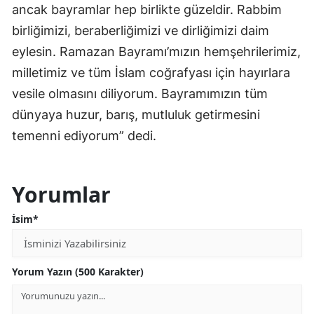
ancak bayramlar hep birlikte güzeldir. Rabbim
birliğimizi, beraberliğimizi ve dirliğimizi daim
eylesin. Ramazan Bayramı’mızın hemşehrilerimiz,
milletimiz ve tüm İslam coğrafyası için hayırlara
vesile olmasını diliyorum. Bayramımızın tüm
dünyaya huzur, barış, mutluluk getirmesini
temenni ediyorum” dedi.
Yorumlar
İsim*
Yorum Yazın (500 Karakter)